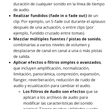
duración de cualquier sonido en la línea de tiempo
de audio.
Realizar fundidos (fade in o fade out)
de un
clip. Por ejemplo, un S-fade out durante el aplauso
después de una actuación, o entre clips (por
ejemplo, fundido cruzado entre tomas).
Mezclar múltiples fuentes / pistas de sonido
,
combinarlas a varios niveles de volumen y
desplazarse de canal en canal a una o más pistas
de salida.
Aplicar efectos o filtros simples o avanzados
,
que incluyen amplificación, normalización,
limitación, panorámica, compresión, expansión,
flanger, reverberación, reducción de ruido de
audio y ecualización para cambiar el audio.
Los Filtros de Audio son efectos
que se
aplican a los archivos de audio para
modificar las características del sonido