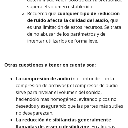
supera el volumen establecido.
Recuerda que
cualquier tipo de reducción
de ruido afecta la calidad del audio
, que
es una limitación de estos recursos. Se trata
de no abusar de los parámetros y de
intentar utilizarlos de forma leve.
Otras cuestiones a tener en cuenta son:
La compresión de audio
(no confundir con la
compresión de archivos): el compresor de audio
sirve para nivelar el volumen del sonido,
haciéndolo más homogéneo, evitando picos no
deseados y asegurando que las partes más sutiles
no desaparezcan.
La reducción de sibilancias generalmente
llamadas de-esser o desibilizing
: En algunas