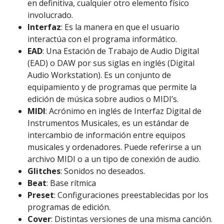
en definitiva, cualquier otro elemento físico
involucrado.
Interfaz
: Es la manera en que el usuario
interactúa con el programa informático.
EAD
: Una Estación de Trabajo de Audio Digital
(EAD) o DAW por sus siglas en inglés (Digital
Audio Workstation). Es un conjunto de
equipamiento y de programas que permite la
edición de música sobre audios o MIDI’s.
MIDI
: Acrónimo en inglés de Interfaz Digital de
Instrumentos Musicales, es un estándar de
intercambio de información entre equipos
musicales y ordenadores. Puede referirse a un
archivo MIDI o a un tipo de conexión de audio.
Glitches
: Sonidos no deseados.
Beat
: Base rítmica
Preset
: Configuraciones preestablecidas por los
programas de edición.
Cover
: Distintas versiones de una misma canción.