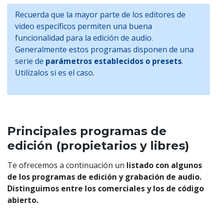
Recuerda que la mayor parte de los editores de
video específicos permiten una buena
funcionalidad para la edición de audio.
Generalmente estos programas disponen de una
serie de
parámetros establecidos o presets
.
Utilízalos si es el caso.
Principales programas de
edición (propietarios y libres)
Te ofrecemos a continuación un
listado con algunos
de los programas de edición y grabación de audio.
Distinguimos entre los comerciales y los de código
abierto.