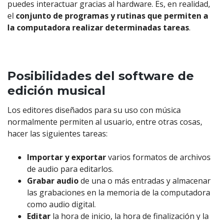
puedes interactuar gracias al hardware. Es, en realidad,
el
conjunto de programas y rutinas que permiten a
la computadora realizar determinadas tareas
.
Posibilidades del software de
edición musical
Los editores diseñados para su uso con música
normalmente permiten al usuario, entre otras cosas,
hacer las siguientes tareas:
Importar y exportar
varios formatos de archivos
de audio para editarlos.
Grabar audio
de una o más entradas y almacenar
las grabaciones en la memoria de la computadora
como audio digital.
Editar
la hora de inicio, la hora de finalización y la