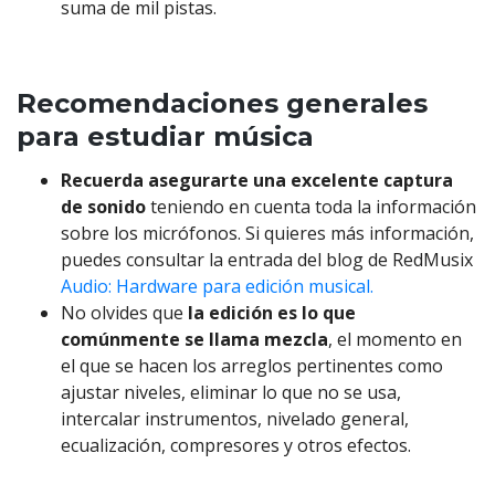
suma de mil pistas.
Recomendaciones generales
para estudiar música
Recuerda asegurarte una excelente captura
de sonido
teniendo en cuenta toda la información
sobre los micrófonos. Si quieres más información,
puedes consultar la entrada del blog de RedMusix
Audio: Hardware para edición musical.
No olvides que
la edición es lo que
comúnmente se llama mezcla
, el momento en
el que se hacen los arreglos pertinentes como
ajustar niveles, eliminar lo que no se usa,
intercalar instrumentos, nivelado general,
ecualización, compresores y otros efectos.