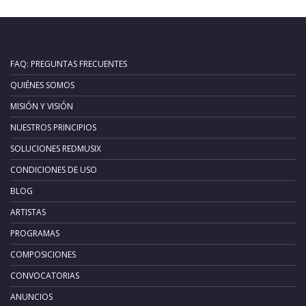
FAQ: PREGUNTAS FRECUENTES
QUIÉNES SOMOS
MISIÓN Y VISIÓN
NUESTROS PRINCIPIOS
SOLUCIONES REDMUSIX
CONDICIONES DE USO
BLOG
ARTISTAS
PROGRAMAS
COMPOSICIONES
CONVOCATORIAS
ANUNCIOS