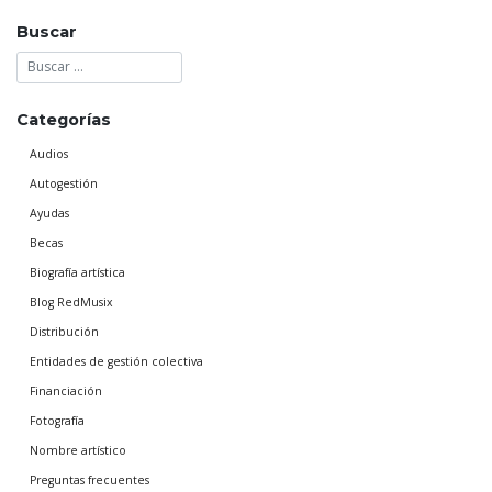
Buscar
Categorías
Audios
Autogestión
Ayudas
Becas
Biografía artística
Blog RedMusix
Distribución
Entidades de gestión colectiva
Financiación
Fotografía
Nombre artístico
Preguntas frecuentes