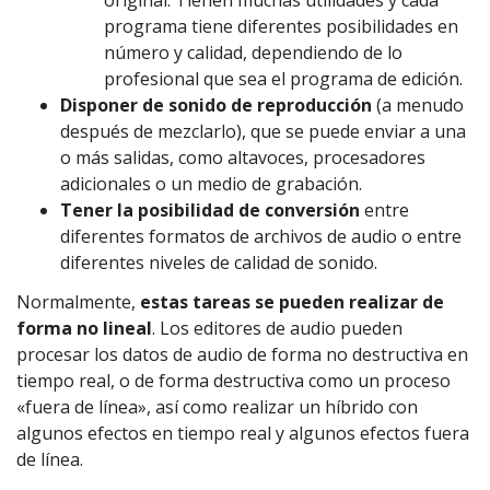
original. Tienen muchas utilidades y cada
programa tiene diferentes posibilidades en
número y calidad, dependiendo de lo
profesional que sea el programa de edición.
Disponer de sonido de reproducción
(a menudo
después de mezclarlo), que se puede enviar a una
o más salidas, como altavoces, procesadores
adicionales o un medio de grabación.
Tener la posibilidad de conversión
entre
diferentes formatos de archivos de audio o entre
diferentes niveles de calidad de sonido.
Normalmente,
estas tareas se pueden realizar de
forma no lineal
. Los editores de audio pueden
procesar los datos de audio de forma no destructiva en
tiempo real, o de forma destructiva como un proceso
«fuera de línea», así como realizar un híbrido con
algunos efectos en tiempo real y algunos efectos fuera
de línea.