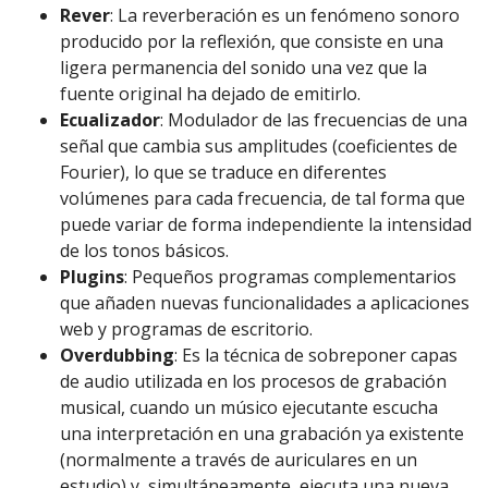
Rever
: La reverberación es un fenómeno sonoro
producido por la reflexión, que consiste en una
ligera permanencia del sonido una vez que la
fuente original ha dejado de emitirlo.
Ecualizador
: Modulador de las frecuencias de una
señal que cambia sus amplitudes (coeficientes de
Fourier), lo que se traduce en diferentes
volúmenes para cada frecuencia, de tal forma que
puede variar de forma independiente la intensidad
de los tonos básicos.
Plugins
: Pequeños programas complementarios
que añaden nuevas funcionalidades a aplicaciones
web y programas de escritorio.
Overdubbing
: Es la técnica de sobreponer capas
de audio utilizada en los procesos de grabación
musical, cuando un músico ejecutante escucha
una interpretación en una grabación ya existente
(normalmente a través de auriculares en un
estudio) y, simultáneamente, ejecuta una nueva