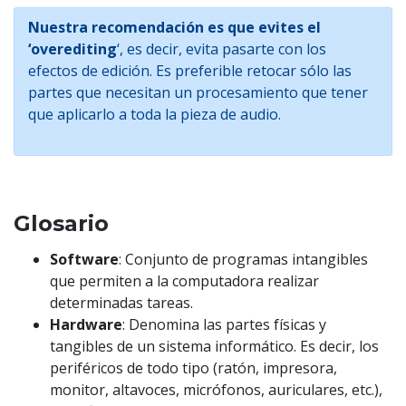
Nuestra recomendación es que evites el
‘overediting
‘, es decir, evita pasarte con los
efectos de edición. Es preferible retocar sólo las
partes que necesitan un procesamiento que tener
que aplicarlo a toda la pieza de audio.
Glosario
Software
: Conjunto de programas intangibles
que permiten a la computadora realizar
determinadas tareas.
Hardware
: Denomina las partes físicas y
tangibles de un sistema informático. Es decir, los
periféricos de todo tipo (ratón, impresora,
monitor, altavoces, micrófonos, auriculares, etc.),