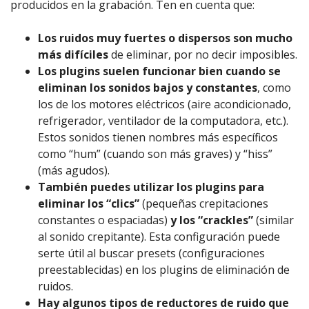
producidos en la grabación. Ten en cuenta que:
Los ruidos muy fuertes o dispersos son mucho
más difíciles
de eliminar, por no decir imposibles.
Los plugins suelen funcionar bien cuando se
eliminan los sonidos bajos y constantes
, como
los de los motores eléctricos (aire acondicionado,
refrigerador, ventilador de la computadora, etc.).
Estos sonidos tienen nombres más específicos
como “hum” (cuando son más graves) y “hiss”
(más agudos).
También puedes utilizar los plugins para
eliminar los “clics”
(pequeñas crepitaciones
constantes o espaciadas)
y los “crackles”
(similar
al sonido crepitante). Esta configuración puede
serte útil al buscar presets (configuraciones
preestablecidas) en los plugins de eliminación de
ruidos.
Hay algunos tipos de reductores de ruido que