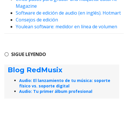
Magazine
Software de edición de audio (en inglés). Hotmart
Consejos de edición
Youlean software: medidor en línea de volumen
⚪
SIGUE LEYENDO
Blog RedMusix
Audio: El lanzamiento de tu música: soporte
físico vs. soporte digital
Audio: Tu primer álbum profesional