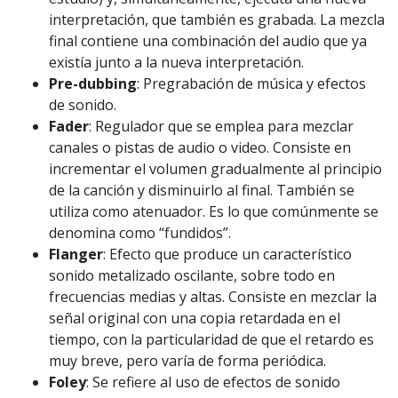
interpretación, que también es grabada. La mezcla
final contiene una combinación del audio que ya
existía junto a la nueva interpretación.
Pre-dubbing
: Pregrabación de música y efectos
de sonido.
Fader
: Regulador que se emplea para mezclar
canales o pistas de audio o video. Consiste en
incrementar el volumen gradualmente al principio
de la canción y disminuirlo al final. También se
utiliza como atenuador. Es lo que comúnmente se
denomina como “fundidos”.
Flanger
: Efecto que produce un característico
sonido metalizado oscilante, sobre todo en
frecuencias medias y altas. Consiste en mezclar la
señal original con una copia retardada en el
tiempo, con la particularidad de que el retardo es
muy breve, pero varía de forma periódica.
Foley
: Se refiere al uso de efectos de sonido