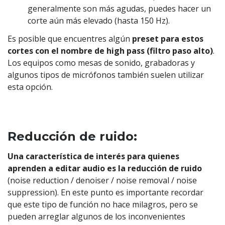
generalmente son más agudas, puedes hacer un
corte aún más elevado (hasta 150 Hz).
Es posible que encuentres algún
preset para estos
cortes con el nombre de high pass (filtro paso alto)
.
Los equipos como mesas de sonido, grabadoras y
algunos tipos de micrófonos también suelen utilizar
esta opción.
Reducción de ruido:
Una característica de interés para quienes
aprenden a editar audio es la reducción de ruido
(noise reduction / denoiser / noise removal / noise
suppression). En este punto es importante recordar
que este tipo de función no hace milagros, pero se
pueden arreglar algunos de los inconvenientes