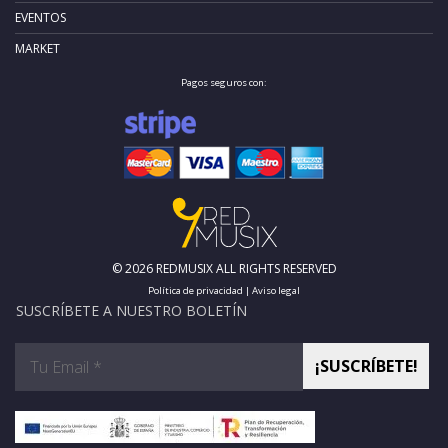
EVENTOS
MARKET
Pagos seguros con:
© 2026 REDMUSIX ALL RIGHTS RESERVED
Política de privacidad
|
Aviso legal
SUSCRÍBETE A NUESTRO BOLETÍN