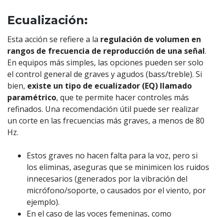
Ecualización:
Esta acción se refiere a la
regulación de volumen en
rangos de frecuencia de reproducción de una señal
.
En equipos más simples, las opciones pueden ser solo
el control general de graves y agudos (bass/treble). Si
bien,
existe un tipo de ecualizador (EQ) llamado
paramétrico
, que te permite hacer controles más
refinados. Una recomendación útil puede ser realizar
un corte en las frecuencias más graves, a menos de 80
Hz.
Estos graves no hacen falta para la voz, pero si
los eliminas, aseguras que se minimicen los ruidos
innecesarios (generados por la vibración del
micrófono/soporte, o causados por el viento, por
ejemplo).
En el caso de las voces femeninas, como