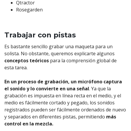
Qtractor
Rosegarden
Trabajar con pistas
Es bastante sencillo grabar una maqueta para un
solista. No obstante, queremos explicarte algunos
conceptos teóricos
para la comprensión global de
esta tarea.
En un proceso de grabación, un micrófono captura
el sonido y lo convierte en una señal
. Ya que la
grabación es impuesta en línea recta en el medio, y el
medio es fácilmente cortado y pegado, los sonidos
registrados pueden ser fácilmente ordenados de nuevo
y separados en diferentes pistas, permitiendo
más
control en la mezcla.