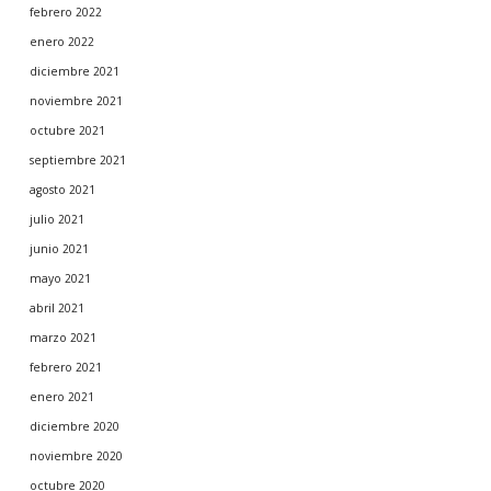
febrero 2022
enero 2022
diciembre 2021
noviembre 2021
octubre 2021
septiembre 2021
agosto 2021
julio 2021
junio 2021
mayo 2021
abril 2021
marzo 2021
febrero 2021
enero 2021
diciembre 2020
noviembre 2020
octubre 2020