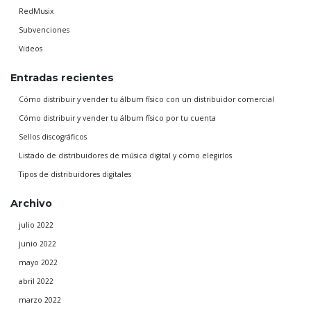
RedMusix
Subvenciones
Videos
Entradas recientes
Cómo distribuir y vender tu álbum físico con un distribuidor comercial
Cómo distribuir y vender tu álbum físico por tu cuenta
Sellos discográficos
Listado de distribuidores de música digital y cómo elegirlos
Tipos de distribuidores digitales
Archivo
julio 2022
junio 2022
mayo 2022
abril 2022
marzo 2022