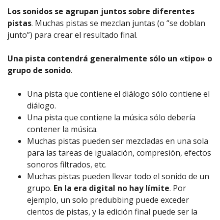
Los sonidos se agrupan juntos sobre diferentes
pistas
. Muchas pistas se mezclan juntas (o “se doblan
junto”) para crear el resultado final.
Una pista contendrá generalmente sólo un «tipo» o
grupo de sonido
.
Una pista que contiene el diálogo sólo contiene el
diálogo.
Una pista que contiene la música sólo debería
contener la música.
Muchas pistas pueden ser mezcladas en una sola
para las tareas de igualación, compresión, efectos
sonoros filtrados, etc.
Muchas pistas pueden llevar todo el sonido de un
grupo.
En la era digital no hay límite
. Por
ejemplo, un solo predubbing puede exceder
cientos de pistas, y la edición final puede ser la