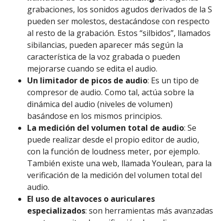
grabaciones, los sonidos agudos derivados de la S
pueden ser molestos, destacándose con respecto
al resto de la grabación. Estos “silbidos”, llamados
sibilancias, pueden aparecer más según la
característica de la voz grabada o pueden
mejorarse cuando se edita el audio.
Un limitador de picos de audio
: Es un tipo de
compresor de audio. Como tal, actúa sobre la
dinámica del audio (niveles de volumen)
basándose en los mismos principios.
La medición del volumen total de audio
: Se
puede realizar desde el propio editor de audio,
con la función de loudness meter, por ejemplo.
También existe una web, llamada Youlean, para la
verificación de la medición del volumen total del
audio.
El uso de altavoces o auriculares
especializados
: son herramientas más avanzadas