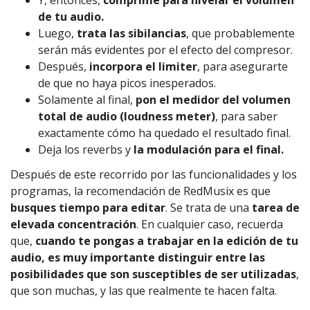
de tu audio.
Luego,
trata las sibilancias
, que probablemente
serán más evidentes por el efecto del compresor.
Después,
incorpora el limiter
, para asegurarte
de que no haya picos inesperados.
Solamente al final,
pon el medidor del volumen
total de audio (loudness meter)
, para saber
exactamente cómo ha quedado el resultado final.
Deja los reverbs y
la modulación para el final.
Después de este recorrido por las funcionalidades y los
programas, la recomendación de RedMusix es que
busques tiempo para editar
. Se trata de una
tarea de
elevada concentración
. En cualquier caso, recuerda
que,
cuando te pongas a trabajar en la edición de tu
audio, es muy importante distinguir entre las
posibilidades que son susceptibles de ser utilizadas
,
que son muchas, y las que realmente te hacen falta.