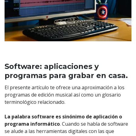
Software: aplicaciones y
programas para grabar en casa.
El presente artículo te ofrece una aproximación a los
programas de edición musical así como un glosario
terminológico relacionado.
La palabra software es sinónimo de aplicación o
programa informático
. Cuando se habla de software
se alude a las herramientas digitales con las que