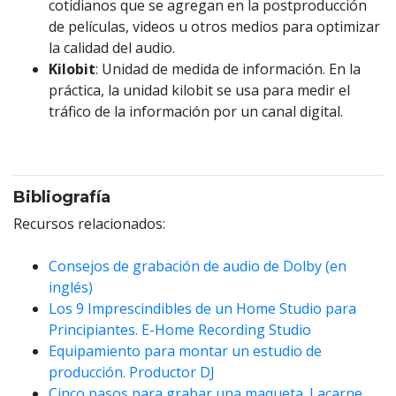
cotidianos que se agregan en la postproducción
de películas, videos u otros medios para optimizar
la calidad del audio.
Kilobit
: Unidad de medida de información. En la
práctica, la unidad kilobit se usa para medir el
tráfico de la información por un canal digital.
Bibliografía
Recursos relacionados:
Consejos de grabación de audio de Dolby (en
inglés)
Los 9 Imprescindibles de un Home Studio para
Principiantes. E-Home Recording Studio
Equipamiento para montar un estudio de
producción. Productor DJ
Cinco pasos para grabar una maqueta. Lacarne