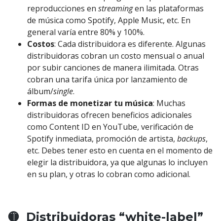
reproducciones en
streaming
en las plataformas
de música como Spotify, Apple Music, etc. En
general varía entre 80% y 100%.
Costos
: Cada distribuidora es diferente. Algunas
distribuidoras cobran un costo mensual o anual
por subir canciones de manera ilimitada. Otras
cobran una tarifa única por lanzamiento de
álbum/
single
.
Formas de monetizar tu música
: Muchas
distribuidoras ofrecen beneficios adicionales
como Content ID en YouTube, verificación de
Spotify inmediata, promoción de artista,
backups
,
etc. Debes tener esto en cuenta en el momento de
elegir la distribuidora, ya que algunas lo incluyen
en su plan, y otras lo cobran como adicional.
🟡 Distribuidoras “white-label”