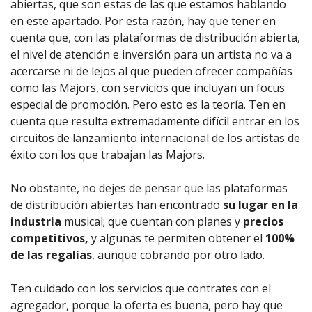
abiertas, que son estas de las que estamos hablando
en este apartado. Por esta razón, hay que tener en
cuenta que, con las plataformas de distribución abierta,
el nivel de atención e inversión para un artista no va a
acercarse ni de lejos al que pueden ofrecer compañías
como las Majors, con servicios que incluyan un focus
especial de promoción. Pero esto es la teoría. Ten en
cuenta que resulta extremadamente difícil entrar en los
circuitos de lanzamiento internacional de los artistas de
éxito con los que trabajan las Majors.
No obstante, no dejes de pensar que las plataformas
de distribución abiertas han encontrado
su lugar en la
industria
musical; que cuentan con planes y
precios
competitivos,
y algunas te permiten obtener el
100%
de las regalías
, aunque cobrando por otro lado.
Ten cuidado con los servicios que contrates con el
agregador, porque la oferta es buena, pero hay que