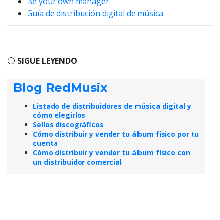
Be your own manager
Guía de distribución digital de música
⚪
SIGUE LEYENDO
Blog RedMusix
Listado de distribuidores de música digital y
cómo elegirlos
Sellos discográficos
Cómo distribuir y vender tu álbum físico por tu
cuenta
Cómo distribuir y vender tu álbum físico con
un distribuidor comercial