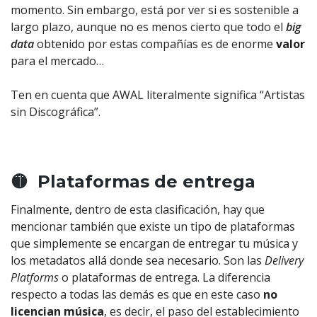
momento. Sin embargo, está por ver si es sostenible a
largo plazo, aunque no es menos cierto que todo el
big
data
obtenido por estas compañías es de enorme
valor
para el mercado…
Ten en cuenta que AWAL literalmente significa “Artistas
sin Discográfica”.
🟡 Plataformas de entrega
Finalmente, dentro de esta clasificación, hay que
mencionar también que existe un tipo de plataformas
que simplemente se encargan de entregar tu música y
los metadatos allá donde sea necesario. Son las
Delivery
Platforms
o plataformas de entrega. La diferencia
respecto a todas las demás es que en este caso
no
licencian música
, es decir, el paso del establecimiento