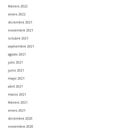
febrero 2022
enero 2022
diciembre 2021
noviembre 2021
octubre 2021
septiembre 2021
agosto 2021
julio 2021
junio 2021
mayo 2021
abril 2021
marzo 2021
febrero 2021
enero 2021
diciembre 2020
noviembre 2020