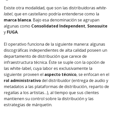
Existe otra modalidad, que son las distribuidoras
white-
label
, que en castellano podría entenderse como la
marca blanca
. Bajo esa denominación se agrupan
algunas como
Consolidated Independent
,
Sonosuite
y
FUGA
.
El operativo funciona de la siguiente manera: algunas
discográficas independientes de alta calidad poseen un
departamento de distribución que carece de
infraestructura técnica. Éste se suple con la opción de
las white-label, cuya labor es exclusivamente la
siguiente: proveen el
aspecto técnico
, se enfocan en el
rol administrativo
del distribuidor (entrega de audio y
metadatos a las plataformas de distribución, reparto de
regalías a los artistas…), al tiempo que sus clientes
mantienen su control sobre la distribución y las
estrategias de márquetin.