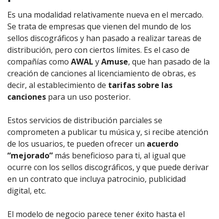
Es una modalidad relativamente nueva en el mercado.
Se trata de empresas que vienen del mundo de los
sellos discográficos y han pasado a realizar tareas de
distribución, pero con ciertos límites. Es el caso de
compañías como
AWAL
y
Amuse
, que han pasado de la
creación de canciones al licenciamiento de obras, es
decir, al establecimiento de
tarifas sobre las
canciones
para un uso posterior.
Estos servicios de distribución parciales se
comprometen a publicar tu música y, si recibe atención
de los usuarios, te pueden ofrecer un
acuerdo
“mejorado”
más beneficioso para ti, al igual que
ocurre con los sellos discográficos, y que puede derivar
en un contrato que incluya patrocinio, publicidad
digital, etc.
El modelo de negocio parece tener éxito hasta el