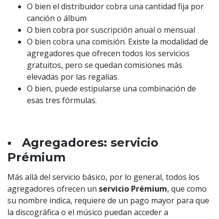
O bien el distribuidor cobra una cantidad fija por
canción o álbum
O bien cobra por suscripción anual o mensual
O bien cobra una comisión. Existe la modalidad de
agregadores que ofrecen todos los servicios
gratuitos, pero se quedan comisiones más
elevadas por las regalías.
O bien, puede estipularse una combinación de
esas tres fórmulas.
▪️ Agregadores: servicio
Prémium
Más allá del servicio básico, por lo general, todos los
agregadores ofrecen un
servicio Prémium
, que como
su nombre indica, requiere de un pago mayor para que
la discográfica o el músico puedan acceder a