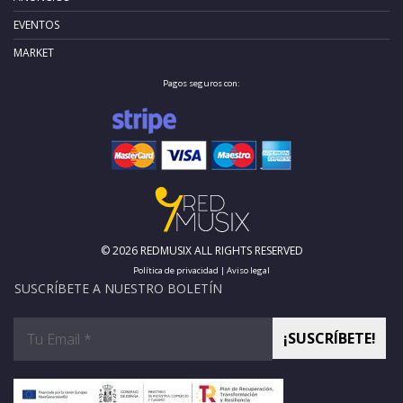
EVENTOS
MARKET
Pagos seguros con:
© 2026 REDMUSIX ALL RIGHTS RESERVED
Política de privacidad
|
Aviso legal
SUSCRÍBETE A NUESTRO BOLETÍN