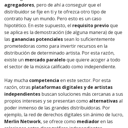
agregadores
, pero de ahí a conseguir que el
distribuidor se fije en ti y te ofrezca otro tipo de
contrato hay un mundo. Pero esto es un caso
hipotético. En este supuesto, el
requisito previo
que
se aplica es la demostración (de alguna manera) de que
las
ganancias potenciales
sean lo suficientemente
prometedoras como para invertir recursos en la
distribución de determinado artista. Por esta razón,
existe un
mercado paralelo
que quiere acoger a todo
el sector de la música calificado como independiente.
Hay mucha
competencia
en este sector. Por esta
razón, otras
plataformas digitales y de artistas
independientes
buscan soluciones más cercanas a sus
propios intereses y se presentan como
alternativas
al
poder inmenso de las grandes distribuidoras. Por
ejemplo, la red de derechos digitales sin ánimo de lucro,
Merlin Network
, se ofrece como
mediador
en las