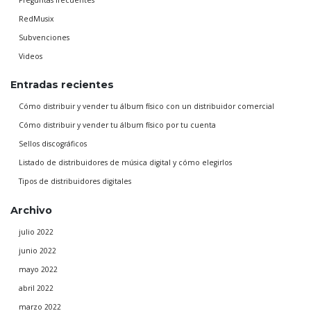
RedMusix
Subvenciones
Videos
Entradas recientes
Cómo distribuir y vender tu álbum físico con un distribuidor comercial
Cómo distribuir y vender tu álbum físico por tu cuenta
Sellos discográficos
Listado de distribuidores de música digital y cómo elegirlos
Tipos de distribuidores digitales
Archivo
julio 2022
junio 2022
mayo 2022
abril 2022
marzo 2022