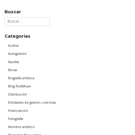
Buscar
Categorías
Audios
Autogestión
Ayudas
Becas
Biografía artística
Blog RedMusix
Distribución
Entidades de gestión colectiva
Financiación
Fotografía
Nombre artístico
Preguntas frecuentes