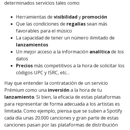
determinados servicios tales como:
Herramientas de
visibilidad
y
promoción
Que las condiciones de
regalías
sean más
favorables para el músico
La capacidad de tener un número ilimitado de
lanzamientos
Un mejor acceso a la información
analítica
de los
datos
Precios
más competitivos a la hora de solicitar los
códigos UPC y ISRC, etc…
Hay que entender la contratación de un servicio
Prémium como una
inversión
a la hora de tu
lanzamiento
. Si bien, la eficacia de estas plataformas
para representar de forma adecuada a los artistas es
limitada. Como ejemplo, piensa que se suben a Spotify
cada día unas 20.000 canciones y gran parte de estas
canciones pasan por las plataformas de distribución