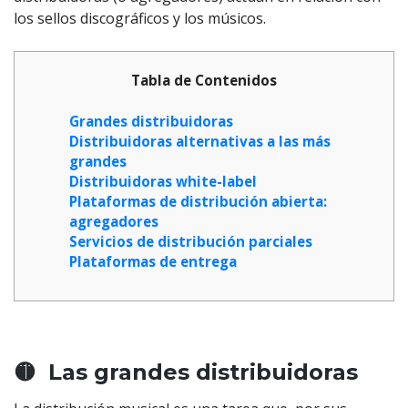
los sellos discográficos y los músicos.
Tabla de Contenidos
Grandes distribuidoras
Distribuidoras alternativas a las más
grandes
Distribuidoras white-label
Plataformas de distribución abierta:
agregadores
Servicios de distribución parciales
Plataformas de entrega
🟡 Las grandes distribuidoras