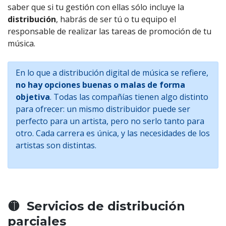
saber que si tu gestión con ellas sólo incluye la
distribución
, habrás de ser tú o tu equipo el
responsable de realizar las tareas de promoción de tu
música.
En lo que a distribución digital de música se refiere,
no hay opciones buenas o malas de forma
objetiva
. Todas las compañías tienen algo distinto
para ofrecer: un mismo distribuidor puede ser
perfecto para un artista, pero no serlo tanto para
otro. Cada carrera es única, y las necesidades de los
artistas son distintas.
🟡 Servicios de distribución
parciales