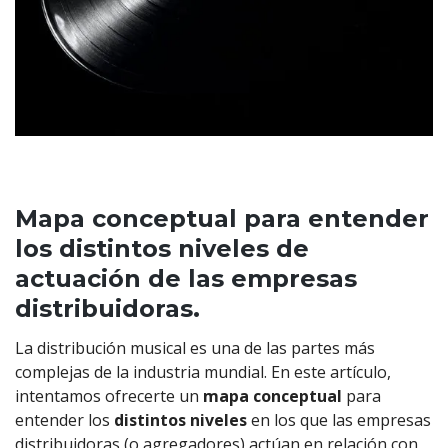
Mapa conceptual para entender
los distintos niveles de
actuación de las empresas
distribuidoras.
La distribución musical es una de las partes más
complejas de la industria mundial. En este artículo,
intentamos ofrecerte un
mapa conceptual
para
entender los
distintos niveles
en los que las empresas
distribuidoras (o agregadores) actúan en relación con