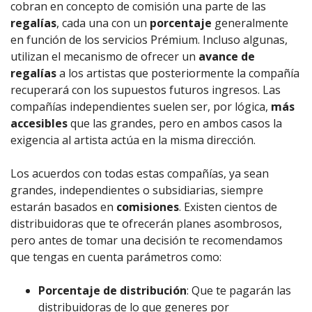
cobran en concepto de comisión una parte de las
regalías
, cada una con un
porcentaje
generalmente
en función de los servicios Prémium. Incluso algunas,
utilizan el mecanismo de ofrecer un
avance de
regalías
a los artistas que posteriormente la compañía
recuperará con los supuestos futuros ingresos. Las
compañías independientes suelen ser, por lógica,
más
accesibles
que las grandes, pero en ambos casos la
exigencia al artista actúa en la misma dirección.
Los acuerdos con todas estas compañías, ya sean
grandes, independientes o subsidiarias, siempre
estarán basados en
comisiones
. Existen cientos de
distribuidoras que te ofrecerán planes asombrosos,
pero antes de tomar una decisión te recomendamos
que tengas en cuenta parámetros como:
Porcentaje de distribución
: Que te pagarán las
distribuidoras de lo que generes por