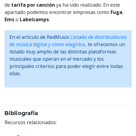
de
tarifa por canción
ya ha sido realizado. En este
apartado podemos encontrar empresas como
Fuga
,
Ems
o
Labelcamps
.
En el artículo de RedMusix
Listado de distribuidores
de música digital y cómo elegirlos,
te ofrecemos un
listado muy amplio de las distintas plataformas
musicales que operan en el mercado y los
principales criterios para poder elegir entre todas
ellas.
Bibliografía
Recursos relacionados: