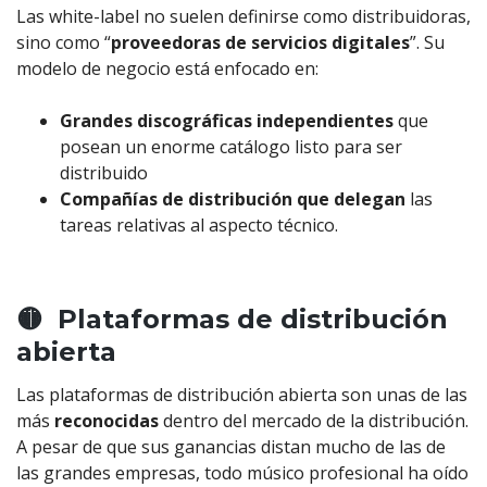
Las white-label no suelen definirse como distribuidoras,
sino como “
proveedoras de servicios digitales
”. Su
modelo de negocio está enfocado en:
Grandes discográficas independientes
que
posean un enorme catálogo listo para ser
distribuido
Compañías de distribución que delegan
las
tareas relativas al aspecto técnico.
🟡 Plataformas de distribución
abierta
Las plataformas de distribución abierta son unas de las
más
reconocidas
dentro del mercado de la distribución.
A pesar de que sus ganancias distan mucho de las de
las grandes empresas, todo músico profesional ha oído