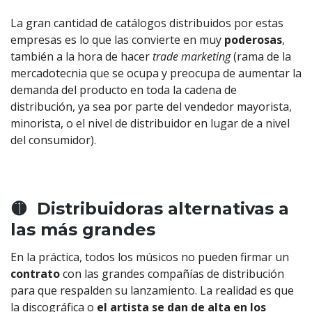
La gran cantidad de catálogos distribuidos por estas
empresas es lo que las convierte en muy
poderosas
,
también a la hora de hacer
trade marketing
(rama de la
mercadotecnia que se ocupa y preocupa de aumentar la
demanda del producto en toda la cadena de
distribución, ya sea por parte del vendedor mayorista,
minorista, o el nivel de distribuidor en lugar de a nivel
del consumidor).
🟡 Distribuidoras alternativas a
las más grandes
En la práctica, todos los músicos no pueden firmar un
contrato
con las grandes compañías de distribución
para que respalden su lanzamiento. La realidad es que
la discográfica o
el artista se dan de alta en los