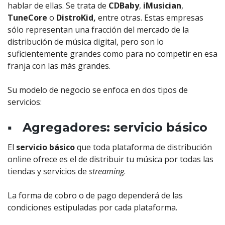
hablar de ellas. Se trata de
CDBaby
,
iMusician
,
TuneCore
o
DistroKid,
entre otras. Estas empresas
sólo representan una fracción del mercado de la
distribución de música digital, pero son lo
suficientemente grandes como para no competir en esa
franja con las más grandes.
Su modelo de negocio se enfoca en dos tipos de
servicios:
▪️ Agregadores: servicio básico
El
servicio básico
que toda plataforma de distribución
online ofrece es el de distribuir tu música por todas las
tiendas y servicios de
streaming
.
La forma de cobro o de pago dependerá de las
condiciones estipuladas por cada plataforma.