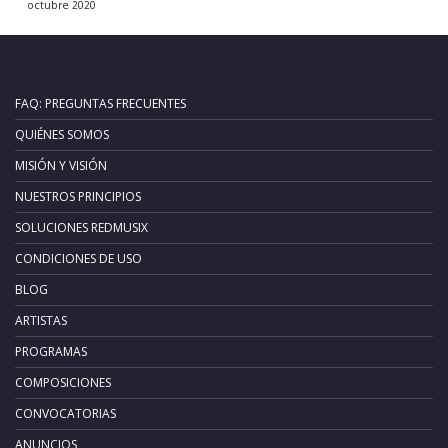
octubre 2020
FAQ: PREGUNTAS FRECUENTES
QUIÉNES SOMOS
MISIÓN Y VISIÓN
NUESTROS PRINCIPIOS
SOLUCIONES REDMUSIX
CONDICIONES DE USO
BLOG
ARTISTAS
PROGRAMAS
COMPOSICIONES
CONVOCATORIAS
ANUNCIOS