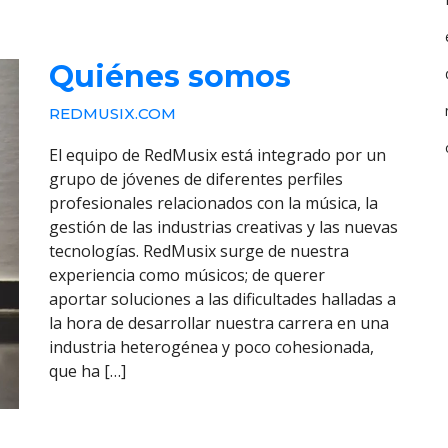
Quiénes somos
REDMUSIX.COM
El equipo de RedMusix está integrado por un
grupo de jóvenes de diferentes perfiles
profesionales relacionados con la música, la
gestión de las industrias creativas y las nuevas
tecnologías. RedMusix surge de nuestra
experiencia como músicos; de querer
aportar soluciones a las dificultades halladas a
la hora de desarrollar nuestra carrera en una
industria heterogénea y poco cohesionada,
que ha […]