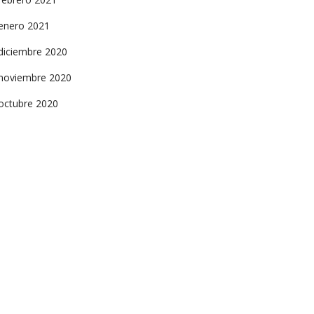
enero 2021
diciembre 2020
noviembre 2020
octubre 2020