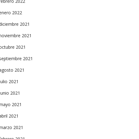
febrero 2022
enero 2022
diciembre 2021
noviembre 2021
octubre 2021
septiembre 2021
agosto 2021
julio 2021
junio 2021
mayo 2021
abril 2021
marzo 2021
febrero 2021