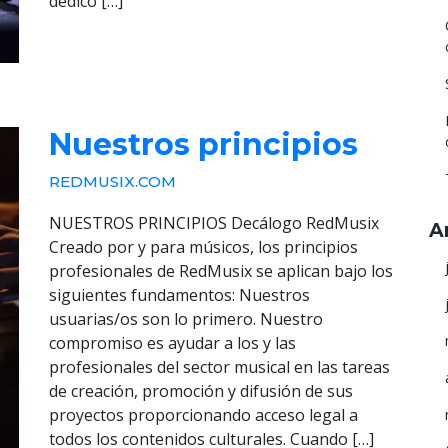
dedico […]
Nuestros principios
REDMUSIX.COM
NUESTROS PRINCIPIOS Decálogo RedMusix
A
Creado por y para músicos, los principios
profesionales de RedMusix se aplican bajo los
siguientes fundamentos: Nuestros
usuarias/os son lo primero. Nuestro
compromiso es ayudar a los y las
profesionales del sector musical en las tareas
de creación, promoción y difusión de sus
proyectos proporcionando acceso legal a
todos los contenidos culturales. Cuando […]