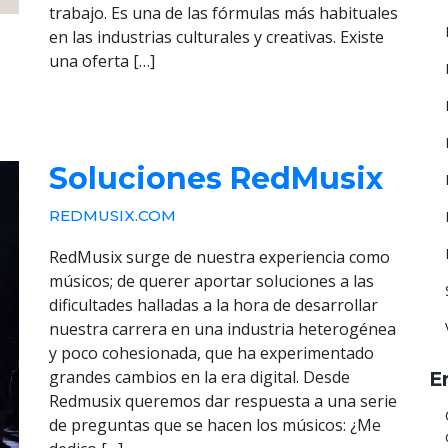
trabajo. Es una de las fórmulas más habituales
en las industrias culturales y creativas. Existe
una oferta […]
Soluciones RedMusix
REDMUSIX.COM
RedMusix surge de nuestra experiencia como
músicos; de querer aportar soluciones a las
dificultades halladas a la hora de desarrollar
nuestra carrera en una industria heterogénea
y poco cohesionada, que ha experimentado
grandes cambios en la era digital. Desde
E
Redmusix queremos dar respuesta a una serie
de preguntas que se hacen los músicos: ¿Me