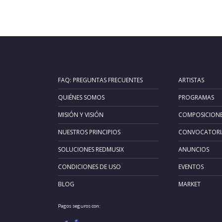
FAQ: PREGUNTAS FRECUENTES
ARTISTAS
QUIÉNES SOMOS
PROGRAMAS
MISIÓN Y VISIÓN
COMPOSICION
NUESTROS PRINCIPIOS
CONVOCATORI
SOLUCIONES REDMUSIX
ANUNCIOS
CONDICIONES DE USO
EVENTOS
BLOG
MARKET
Pagos seguros con: