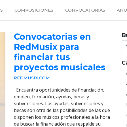
S
COMPOSICIONES
CONVOCATORIAS
ANU
Convocatorias en
B
RedMusix para
financiar tus
C
proyectos musicales
REDMUSIX.COM
Encuentra oportunidades de financiación,
empleo, formación, ayudas, becas y
subvenciones. Las ayudas, subvenciones y
becas son otra de las posibilidades de las que
disponen los músicos profesionales a la hora
de buscar la financiación que respalde su