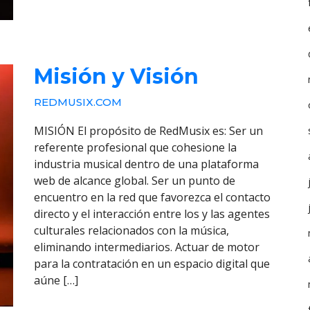
Misión y Visión
REDMUSIX.COM
MISIÓN El propósito de RedMusix es: Ser un
referente profesional que cohesione la
industria musical dentro de una plataforma
web de alcance global. Ser un punto de
encuentro en la red que favorezca el contacto
directo y el interacción entre los y las agentes
culturales relacionados con la música,
eliminando intermediarios. Actuar de motor
para la contratación en un espacio digital que
aúne […]