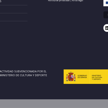
Política de privacidad
|
Aviso legal
S
ACTIVIDAD SUBVENCIONADA POR EL
MINISTERIO DE CULTURA Y DEPORTE