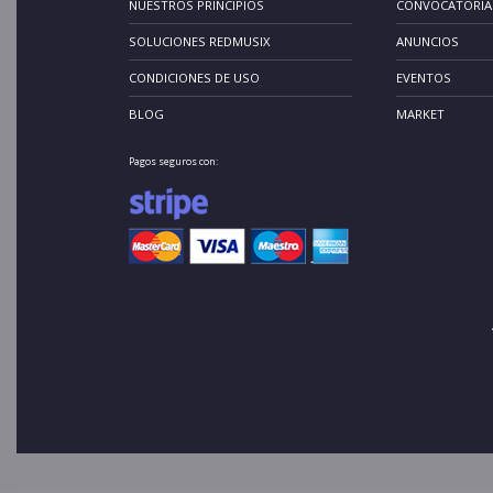
NUESTROS PRINCIPIOS
CONVOCATORIA
SOLUCIONES REDMUSIX
ANUNCIOS
CONDICIONES DE USO
EVENTOS
BLOG
MARKET
Pagos seguros con: