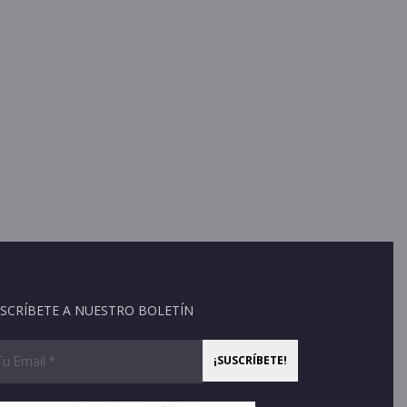
SCRÍBETE A NUESTRO BOLETÍN