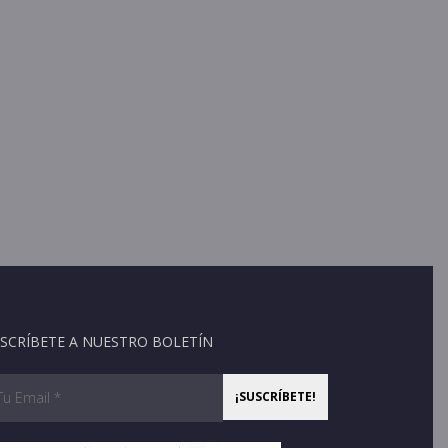
SCRÍBETE A NUESTRO BOLETÍN