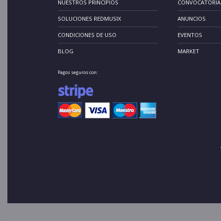
NUESTROS PRINCIPIOS
CONVOCATORIA
SOLUCIONES REDMUSIX
ANUNCIOS
CONDICIONES DE USO
EVENTOS
BLOG
MARKET
Pagos seguros con: