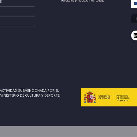
Política de privacidad
|
Aviso legal
S
ACTIVIDAD SUBVENCIONADA POR EL
MINISTERIO DE CULTURA Y DEPORTE