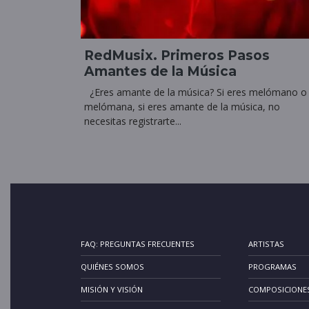
RedMusix. Primeros Pasos
Amantes de la Música
¿Eres amante de la música? Si eres melómano o
melómana, si eres amante de la música, no
necesitas registrarte...
FAQ: PREGUNTAS FRECUENTES
ARTISTAS
QUIÉNES SOMOS
PROGRAMAS
MISIÓN Y VISIÓN
COMPOSICIONE