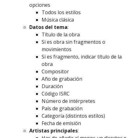
opciones
Todos los estilos
Música clásica
Datos del tema
:
Título de la obra
Si es obra sin fragmentos o
movimientos
Si es fragmento, indicar título de la
obra
Compositor
Año de grabación
Duración
Código ISRC
Número de intérpretes
País de grabación
Categoría (distintos estilos)
Fecha de emisión
Artistas principales
: