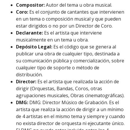
Compositor:
Autor del tema u obra musical.
Coro:
Es el conjunto de cantantes que intervienen
en un tema o composición musical y que pueden
estar dirigidos o no por un Director de Coro.
Declarante:
Es el artista que interviene
musicalmente en un tema u obra.
Depósito Legal:
Es el código que se genera al
publicar una obra de cualquier tipo, destinada a
su comunicación pública y comercialización, sobre
cualquier tipo de soporte o método de
distribución.
Director:
Es el artista que realizada la acción de
dirigir (Orquestas, Bandas, Coros, otras
agrupaciones musicales, Obras cinematográficas).
DMG:
DMG: Director Músico de Grabación. Es el
artista que realiza la acción de dirigir a un mínimo
de 4 artistas en el mismo tema y siempre y cuando
no exista director de orquesta ni ejecutante único.