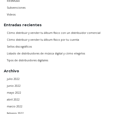
RedMusix
Subvenciones
Videos
Entradas recientes
Cómo distribuir y vender tu álbum físico con un distribuidor comercial
Cómo distribuir y vender tu álbum físico por tu cuenta
Sellos discográficos
Listado de distribuidores de música digital y cómo elegirlos
Tipos de distribuidores digitales
Archivo
julio 2022
junio 2022
mayo 2022
abril 2022
marzo 2022
febrero 2022