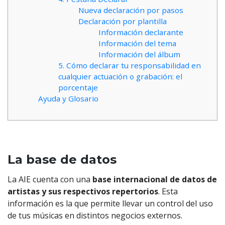
Nueva declaración por pasos
Declaración por plantilla
Información declarante
Información del tema
Información del álbum
5. Cómo declarar tu responsabilidad en
cualquier actuación o grabación: el
porcentaje
Ayuda y Glosario
La base de datos
La AIE cuenta con una
base internacional de datos de
artistas y sus respectivos repertorios
. Esta
información es la que permite llevar un control del uso
de tus músicas en distintos negocios externos.