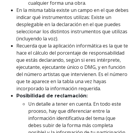
cualquier forma una obra.
En la misma tabla existe un campo en el que debes
indicar qué instrumentos utilizas: Existe un
desplegable en la declaración en el que puedes
seleccionar los distintos instrumentos que utilizas
(incluyendo la voz).
Recuerda que la aplicación informática es la que te
hace el cálculo del porcentaje de responsabilidad
que estás declarando, según si eres intérprete,
ejecutante, ejecutante único o DMG, y en función
del número artistas que intervienen. Es el número
que te aparece en la tabla una vez hayas
incorporado la información requerida.
Posibilidad de reclamación:
Un detalle a tener en cuenta. En todo este
proceso, hay que diferenciar entre la
información identificativa del tema (que
debes subir de la forma más completa
posible) y la información de tu participación