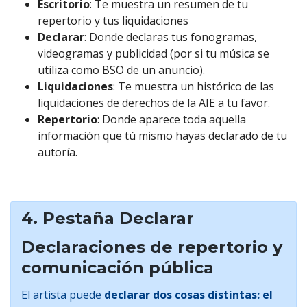
Escritorio
: Te muestra un resumen de tu
repertorio y tus liquidaciones
Declarar
: Donde declaras tus fonogramas,
videogramas y publicidad (por si tu música se
utiliza como BSO de un anuncio).
Liquidaciones
: Te muestra un histórico de las
liquidaciones de derechos de la AIE a tu favor.
Repertorio
: Donde aparece toda aquella
información que tú mismo hayas declarado de tu
autoría.
4. Pestaña Declarar
Declaraciones de repertorio y
comunicación pública
El artista puede
declar
ar dos cosas distintas: el