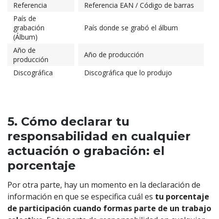
Referencia
Referencia EAN / Código de barras
País de
grabación
País donde se grabó el álbum
(Álbum)
Año de
Año de producción
producción
Discográfica
Discográfica que lo produjo
5. Cómo declarar tu
responsabilidad en cualquier
actuación o grabación: el
porcentaje
Por otra parte, hay un momento en la declaración de
información en que se especifica cuál es
tu porcentaje
de participación cuando formas parte de un trabajo