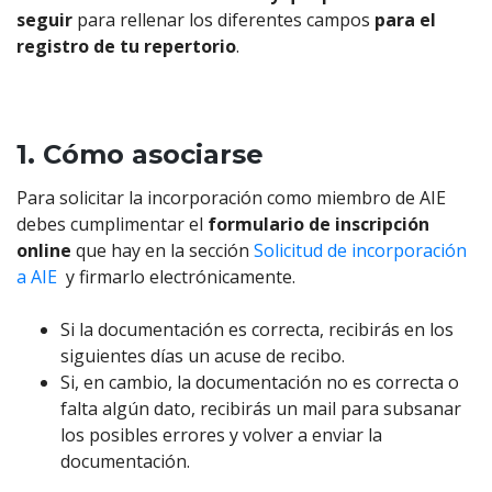
seguir
para rellenar los diferentes campos
para el
registro de tu repertorio
.
1. Cómo asociarse
Para solicitar la incorporación como miembro de AIE
debes cumplimentar el
formulario de inscripción
online
que hay en la sección
Solicitud de incorporación
a AIE
y firmarlo electrónicamente.
Si la documentación es correcta, recibirás en los
siguientes días un acuse de recibo.
Si, en cambio, la documentación no es correcta o
falta algún dato, recibirás un mail para subsanar
los posibles errores y volver a enviar la
documentación.