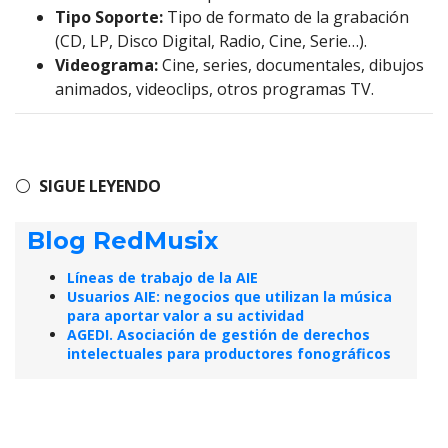
Tipo Soporte:
Tipo de formato de la grabación
(CD, LP, Disco Digital, Radio, Cine, Serie…).
Videograma:
Cine, series, documentales, dibujos
animados, videoclips, otros programas TV.
⚪
SIGUE LEYENDO
Blog RedMusix
Líneas de trabajo de la AIE
Usuarios AIE: negocios que utilizan la música
para aportar valor a su actividad
AGEDI. Asociación de gestión de derechos
intelectuales para productores fonográficos