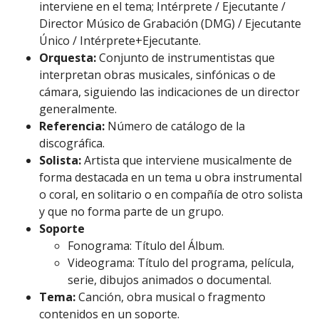
interviene en el tema; Intérprete / Ejecutante /
Director Músico de Grabación (DMG) / Ejecutante
Único / Intérprete+Ejecutante.
Orquesta:
Conjunto de instrumentistas que
interpretan obras musicales, sinfónicas o de
cámara, siguiendo las indicaciones de un director
generalmente.
Referencia:
Número de catálogo de la
discográfica.
Solista:
Artista que interviene musicalmente de
forma destacada en un tema u obra instrumental
o coral, en solitario o en compañía de otro solista
y que no forma parte de un grupo.
Soporte
Fonograma: Título del Álbum.
Videograma: Título del programa, película,
serie, dibujos animados o documental.
Tema:
Canción, obra musical o fragmento
contenidos en un soporte.