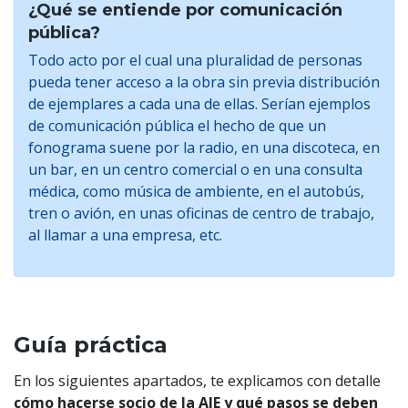
¿Qué se entiende por comunicación
pública?
Todo acto por el cual una pluralidad de personas
pueda tener acceso a la obra sin previa distribución
de ejemplares a cada una de ellas. Serían ejemplos
de comunicación pública el hecho de que un
fonograma suene por la radio, en una discoteca, en
un bar, en un centro comercial o en una consulta
médica, como música de ambiente, en el autobús,
tren o avión, en unas oficinas de centro de trabajo,
al llamar a una empresa, etc.
Guía práctica
En los siguientes apartados, te explicamos con detalle
cómo hacerse socio de la AIE y qué pasos se deben