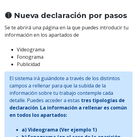
🟡 Nueva declaración por pasos
Se te abrirá una página en la que puedes introducir tu
información en los apartados de
Videograma
Fonograma
Publicidad
El sistema irá guiándote a través de los distintos
campos a rellenar para que la subida de la
información sobre tu trabajo contemple cada
detalle. Puedes acceder a estas
tres tipologías de
declaración
.
La información a rellenar es común
en todos los apartados:
a) Videograma (Ver ejemplo 1)