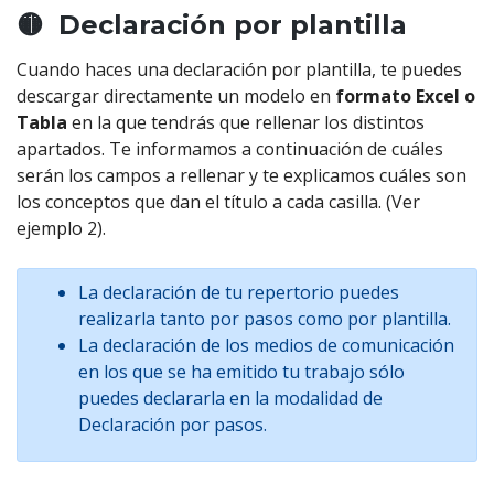
🟡 Declaración por plantilla
Cuando haces una declaración por plantilla, te puedes
descargar directamente un modelo en
formato Excel o
Tabla
en la que tendrás que rellenar los distintos
apartados. Te informamos a continuación de cuáles
serán los campos a rellenar y te explicamos cuáles son
los conceptos que dan el título a cada casilla. (Ver
ejemplo 2).
La declaración de tu repertorio puedes
realizarla tanto por pasos como por plantilla.
La declaración de los medios de comunicación
en los que se ha emitido tu trabajo sólo
puedes declararla en la modalidad de
Declaración por pasos.