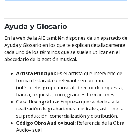
Ayuda y Glosario
En la web de la AIE también dispones de un apartado de
Ayuda y Glosario en los que te explican detalladamente
cada uno de los términos que se suelen utilizar en el
abecedario de la gestión musical.
Artista Principal:
Es el artista que interviene de
forma destacada o relevante en un tema
(intérprete, grupo musical, director de orquesta,
banda, orquesta, coro, grandes formaciones).
Casa Discográfica:
Empresa que se dedica a la
realización de grabaciones musicales, así como a
su producción, comercialización y distribución.
Código Obra Audiovisual:
Referencia de la Obra
Audiovisual.