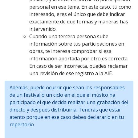
personal en ese tema. En este caso, tú como
interesado, eres el único que debe indicar
exactamente de qué formas y maneras has
intervenido.
Cuando una tercera persona sube
información sobre tus participaciones en
obras, te interesa comprobar si esa
información aportada por otro es correcta.
En caso de ser incorrecta, puedes reclamar
una revisión de ese registro a la AIE.
Además, puede ocurrir que sean los responsables
de un festival o un ciclo en el que el músico ha
participado el que decida realizar una grabación del
directo y después distribuirla. Tendrás que estar
atento porque en ese caso debes declararlo en tu
repertorio.