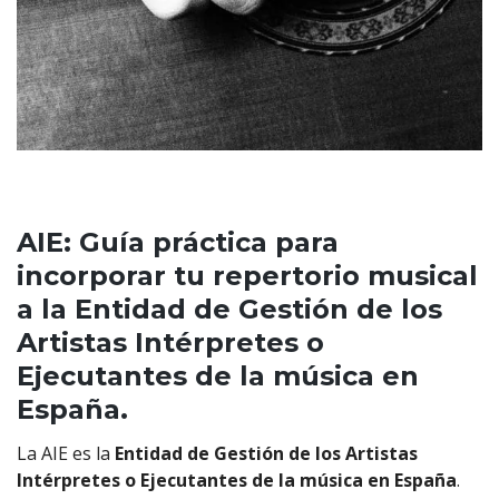
AIE: Guía práctica para
incorporar tu repertorio musical
a la
Entidad de Gestión de los
Artistas Intérpretes o
Ejecutantes de la música en
España.
La AIE es la
Entidad de Gestión de los Artistas
Intérpretes o Ejecutantes de la música en España
.