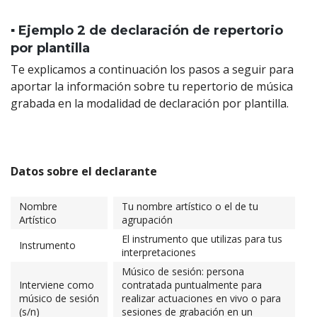
▪️ Ejemplo 2 de declaración de repertorio
por plantilla
Te explicamos a continuación los pasos a seguir para
aportar la información sobre tu repertorio de música
grabada en la modalidad de declaración por plantilla.
Datos sobre el declarante
Nombre
Tu nombre artístico o el de tu
Artístico
agrupación
El instrumento que utilizas para tus
Instrumento
interpretaciones
Músico de sesión: persona
Interviene como
contratada puntualmente para
músico de sesión
realizar actuaciones en vivo o para
(s/n)
sesiones de grabación en un