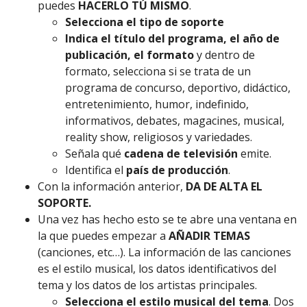
puedes
HACERLO TÚ MISMO
.
Selecciona el tipo de soporte
Indica el título del programa, el año de
publicación, el formato
y dentro de
formato, selecciona si se trata de un
programa de concurso, deportivo, didáctico,
entretenimiento, humor, indefinido,
informativos, debates, magacines, musical,
reality show, religiosos y variedades.
Señala qué
cadena de televisión
emite.
Identifica el
país de producción
.
Con la información anterior,
DA DE ALTA EL
SOPORTE.
Una vez has hecho esto se te abre una ventana en
la que puedes empezar a
AÑADIR TEMAS
(canciones, etc…). La información de las canciones
es el estilo musical, los datos identificativos del
tema y los datos de los artistas principales.
Selecciona el estilo musical del tema
. Dos