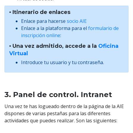
▪️ Itinerario de enlaces
Enlace para hacerse
socio AIE
Enlace a la plataforma para el
formulario de
inscripción online
:
▪️ Una vez admitido, accede a la
Oficina
Virtual
Introduce tu usuario y tu contraseña.
3. Panel de control. Intranet
Una vez te has logueado dentro de la página de la AIE
dispones de varias pestañas para las diferentes
actividades que puedes realizar. Son las siguientes: