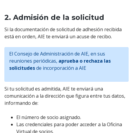
2. Admisión de la solicitud
Si la documentación de solicitud de adhesión recibida
está en orden, AIE te enviará un acuse de recibo.
El Consejo de Administración de AIE, en sus
reuniones periódicas,
aprueba o rechaza las
solicitudes
de incorporación a AIE
Si tu solicitud es admitida, AIE te enviará una
comunicación a la dirección que figura entre tus datos,
informando de:
El número de socio asignado.
Las credenciales para poder acceder a la Oficina
Virtual de socios.