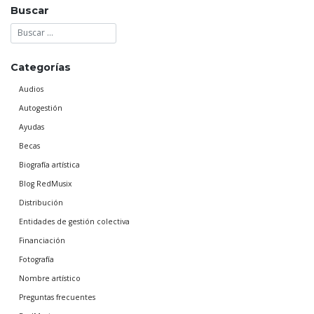
Buscar
Categorías
Audios
Autogestión
Ayudas
Becas
Biografía artística
Blog RedMusix
Distribución
Entidades de gestión colectiva
Financiación
Fotografía
Nombre artístico
Preguntas frecuentes