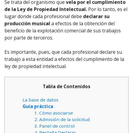
Se trata del organismo que
vela por el
cumplimiento
de la Ley de Propiedad Intelectual.
Por lo tanto, es el
lugar donde cada profesional debe
declarar su
producción musical
a efectos de la obtención del
beneficio de la explotación comercial de sus trabajos
por parte de terceros.
Es importante, pues, que cada profesional declare su
trabajo a esta entidad a efectos del cumplimento de la
ley de propiedad intelectual.
Tabla de Contenidos
La base de datos
Guía práctica
1. Cómo asociarse
2. Admisión de la solicitud
3. Panel de control
4. Pestaña Declarar