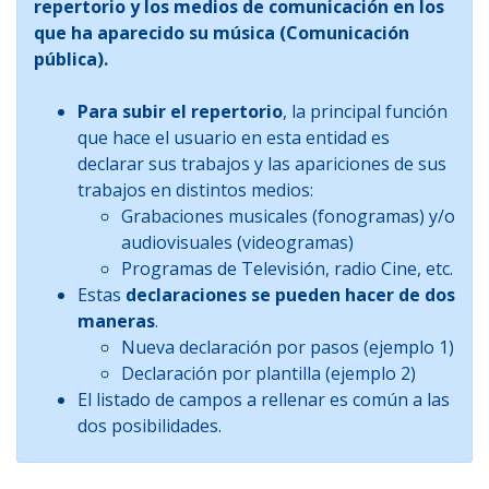
repertorio y los medios de comunicación en los
que ha aparecido su música (Comunicación
pública).
Para subir el repertorio
, la principal función
que hace el usuario en esta entidad es
declarar sus trabajos y las apariciones de sus
trabajos en distintos medios:
Grabaciones musicales (fonogramas) y/o
audiovisuales (videogramas)
Programas de Televisión, radio Cine, etc.
Estas
declaraciones se pueden hacer de dos
maneras
.
Nueva declaración por pasos (ejemplo 1)
Declaración por plantilla (ejemplo 2)
El listado de campos a rellenar es común a las
dos posibilidades.