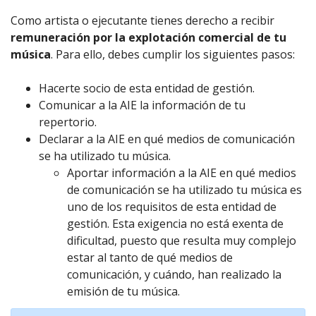
Como artista o ejecutante tienes derecho a recibir
remuneración por la explotación comercial de tu
música
. Para ello, debes cumplir los siguientes pasos:
Hacerte socio de esta entidad de gestión.
Comunicar a la AIE la información de tu
repertorio.
Declarar a la AIE en qué medios de comunicación
se ha utilizado tu música.
Aportar información a la AIE en qué medios
de comunicación se ha utilizado tu música es
uno de los requisitos de esta entidad de
gestión. Esta exigencia no está exenta de
dificultad, puesto que resulta muy complejo
estar al tanto de qué medios de
comunicación, y cuándo, han realizado la
emisión de tu música.