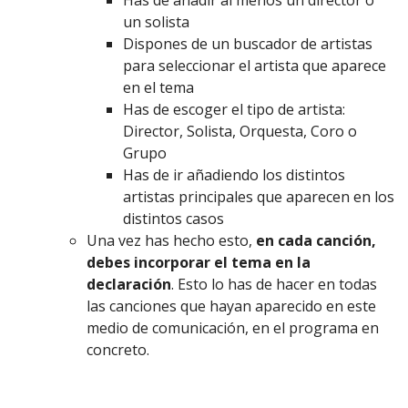
Has de añadir al menos un director o
un solista
Dispones de un buscador de artistas
para seleccionar el artista que aparece
en el tema
Has de escoger el tipo de artista:
Director, Solista, Orquesta, Coro o
Grupo
Has de ir añadiendo los distintos
artistas principales que aparecen en los
distintos casos
Una vez has hecho esto,
en cada canción,
debes incorporar el tema en la
declaración
. Esto lo has de hacer en todas
las canciones que hayan aparecido en este
medio de comunicación, en el programa en
concreto.