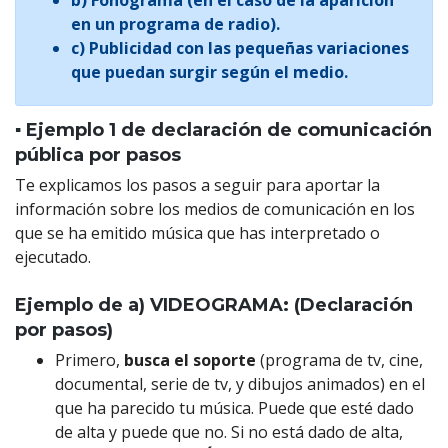
b) Fonograma (en el caso de la aparición
en un programa de radio).
c) Publicidad con las pequeñas variaciones
que puedan surgir según el medio.
▪️ Ejemplo 1 de declaración de comunicación
pública por pasos
Te explicamos los pasos a seguir para aportar la
información sobre los medios de comunicación en los
que se ha emitido música que has interpretado o
ejecutado.
Ejemplo de a)
VIDEOGRAMA: (Declaración
por pasos)
Primero,
busca el soporte
(programa de tv, cine,
documental, serie de tv, y dibujos animados) en el
que ha parecido tu música. Puede que esté dado
de alta y puede que no. Si no está dado de alta,