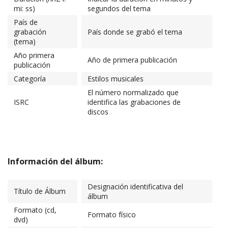
mi: ss)
segundos del tema
País de
grabación
País donde se grabó el tema
(tema)
Año primera
Año de primera publicación
publicación
Categoría
Estilos musicales
El número normalizado que
ISRC
identifica las grabaciones de
discos
Información del álbum:
Designación identificativa del
Título de Álbum
álbum
Formato (cd,
Formato físico
dvd)