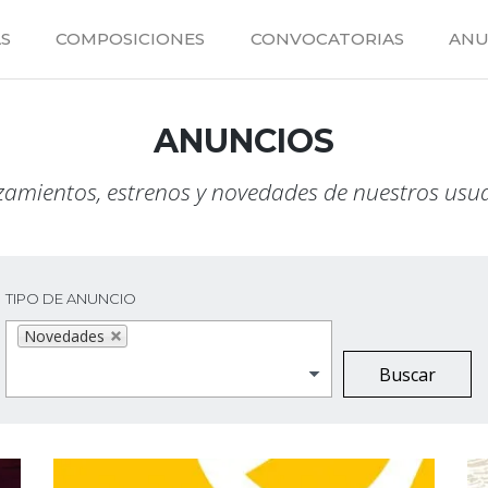
S
COMPOSICIONES
CONVOCATORIAS
ANU
ANUNCIOS
amientos, estrenos y novedades de nuestros usu
TIPO DE ANUNCIO
Novedades