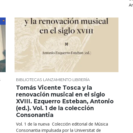
An
S
BIBLIOTECAS
LANZAMIENTO
LIBRERÍA
Tomás Vicente Tosca y la
renovación musical en el siglo
XVIII. Ezquerro Esteban, Antonio
(ed.). Vol. 1 de la colección
Consonantia
Vol. 1 de la nueva Colección editorial de Música
Consonantia impulsada por la Universitat de