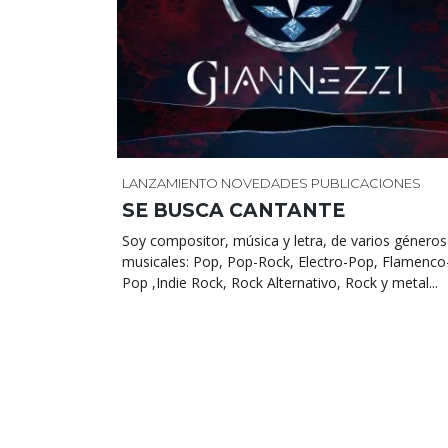
LANZAMIENTO
NOVEDADES
PUBLICACIONES
SE BUSCA CANTANTE
Soy compositor, música y letra, de varios géneros
musicales: Pop, Pop-Rock, Electro-Pop, Flamenco
Pop ,Indie Rock, Rock Alternativo, Rock y metal...