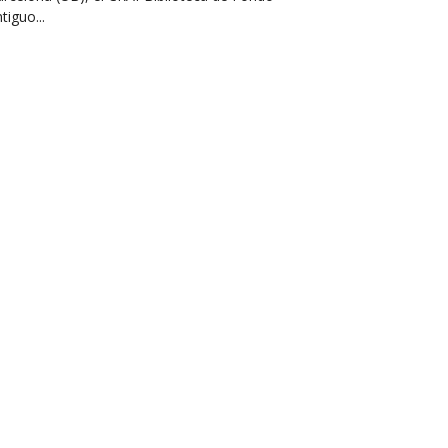
tiguo...