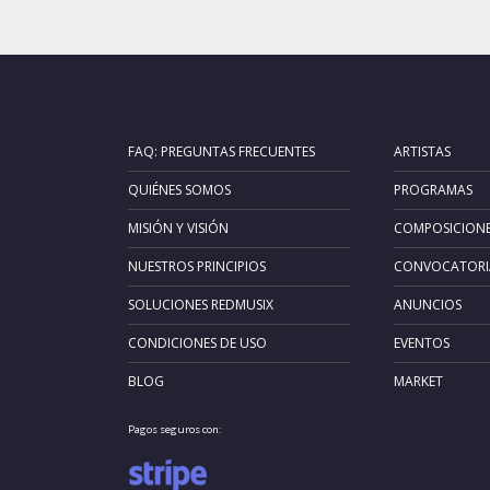
FAQ: PREGUNTAS FRECUENTES
ARTISTAS
QUIÉNES SOMOS
PROGRAMAS
MISIÓN Y VISIÓN
COMPOSICION
NUESTROS PRINCIPIOS
CONVOCATORI
SOLUCIONES REDMUSIX
ANUNCIOS
CONDICIONES DE USO
EVENTOS
BLOG
MARKET
Pagos seguros con: