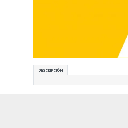
DESCRIPCIÓN