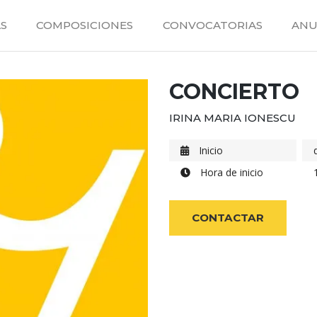
S
COMPOSICIONES
CONVOCATORIAS
ANU
CONCIERTO
IRINA MARIA IONESCU
Inicio
Hora de inicio
CONTACTAR