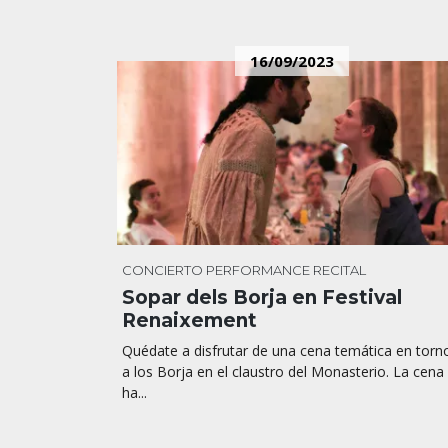
16/09/2023
CONCIERTO
PERFORMANCE
RECITAL
Sopar dels Borja en Festival
Renaixement
Quédate a disfrutar de una cena temática en torn
a los Borja en el claustro del Monasterio. La cena
ha...