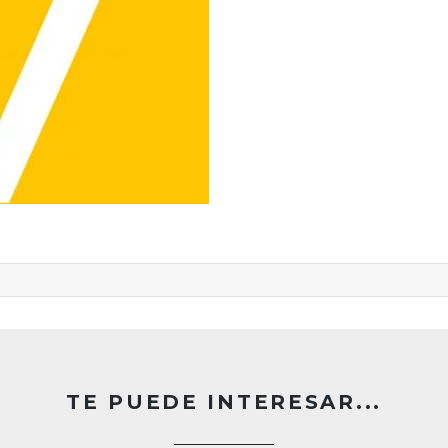
TE PUEDE INTERESAR...