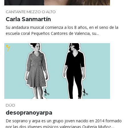
CANTANTE MEZZO O ALTO
Carla Sanmartín
Su andadura musical comienza a los 8 años, en el seno de la
escuela coral Pequeños Cantores de Valencia, su...
DÚO
desopranoyarpa
De soprano y arpa es un grupo joven nacido en 2014 formado
por las dos jóvenes músicos valencianas Quiteria Muñoz,...