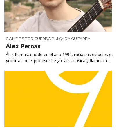
COMPOSITOR
CUERDA PULSADA
GUITARRA
Álex Pernas
Álex Pernas, nacido en el año 1999, inicia sus estudios de
guitarra con el profesor de guitarra clásica y flamenca...