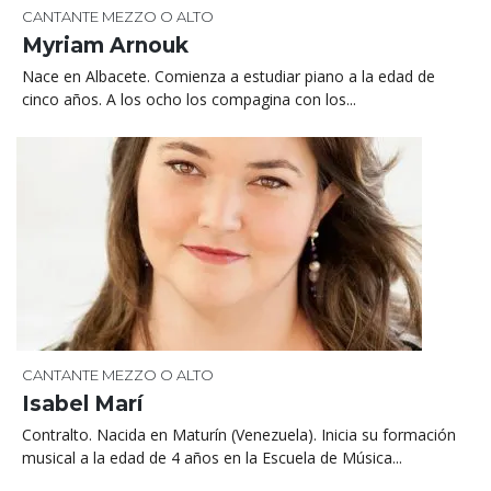
CANTANTE MEZZO O ALTO
Myriam Arnouk
Nace en Albacete. Comienza a estudiar piano a la edad de
cinco años. A los ocho los compagina con los...
CANTANTE MEZZO O ALTO
Isabel Marí
Contralto. Nacida en Maturín (Venezuela). Inicia su formación
musical a la edad de 4 años en la Escuela de Música...