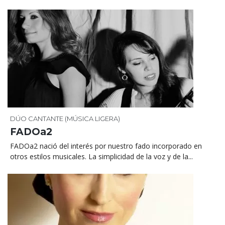
DÚO
CANTANTE (MÚSICA LIGERA)
FADOa2
FADOa2 nació del interés por nuestro fado incorporado en
otros estilos musicales. La simplicidad de la voz y de la...