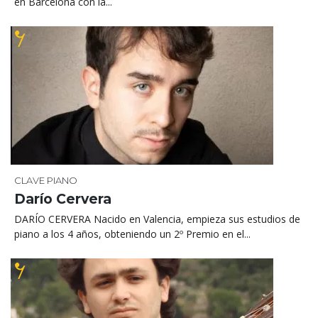
en Barcelona con la...
CLAVE
PIANO
Darío Cervera
DARÍO CERVERA Nacido en Valencia, empieza sus estudios de
piano a los 4 años, obteniendo un 2º Premio en el...