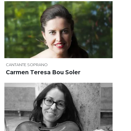
CANTANTE SOPRANO
Carmen Teresa Bou Soler