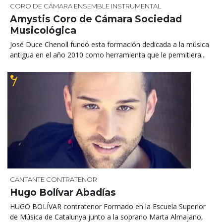
CORO DE CÁMARA
ENSEMBLE
INSTRUMENTAL
Amystis Coro de Cámara Sociedad
Musicológica
José Duce Chenoll fundó esta formación dedicada a la música
antigua en el año 2010 como herramienta que le permitiera...
CANTANTE CONTRATENOR
Hugo Bolívar Abadías
HUGO BOLÍVAR contratenor Formado en la Escuela Superior
de Música de Catalunya junto a la soprano Marta Almajano,