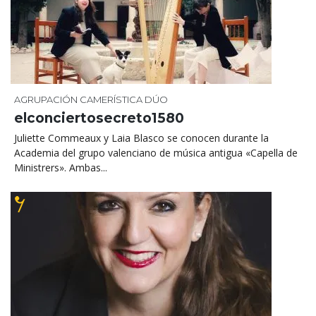
AGRUPACIÓN CAMERÍSTICA
DÚO
elconciertosecreto1580
Juliette Commeaux y Laia Blasco se conocen durante la
Academia del grupo valenciano de música antigua «Capella de
Ministrers». Ambas...