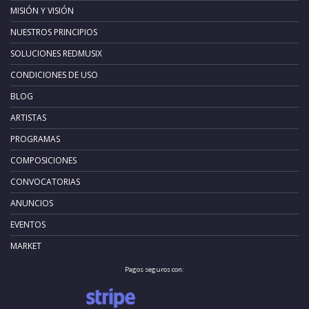
MISIÓN Y VISIÓN
NUESTROS PRINCIPIOS
SOLUCIONES REDMUSIX
CONDICIONES DE USO
BLOG
ARTISTAS
PROGRAMAS
COMPOSICIONES
CONVOCATORIAS
ANUNCIOS
EVENTOS
MARKET
Pagos seguros con: