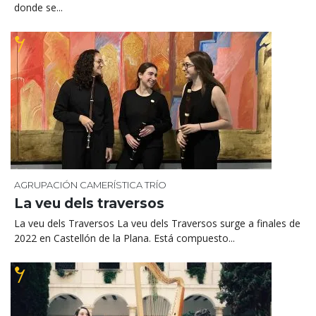
donde se...
AGRUPACIÓN CAMERÍSTICA
TRÍO
La veu dels traversos
La veu dels Traversos La veu dels Traversos surge a finales de
2022 en Castellón de la Plana. Está compuesto...