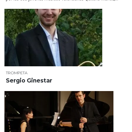
TROMPETA
Sergio Ginestar