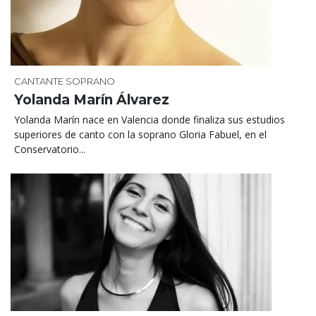
CANTANTE SOPRANO
Yolanda Marín Álvarez
Yolanda Marín nace en Valencia donde finaliza sus estudios
superiores de canto con la soprano Gloria Fabuel, en el
Conservatorio...