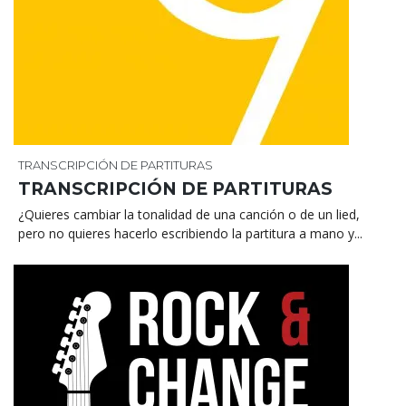
TRANSCRIPCIÓN DE PARTITURAS
TRANSCRIPCIÓN DE PARTITURAS
¿Quieres cambiar la tonalidad de una canción o de un lied,
pero no quieres hacerlo escribiendo la partitura a mano y...