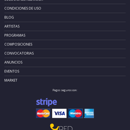
CONDICIONES DE USO
BLOG
ARTISTAS
PROGRAMAS
COMPOSICIONES
CONVOCATORIAS
ANUNCIOS
EVENTOS
MARKET
Pagos seguros con: