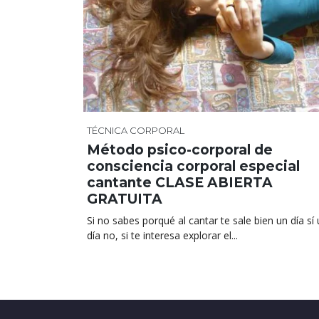
TÉCNICA CORPORAL
Método psico-corporal de
consciencia corporal especial
cantante CLASE ABIERTA
GRATUITA
Si no sabes porqué al cantar te sale bien un día sí
día no, si te interesa explorar el...