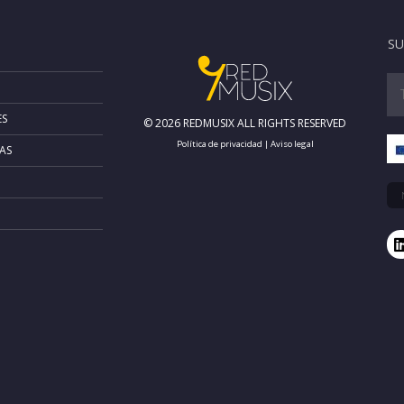
SU
ES
© 2026 REDMUSIX ALL RIGHTS RESERVED
Política de privacidad
|
Aviso legal
AS