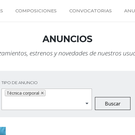
S
COMPOSICIONES
CONVOCATORIAS
ANU
ANUNCIOS
amientos, estrenos y novedades de nuestros usu
TIPO DE ANUNCIO
Técnica corporal