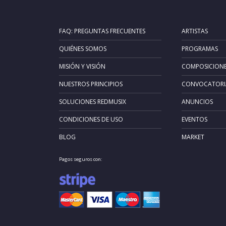
FAQ: PREGUNTAS FRECUENTES
ARTISTAS
QUIÉNES SOMOS
PROGRAMAS
MISIÓN Y VISIÓN
COMPOSICION
NUESTROS PRINCIPIOS
CONVOCATORI
SOLUCIONES REDMUSIX
ANUNCIOS
CONDICIONES DE USO
EVENTOS
BLOG
MARKET
Pagos seguros con: