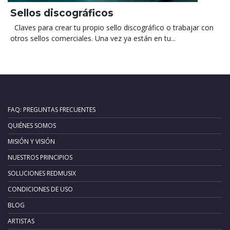
Sellos discográficos
Claves para crear tu propio sello discográfico o trabajar con
otros sellos comerciales. Una vez ya están en tu...
FAQ: PREGUNTAS FRECUENTES
QUIÉNES SOMOS
MISIÓN Y VISIÓN
NUESTROS PRINCIPIOS
SOLUCIONES REDMUSIX
CONDICIONES DE USO
BLOG
ARTISTAS