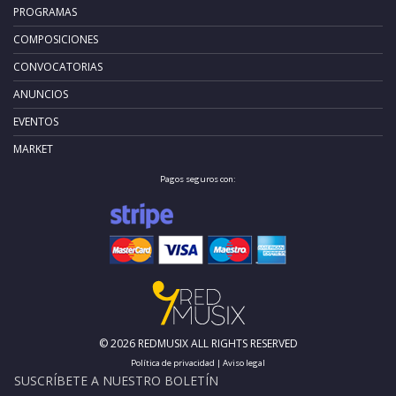
PROGRAMAS
COMPOSICIONES
CONVOCATORIAS
ANUNCIOS
EVENTOS
MARKET
Pagos seguros con:
© 2026 REDMUSIX ALL RIGHTS RESERVED
Política de privacidad
|
Aviso legal
SUSCRÍBETE A NUESTRO BOLETÍN