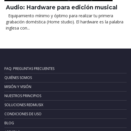
Audio: Hardware para edición musical
Equipamiento mínimo y óptimo para realizar tu primera
grabación doméstica (Home studio). El hardware es la palabra
inglesa con...
FAQ: PREGUNTAS FRECUENTES
QUIÉNES SOMOS
MISIÓN Y VISIÓN
NUESTROS PRINCIPIOS
SOLUCIONES REDMUSIX
CONDICIONES DE USO
BLOG