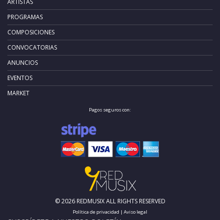
ARTISTAS
PROGRAMAS
COMPOSICIONES
CONVOCATORIAS
ANUNCIOS
EVENTOS
MARKET
Pagos seguros con:
© 2026 REDMUSIX ALL RIGHTS RESERVED
Política de privacidad
|
Aviso legal