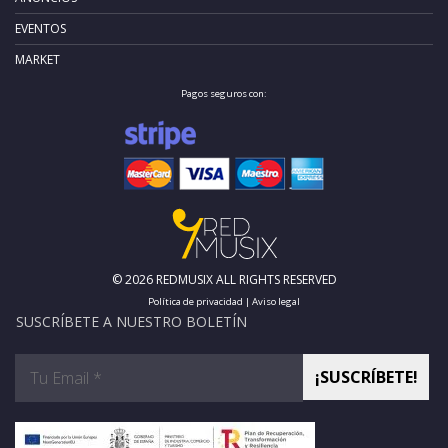
EVENTOS
MARKET
Pagos seguros con:
© 2026 REDMUSIX ALL RIGHTS RESERVED
Política de privacidad
|
Aviso legal
SUSCRÍBETE A NUESTRO BOLETÍN