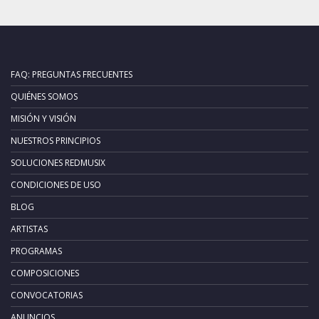
FAQ: PREGUNTAS FRECUENTES
QUIÉNES SOMOS
MISIÓN Y VISIÓN
NUESTROS PRINCIPIOS
SOLUCIONES REDMUSIX
CONDICIONES DE USO
BLOG
ARTISTAS
PROGRAMAS
COMPOSICIONES
CONVOCATORIAS
ANUNCIOS