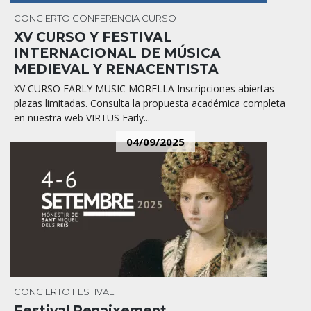
CONCIERTO
CONFERENCIA
CURSO
XV CURSO Y FESTIVAL
INTERNACIONAL DE MÚSICA
MEDIEVAL Y RENACENTISTA
XV CURSO EARLY MUSIC MORELLA Inscripciones abiertas –
plazas limitadas. Consulta la propuesta académica completa
en nuestra web VIRTUS Early...
04/09/2025
CONCIERTO
FESTIVAL
Festival Renaixement