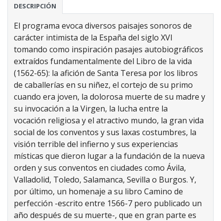
DESCRIPCIÓN
El programa evoca diversos paisajes sonoros de
carácter intimista de la España del siglo XVI
tomando como inspiración pasajes autobiográficos
extraídos fundamentalmente del Libro de la vida
(1562-65): la afición de Santa Teresa por los libros
de caballerías en su niñez, el cortejo de su primo
cuando era joven, la dolorosa muerte de su madre y
su invocación a la Virgen, la lucha entre la
vocación religiosa y el atractivo mundo, la gran vida
social de los conventos y sus laxas costumbres, la
visión terrible del infierno y sus experiencias
místicas que dieron lugar a la fundación de la nueva
orden y sus conventos en ciudades como Ávila,
Valladolid, Toledo, Salamanca, Sevilla o Burgos. Y,
por último, un homenaje a su libro Camino de
perfección -escrito entre 1566-7 pero publicado un
año después de su muerte-, que en gran parte es