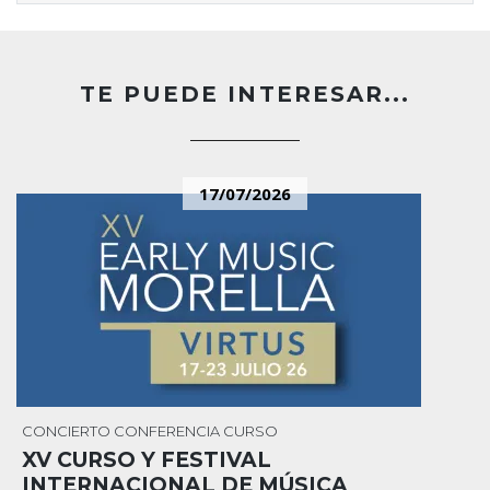
TE PUEDE INTERESAR...
17/07/2026
CONCIERTO
CONFERENCIA
CURSO
XV CURSO Y FESTIVAL
INTERNACIONAL DE MÚSICA