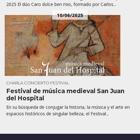
2025 El dúo Caro dolce ben mio, formado por Carlos...
10/06/2025
CHARLA
CONCIERTO
FESTIVAL
Festival de música medieval San Juan
del Hospital
En su búsqueda de conjugar la historia, la música y el arte en
espacios históricos de singular belleza, el Festival...