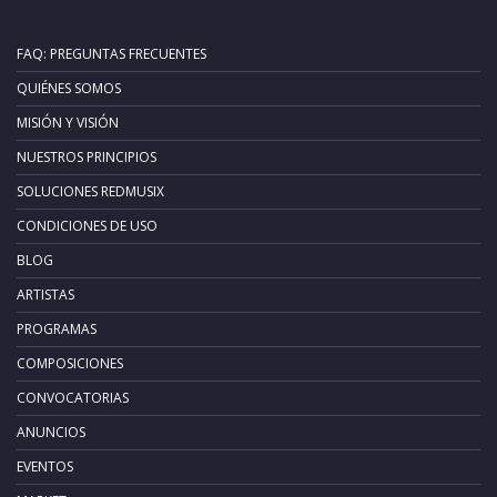
FAQ: PREGUNTAS FRECUENTES
QUIÉNES SOMOS
MISIÓN Y VISIÓN
NUESTROS PRINCIPIOS
SOLUCIONES REDMUSIX
CONDICIONES DE USO
BLOG
ARTISTAS
PROGRAMAS
COMPOSICIONES
CONVOCATORIAS
ANUNCIOS
EVENTOS