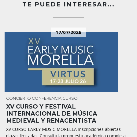
TE PUEDE INTERESAR...
17/07/2026
CONCIERTO
CONFERENCIA
CURSO
XV CURSO Y FESTIVAL
INTERNACIONAL DE MÚSICA
MEDIEVAL Y RENACENTISTA
XV CURSO EARLY MUSIC MORELLA Inscripciones abiertas –
plazas limitadas. Consulta la propuesta académica completa