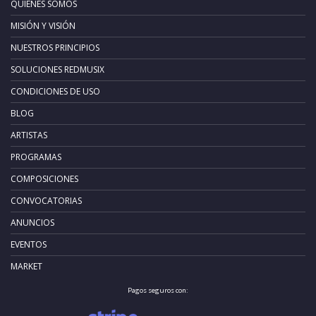
QUIÉNES SOMOS
MISIÓN Y VISIÓN
NUESTROS PRINCIPIOS
SOLUCIONES REDMUSIX
CONDICIONES DE USO
BLOG
ARTISTAS
PROGRAMAS
COMPOSICIONES
CONVOCATORIAS
ANUNCIOS
EVENTOS
MARKET
Pagos seguros con: