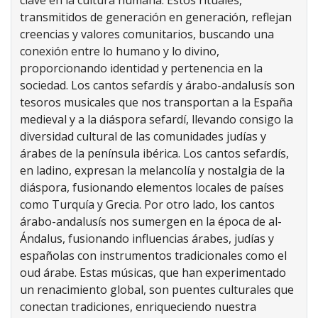
transmitidos de generación en generación, reflejan
creencias y valores comunitarios, buscando una
conexión entre lo humano y lo divino,
proporcionando identidad y pertenencia en la
sociedad. Los cantos sefardís y árabo-andalusís son
tesoros musicales que nos transportan a la España
medieval y a la diáspora sefardí, llevando consigo la
diversidad cultural de las comunidades judías y
árabes de la península ibérica. Los cantos sefardís,
en ladino, expresan la melancolía y nostalgia de la
diáspora, fusionando elementos locales de países
como Turquía y Grecia. Por otro lado, los cantos
árabo-andalusís nos sumergen en la época de al-
Ándalus, fusionando influencias árabes, judías y
españolas con instrumentos tradicionales como el
oud árabe. Estas músicas, que han experimentado
un renacimiento global, son puentes culturales que
conectan tradiciones, enriqueciendo nuestra