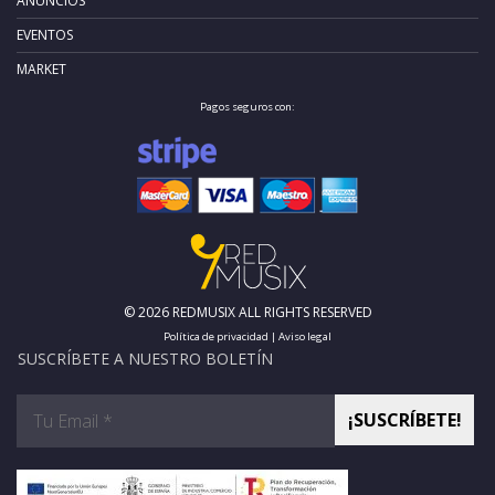
ANUNCIOS
EVENTOS
MARKET
Pagos seguros con:
© 2026 REDMUSIX ALL RIGHTS RESERVED
Política de privacidad
|
Aviso legal
SUSCRÍBETE A NUESTRO BOLETÍN