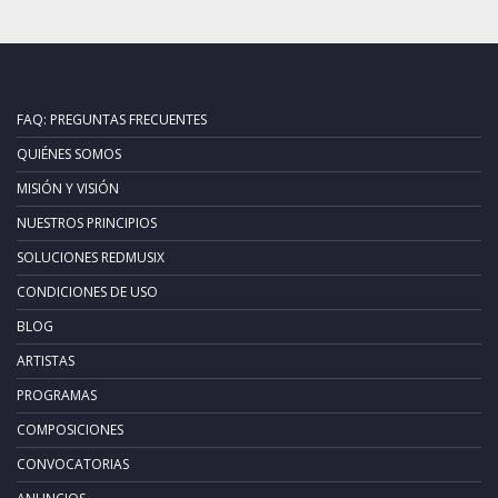
FAQ: PREGUNTAS FRECUENTES
QUIÉNES SOMOS
MISIÓN Y VISIÓN
NUESTROS PRINCIPIOS
SOLUCIONES REDMUSIX
CONDICIONES DE USO
BLOG
ARTISTAS
PROGRAMAS
COMPOSICIONES
CONVOCATORIAS