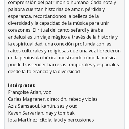
comprensión del patrimonio humano. Cada nota y
palabra cuentan historias de amor, pérdida y
esperanza, recordándonos la belleza de la
diversidad y la capacidad de la música para unir
corazones. El ritual del canto sefardí y árabe
andalusí es un viaje mágico a través de la historia y
la espiritualidad, una conexión profunda con las
raíces culturales y religiosas que una vez florecieron
en la península ibérica, mostrando cómo la música
puede trascender barreras temporales y espaciales
desde la tolerancia y la diversidad.
Intérpretes
Françoise Atlan, voz
Carles Magraner, dirección, rebec y violas
Aziz Samsaoui, kanún, saz y oud
Kaveh Sarvarian, nay y tombak
Jota Martínez, cítola, laúd y percusiones