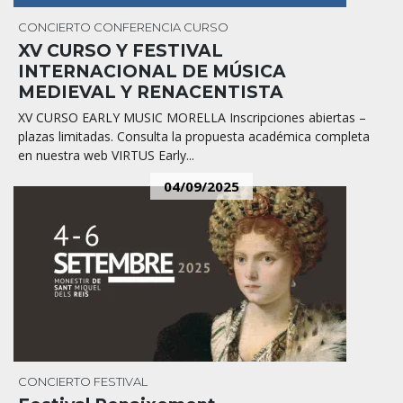
CONCIERTO
CONFERENCIA
CURSO
XV CURSO Y FESTIVAL
INTERNACIONAL DE MÚSICA
MEDIEVAL Y RENACENTISTA
XV CURSO EARLY MUSIC MORELLA Inscripciones abiertas –
plazas limitadas. Consulta la propuesta académica completa
en nuestra web VIRTUS Early...
04/09/2025
CONCIERTO
FESTIVAL