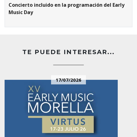
Concierto incluido en la programación del
Early
Music Day
TE PUEDE INTERESAR...
17/07/2026