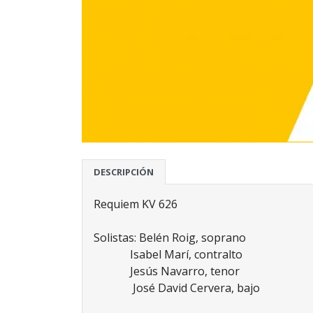
DESCRIPCIÓN
Requiem KV 626
Solistas: Belén Roig, soprano
Isabel Marí, contralto
Jesús Navarro, tenor
José David Cervera, bajo