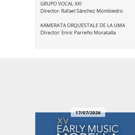
GRUPO VOCAL XXI
Director: Rafael Sánchez Mombiedro
KAMERATA ORQUESTALE DE LA UMA
DIrector: Enric Parreño Moratalla
17/07/2026