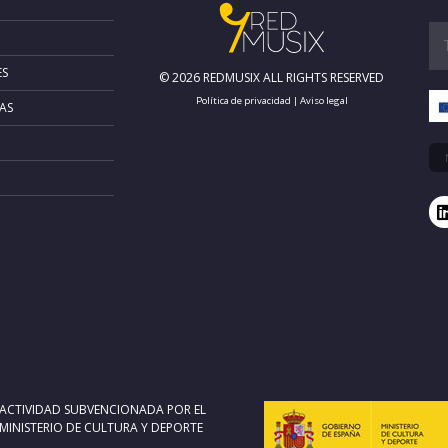
ES
© 2026 REDMUSIX ALL RIGHTS RESERVED
Política de privacidad
|
Aviso legal
AS
ACTIVIDAD SUBVENCIONADA POR EL
MINISTERIO DE CULTURA Y DEPORTE