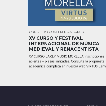
CONCIERTO
CONFERENCIA
CURSO
XV CURSO Y FESTIVAL
INTERNACIONAL DE MÚSICA
MEDIEVAL Y RENACENTISTA
XV CURSO EARLY MUSIC MORELLA Inscripciones
abiertas – plazas limitadas. Consulta la propuesta
académica completa en nuestra web VIRTUS Early.