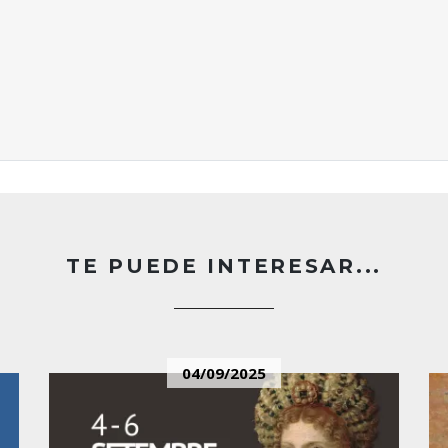
TE PUEDE INTERESAR...
04/09/2025