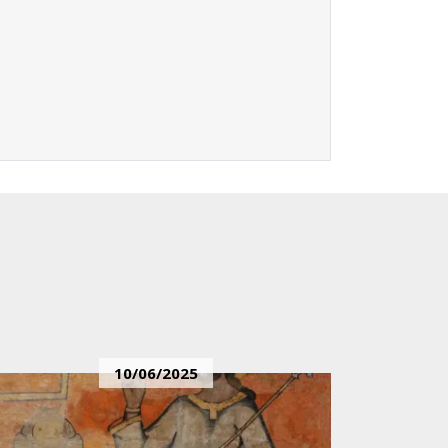
10/06/2025