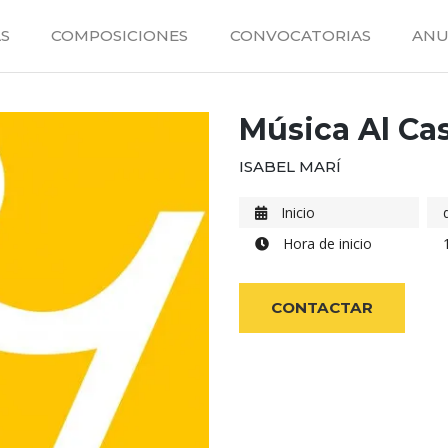
S
COMPOSICIONES
CONVOCATORIAS
ANU
Música Al Cas
ISABEL MARÍ
Inicio
Hora de inicio
CONTACTAR