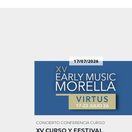
17/07/2026
CONCIERTO
CONFERENCIA
CURSO
XV CURSO Y FESTIVAL