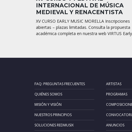
INTERNACIONAL DE MÚSICA
MEDIEVAL Y RENACENTISTA
XV CURSO EARLY MUSIC MORELLA Inscripciones
abiertas – plazas limitadas. Consulta la propuesta
académica completa en nuestra web VIRTUS Early.
FAQ: PREGUNTAS FRECUENTES
ARTISTAS
QUIÉNES SOMOS
PROGRAMAS
MISIÓN Y VISIÓN
COMPOSICION
NUESTROS PRINCIPIOS
CONVOCATORI
SOLUCIONES REDMUSIX
ANUNCIOS