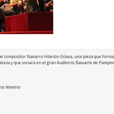
el compositor Navarro Hilarión Eslava, una pieza que forma y
lucía y que sonará en el gran Auditorio Baluarte de Pamplo
ros Navarra