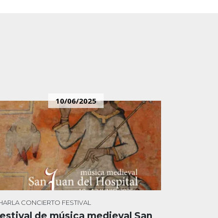
10/06/2025
HARLA
CONCIERTO
FESTIVAL
estival de música medieval San