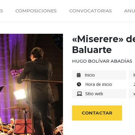
S
COMPOSICIONES
CONVOCATORIAS
ANU
«Miserere» de
Baluarte
HUGO BOLÍVAR ABADÍAS
Inicio
Hora de inicio
Sitio web
CONTACTAR