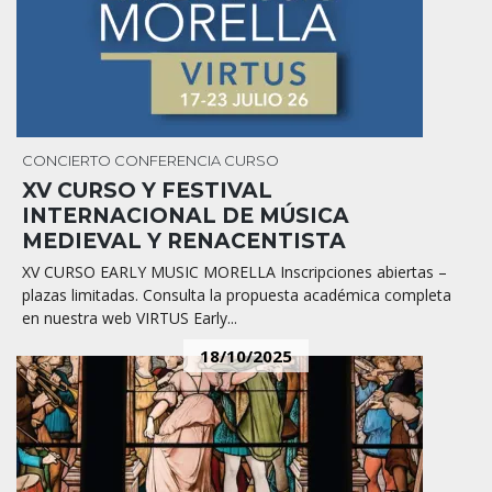
CONCIERTO
CONFERENCIA
CURSO
XV CURSO Y FESTIVAL
INTERNACIONAL DE MÚSICA
MEDIEVAL Y RENACENTISTA
XV CURSO EARLY MUSIC MORELLA Inscripciones abiertas –
plazas limitadas. Consulta la propuesta académica completa
en nuestra web VIRTUS Early...
18/10/2025