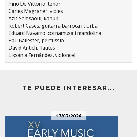
Pino De Vittorio, tenor
Carles Magraner, violes
Aziz Samsaoui, kanun
Robert Cases, guitarra barroca i tiorba
Eduard Navarro, cornamusa i mandolina
Pau Ballester, percussió
David Antich, flautes
Lixsania Fernández, violoncel
TE PUEDE INTERESAR...
17/07/2026