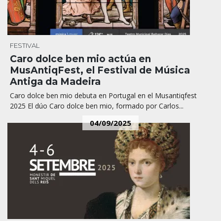
FESTIVAL
Caro dolce ben mio actúa en
MusAntiqFest, el Festival de Música
Antiga da Madeira
Caro dolce ben mio debuta en Portugal en el Musantiqfest
2025 El dúo Caro dolce ben mio, formado por Carlos...
04/09/2025