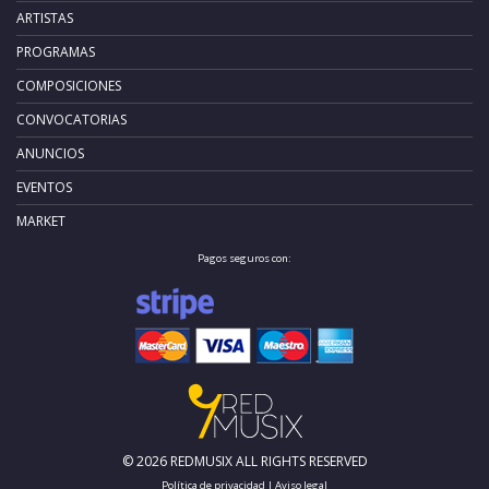
ARTISTAS
PROGRAMAS
COMPOSICIONES
CONVOCATORIAS
ANUNCIOS
EVENTOS
MARKET
Pagos seguros con:
© 2026 REDMUSIX ALL RIGHTS RESERVED
Política de privacidad
|
Aviso legal