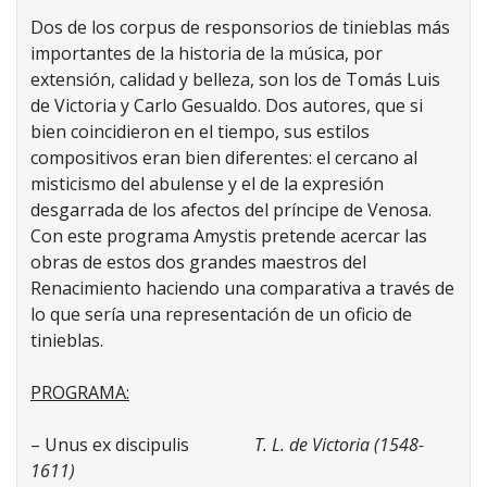
Dos de los corpus de responsorios de tinieblas más
importantes de la historia de la música, por
extensión, calidad y belleza, son los de Tomás Luis
de Victoria y Carlo Gesualdo. Dos autores, que si
bien coincidieron en el tiempo, sus estilos
compositivos eran bien diferentes: el cercano al
misticismo del abulense y el de la expresión
desgarrada de los afectos del príncipe de Venosa.
Con este programa Amystis pretende acercar las
obras de estos dos grandes maestros del
Renacimiento haciendo una comparativa a través de
lo que sería una representación de un oficio de
tinieblas.
PROGRAMA:
– Unus ex discipulis
T. L. de Victoria (1548-
1611)