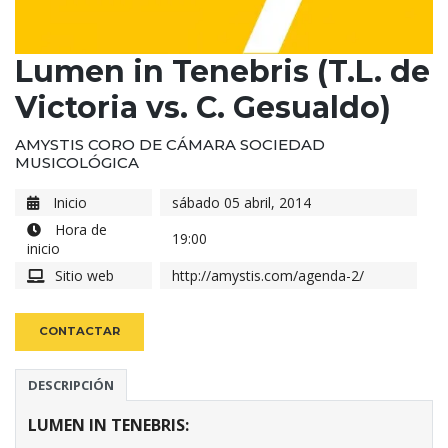
Lumen in Tenebris (T.L. de
Victoria vs. C. Gesualdo)
AMYSTIS CORO DE CÁMARA SOCIEDAD
MUSICOLÓGICA
Inicio
sábado 05 abril, 2014
Hora de
19:00
inicio
Sitio web
http://amystis.com/agenda-2/
CONTACTAR
DESCRIPCIÓN
LUMEN IN TENEBRIS: