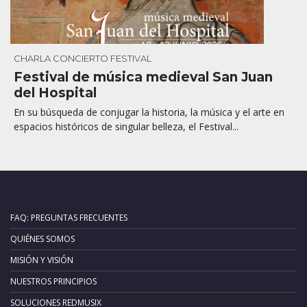
CHARLA
CONCIERTO
FESTIVAL
Festival de música medieval San Juan
del Hospital
En su búsqueda de conjugar la historia, la música y el arte en
espacios históricos de singular belleza, el Festival...
FAQ: PREGUNTAS FRECUENTES
QUIÉNES SOMOS
MISIÓN Y VISIÓN
NUESTROS PRINCIPIOS
SOLUCIONES REDMUSIX