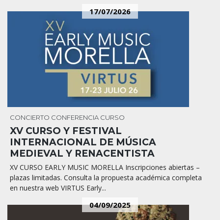
17/07/2026
CONCIERTO
CONFERENCIA
CURSO
XV CURSO Y FESTIVAL
INTERNACIONAL DE MÚSICA
MEDIEVAL Y RENACENTISTA
XV CURSO EARLY MUSIC MORELLA Inscripciones abiertas –
plazas limitadas. Consulta la propuesta académica completa
en nuestra web VIRTUS Early...
04/09/2025