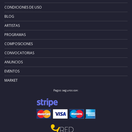
CONDICIONES DE USO
BLOG
ARTISTAS
PROGRAMAS
COMPOSICIONES
CONVOCATORIAS
ANUNCIOS
EVENTOS
MARKET
Pagos seguros con: