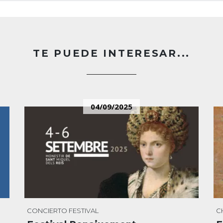
TE PUEDE INTERESAR...
04/09/2025
CONCIERTO
FESTIVAL
C