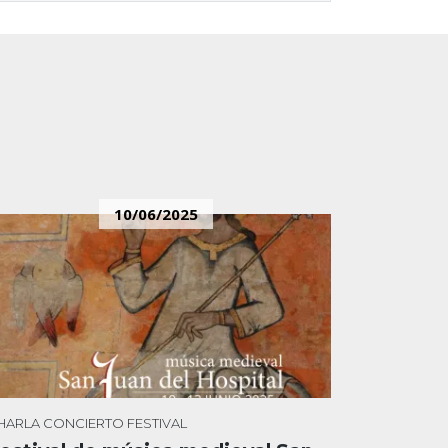
10/06/2025
HARLA
CONCIERTO
FESTIVAL