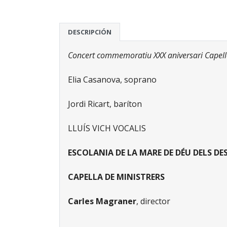
DESCRIPCIÓN
Concert commemoratiu XXX aniversari Capell
Elia Casanova, soprano
Jordi Ricart, baríton
LLUÍS VICH VOCALIS
ESCOLANIA DE LA MARE DE DÉU DELS D
CAPELLA DE MINISTRERS
Carles Magraner
, director