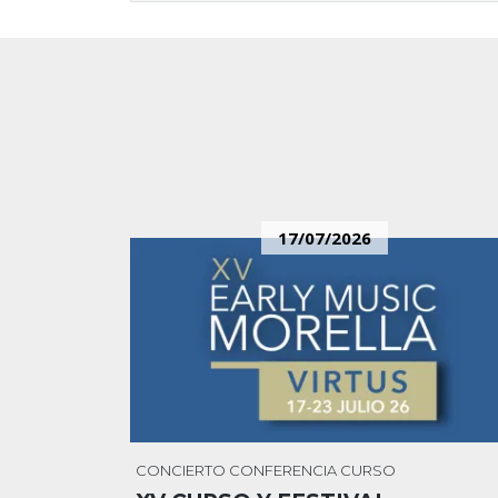
17/07/2026
CONCIERTO
CONFERENCIA
CURSO