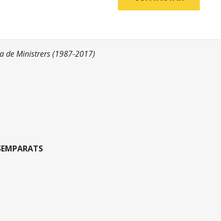
a de Ministrers (1987-2017)
ESEMPARATS