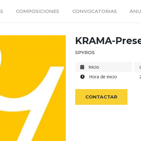
S
COMPOSICIONES
CONVOCATORIAS
ANU
KRAMA-Prese
SPYROS
Inicio
Hora de inicio
CONTACTAR