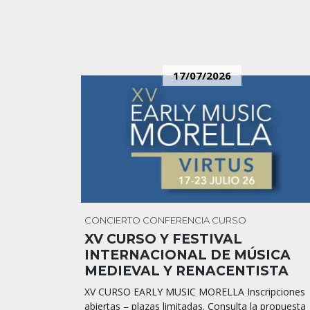
17/07/2026
CONCIERTO
CONFERENCIA
CURSO
XV CURSO Y FESTIVAL
INTERNACIONAL DE MÚSICA
MEDIEVAL Y RENACENTISTA
XV CURSO EARLY MUSIC MORELLA Inscripciones
abiertas – plazas limitadas. Consulta la propuesta