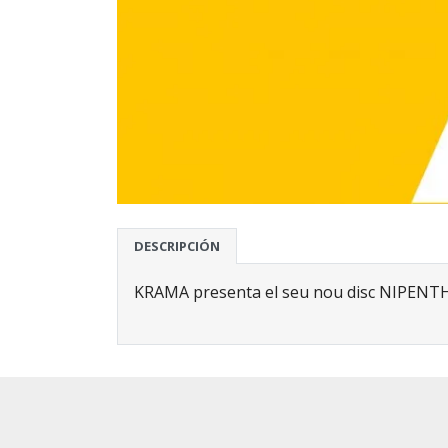
DESCRIPCIÓN
KRAMA presenta el seu nou disc NIPENTH