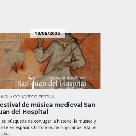
10/06/2025
HARLA
CONCIERTO
FESTIVAL
estival de música medieval San
uan del Hospital
 su búsqueda de conjugar la historia, la música y
 arte en espacios históricos de singular belleza, el
stival...