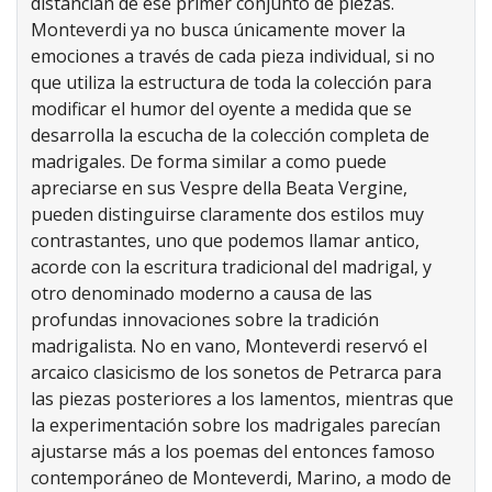
distancian de ese primer conjunto de piezas.
Monteverdi ya no busca únicamente mover la
emociones a través de cada pieza individual, si no
que utiliza la estructura de toda la colección para
modificar el humor del oyente a medida que se
desarrolla la escucha de la colección completa de
madrigales. De forma similar a como puede
apreciarse en sus Vespre della Beata Vergine,
pueden distinguirse claramente dos estilos muy
contrastantes, uno que podemos llamar antico,
acorde con la escritura tradicional del madrigal, y
otro denominado moderno a causa de las
profundas innovaciones sobre la tradición
madrigalista. No en vano, Monteverdi reservó el
arcaico clasicismo de los sonetos de Petrarca para
las piezas posteriores a los lamentos, mientras que
la experimentación sobre los madrigales parecían
ajustarse más a los poemas del entonces famoso
contemporáneo de Monteverdi, Marino, a modo de