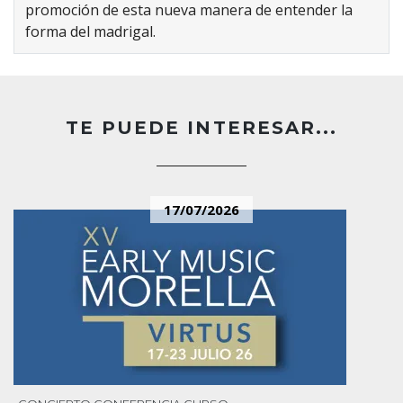
promoción de esta nueva manera de entender la
forma del madrigal.
TE PUEDE INTERESAR...
17/07/2026