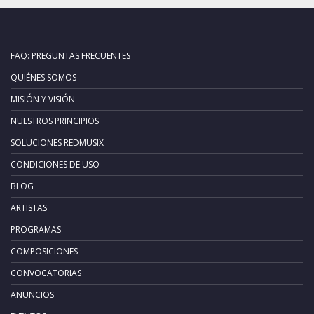
FAQ: PREGUNTAS FRECUENTES
QUIÉNES SOMOS
MISIÓN Y VISIÓN
NUESTROS PRINCIPIOS
SOLUCIONES REDMUSIX
CONDICIONES DE USO
BLOG
ARTISTAS
PROGRAMAS
COMPOSICIONES
CONVOCATORIAS
ANUNCIOS