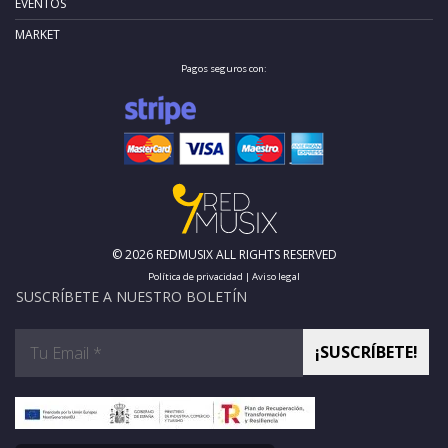
EVENTOS
MARKET
Pagos seguros con:
© 2026 REDMUSIX ALL RIGHTS RESERVED
Política de privacidad
|
Aviso legal
SUSCRÍBETE A NUESTRO BOLETÍN