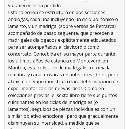
volumen y se ha perdido.
Esta colección se estructura en dos secciones
análogas, cada una incluyendo un ciclo polifónico o
lamento, y un madrigal (sobre versos de Petrarca)
acompañado de basso seguente, que preceden a
madrigales dialogados explícitamente etiquetados
para ser acompañados al clavicordio como
concertato. Concebida en su mayor parte durante
los últimos años de estancia de Monteverdi en
Mantua, esta colección de madrigales retoma la
temática y características de anteriores libros, pero
al mismo tiempo muestra la clara determinación de
experimentar con las nuevas ideas. Como en
colecciones previas, el sexto libro tiene sus puntos
culminantes en los ciclos de madrigales (o
lamentos), seguidos de piezas individuales con un
similar objetivo emocional, pero que gradualmente
disminuyen su intensidad, a medida que se