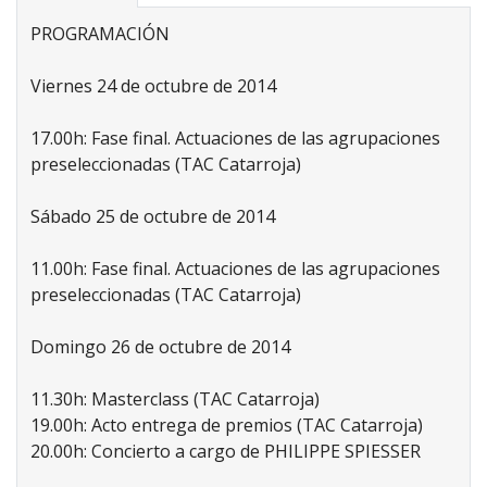
PROGRAMACIÓN
Viernes 24 de octubre de 2014
17.00h: Fase final. Actuaciones de las agrupaciones
preseleccionadas (TAC Catarroja)
Sábado 25 de octubre de 2014
11.00h: Fase final. Actuaciones de las agrupaciones
preseleccionadas (TAC Catarroja)
Domingo 26 de octubre de 2014
11.30h: Masterclass (TAC Catarroja)
19.00h: Acto entrega de premios (TAC Catarroja)
20.00h: Concierto a cargo de PHILIPPE SPIESSER