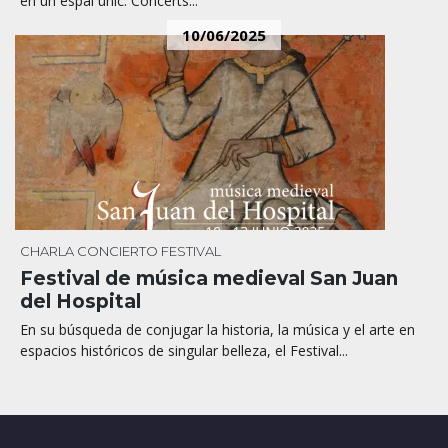
en un espai únic: Concerts...
10/06/2025
CHARLA
CONCIERTO
FESTIVAL
Festival de música medieval San Juan
del Hospital
En su búsqueda de conjugar la historia, la música y el arte en
espacios históricos de singular belleza, el Festival...