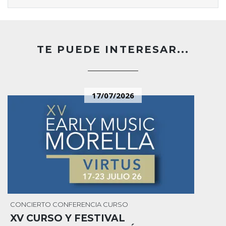
TE PUEDE INTERESAR...
17/07/2026
CONCIERTO
CONFERENCIA
CURSO
XV CURSO Y FESTIVAL