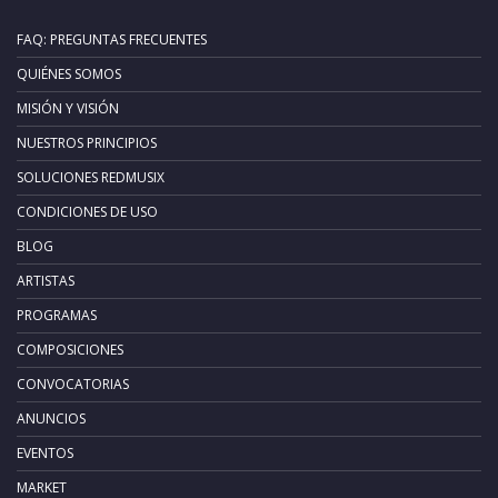
FAQ: PREGUNTAS FRECUENTES
QUIÉNES SOMOS
MISIÓN Y VISIÓN
NUESTROS PRINCIPIOS
SOLUCIONES REDMUSIX
CONDICIONES DE USO
BLOG
ARTISTAS
PROGRAMAS
COMPOSICIONES
CONVOCATORIAS
ANUNCIOS
EVENTOS
MARKET