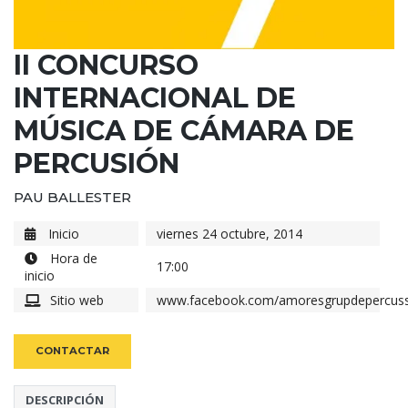
II CONCURSO
INTERNACIONAL DE
MÚSICA DE CÁMARA DE
PERCUSIÓN
PAU BALLESTER
Inicio
viernes 24 octubre, 2014
Hora de
17:00
inicio
Sitio web
www.facebook.com/amoresgrupdepercuss
CONTACTAR
DESCRIPCIÓN