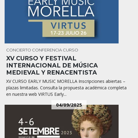
CONCIERTO
CONFERENCIA
CURSO
XV CURSO Y FESTIVAL
INTERNACIONAL DE MÚSICA
MEDIEVAL Y RENACENTISTA
XV CURSO EARLY MUSIC MORELLA Inscripciones abiertas –
plazas limitadas. Consulta la propuesta académica completa
en nuestra web VIRTUS Early...
04/09/2025