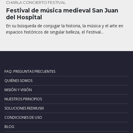
CHARLA
CONCIERTO
FESTIVAL
Festival de música medieval San Juan
del Hospital
En su búsqueda de conjugar la historia, la música y el arte en
espacios históricos de singular belleza, el Festival...
FAQ: PREGUNTAS FRECUENTES
QUIÉNES SOMOS
MISIÓN Y VISIÓN
NUESTROS PRINCIPIOS
SOLUCIONES REDMUSIX
CONDICIONES DE USO
BLOG