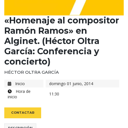
«Homenaje al compositor
Ramón Ramos» en
Alginet. (Héctor Oltra
García: Conferencia y
concierto)
HÉCTOR OLTRA GARCÍA
Inicio
domingo 01 junio, 2014
Hora de
11:30
inicio
CONTACTAR