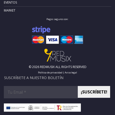
EVENTOS
MARKET
Pagos seguros con:
© 2026 REDMUSIX ALL RIGHTS RESERVED
Política de privacidad
|
Aviso legal
SUSCRÍBETE A NUESTRO BOLETÍN