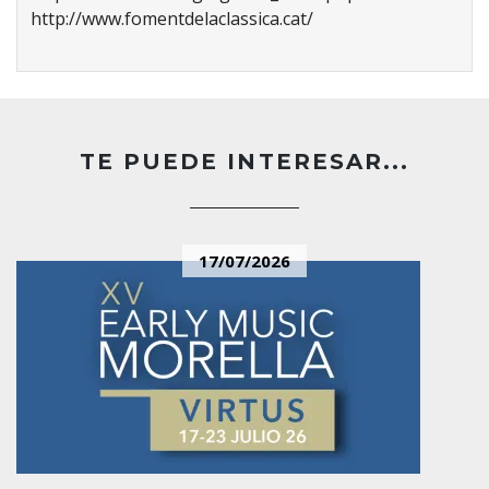
http://www.fomentdelaclassica.cat/
TE PUEDE INTERESAR...
17/07/2026