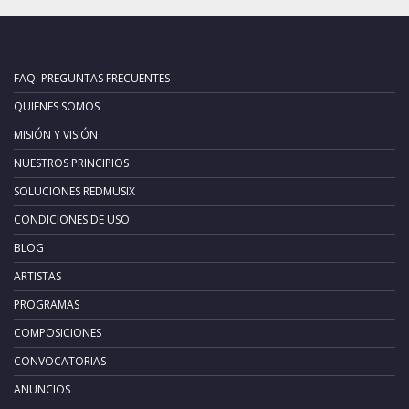
FAQ: PREGUNTAS FRECUENTES
QUIÉNES SOMOS
MISIÓN Y VISIÓN
NUESTROS PRINCIPIOS
SOLUCIONES REDMUSIX
CONDICIONES DE USO
BLOG
ARTISTAS
PROGRAMAS
COMPOSICIONES
CONVOCATORIAS
ANUNCIOS