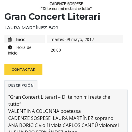
Gran Concert Literari
LAURA MARTÍNEZ BOJ
Inicio
martes 09 mayo, 2017
Hora de
20:00
inicio
CONTACTAR
DESCRIPCIÓN
“Gran Concert Literari – Di te non mi resta che
tutto”
VALENTINA COLONNA poetessa
CADENZE SOSPESE: LAURA MARTÍNEZ soprano
ANA BORICIC violí i viola CARLOS CANTÚ violoncel