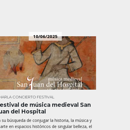
10/06/2025
HARLA
CONCIERTO
FESTIVAL
estival de música medieval San
uan del Hospital
 su búsqueda de conjugar la historia, la música y
 arte en espacios históricos de singular belleza, el