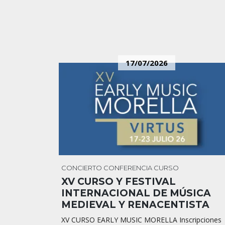
17/07/2026
CONCIERTO
CONFERENCIA
CURSO
XV CURSO Y FESTIVAL
INTERNACIONAL DE MÚSICA
MEDIEVAL Y RENACENTISTA
XV CURSO EARLY MUSIC MORELLA Inscripciones