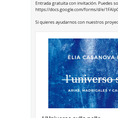
Entrada gratuita con invitación. Puedes sol
https://docs.google.com/forms/d/e/1F
Si quieres ayudarnos con nuestros proyect