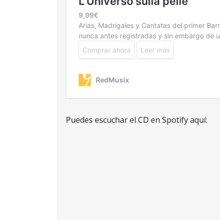
Puedes escuchar el CD en Spotify aquí: