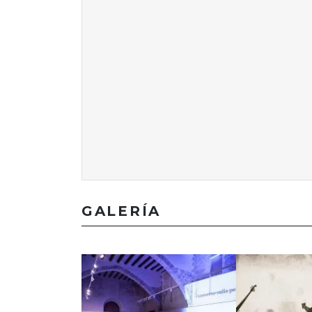
GALERÍA