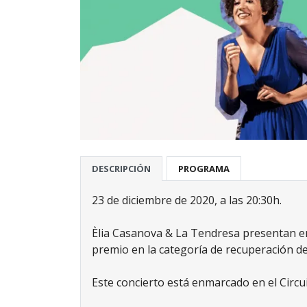
DESCRIPCIÓN
PROGRAMA
23 de diciembre de 2020, a las 20:30h.
Èlia Casanova & La Tendresa presentan en 
premio en la categoría de recuperación de
Este concierto está enmarcado en el Circuit