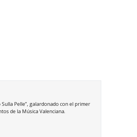
 Sulla Pelle”, galardonado con el primer
tos de la Música Valenciana.