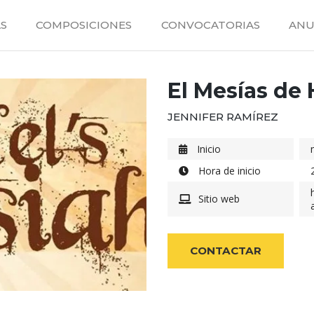
S
COMPOSICIONES
CONVOCATORIAS
ANU
El Mesías de
JENNIFER RAMÍREZ
Inicio
Hora de inicio
Sitio web
CONTACTAR