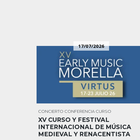
17/07/2026
CONCIERTO
CONFERENCIA
CURSO
XV CURSO Y FESTIVAL
INTERNACIONAL DE MÚSICA
MEDIEVAL Y RENACENTISTA