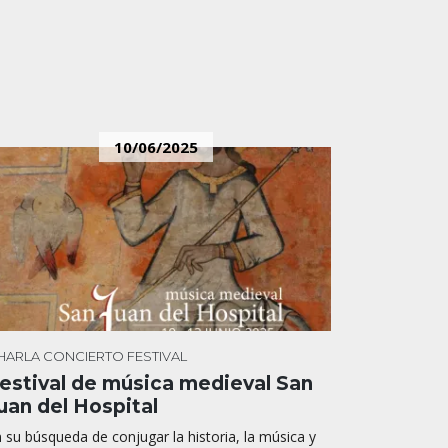
10/06/2025
HARLA
CONCIERTO
FESTIVAL
estival de música medieval San
uan del Hospital
 su búsqueda de conjugar la historia, la música y