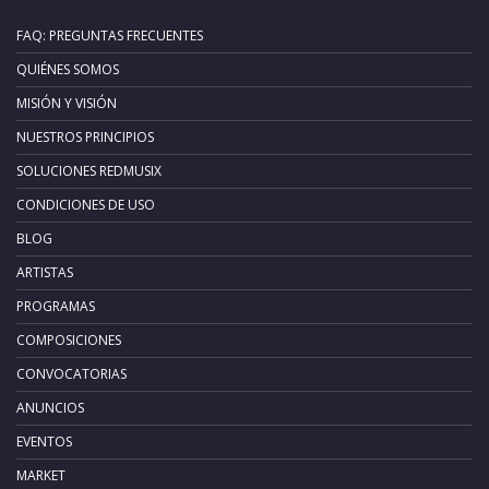
FAQ: PREGUNTAS FRECUENTES
QUIÉNES SOMOS
MISIÓN Y VISIÓN
NUESTROS PRINCIPIOS
SOLUCIONES REDMUSIX
CONDICIONES DE USO
BLOG
ARTISTAS
PROGRAMAS
COMPOSICIONES
CONVOCATORIAS
ANUNCIOS
EVENTOS
MARKET