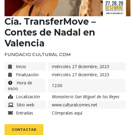
Cía. TransferMove –
Contes de Nadal en
Valencia
FUNDACIO CULTURAL CDM
Inicio
miércoles 27 diciembre, 2023
Finalización
miércoles 27 diciembre, 2023
Hora de
12:00
inicio
Localización
Monasterio San Miguel de los Reyes
Sitio web
www.culturalcomes.net
Entradas
Cómpralas aquí
CONTACTAR