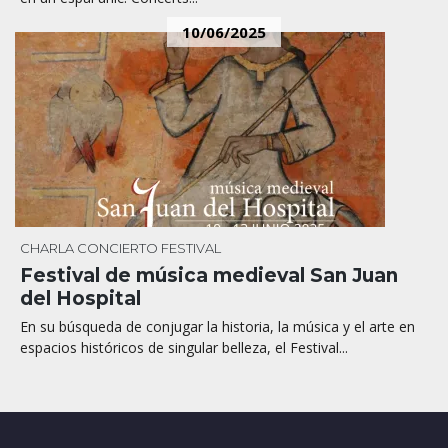
10/06/2025
CHARLA
CONCIERTO
FESTIVAL
Festival de música medieval San Juan
del Hospital
En su búsqueda de conjugar la historia, la música y el arte en
espacios históricos de singular belleza, el Festival...