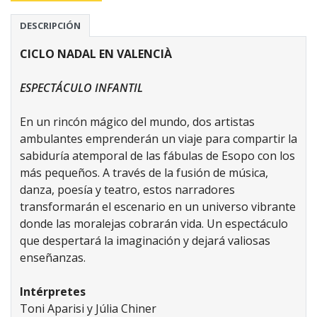
DESCRIPCIÓN
CICLO NADAL EN VALENCIÀ
ESPECTÁCULO INFANTIL
En un rincón mágico del mundo, dos artistas
ambulantes emprenderán un viaje para compartir la
sabiduría atemporal de las fábulas de Esopo con los
más pequeños. A través de la fusión de música,
danza, poesía y teatro, estos narradores
transformarán el escenario en un universo vibrante
donde las moralejas cobrarán vida. Un espectáculo
que despertará la imaginación y dejará valiosas
enseñanzas.
Intérpretes
Toni Aparisi y Júlia Chiner