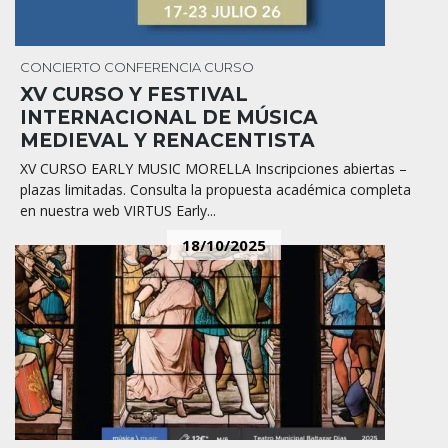
CONCIERTO
CONFERENCIA
CURSO
XV CURSO Y FESTIVAL
INTERNACIONAL DE MÚSICA
MEDIEVAL Y RENACENTISTA
XV CURSO EARLY MUSIC MORELLA Inscripciones abiertas –
plazas limitadas. Consulta la propuesta académica completa
en nuestra web VIRTUS Early...
18/10/2025