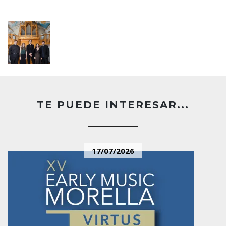
TE PUEDE INTERESAR...
17/07/2026