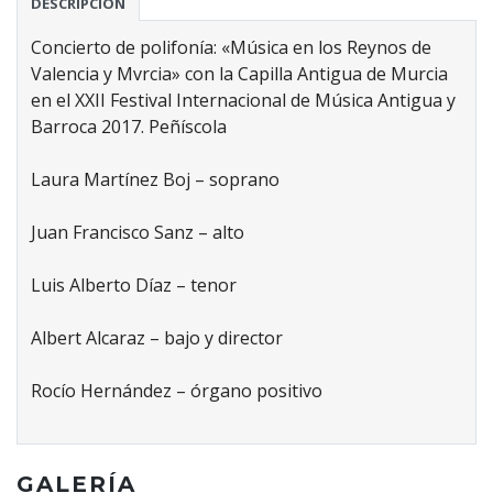
DESCRIPCIÓN
Concierto de polifonía: «Música en los Reynos de
Valencia y Mvrcia» con la Capilla Antigua de Murcia
en el XXII Festival Internacional de Música Antigua y
Barroca 2017. Peñíscola
Laura Martínez Boj – soprano
Juan Francisco Sanz – alto
Luis Alberto Díaz – tenor
Albert Alcaraz – bajo y director
Rocío Hernández – órgano positivo
GALERÍA