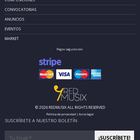
CONVOCATORIAS
ANUNCIOS
EVENTOS
MARKET
Pagos seguros con:
© 2026 REDMUSIX ALL RIGHTS RESERVED
Política de privacidad
|
Aviso legal
SUSCRÍBETE A NUESTRO BOLETÍN