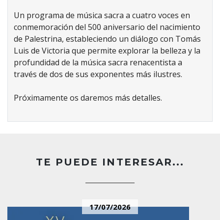
Un programa de música sacra a cuatro voces en
conmemoración del 500 aniversario del nacimiento
de Palestrina, estableciendo un diálogo con Tomás
Luis de Victoria que permite explorar la belleza y la
profundidad de la música sacra renacentista a
través de dos de sus exponentes más ilustres.
Próximamente os daremos más detalles.
TE PUEDE INTERESAR...
17/07/2026