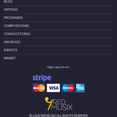
BLOG
ARTISTAS
PROGRAMAS
COMPOSICIONES
CONVOCATORIAS
ANUNCIOS
EVENTOS
MARKET
Pagos seguros con:
© 2026 REDMUSIX ALL RIGHTS RESERVED