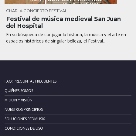
CHARLA
CONCIERTO
FESTIVAL
Festival de música medieval San Juan
del Hospital
En su búsqueda de conjugar la historia, la música y el arte en
espacios históricos de singular belleza, el Festival...
FAQ: PREGUNTAS FRECUENTES
QUIÉNES SOMOS
MISIÓN Y VISIÓN
NUESTROS PRINCIPIOS
SOLUCIONES REDMUSIX
CONDICIONES DE USO