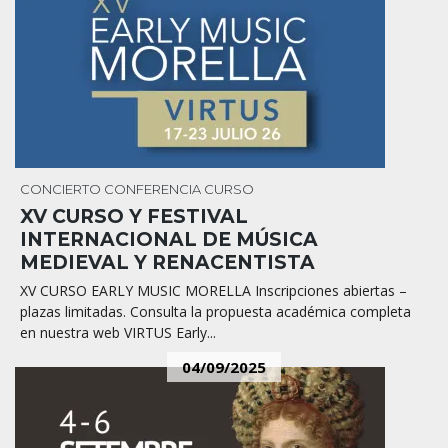
CONCIERTO
CONFERENCIA
CURSO
XV CURSO Y FESTIVAL
INTERNACIONAL DE MÚSICA
MEDIEVAL Y RENACENTISTA
XV CURSO EARLY MUSIC MORELLA Inscripciones abiertas –
plazas limitadas. Consulta la propuesta académica completa
en nuestra web VIRTUS Early...
04/09/2025