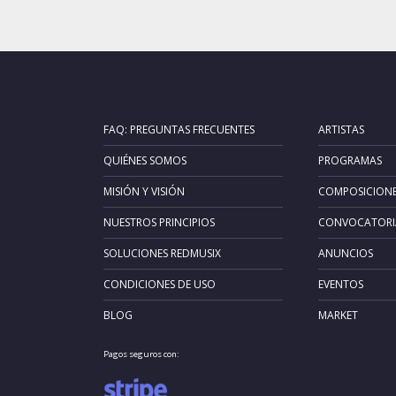
FAQ: PREGUNTAS FRECUENTES
ARTISTAS
QUIÉNES SOMOS
PROGRAMAS
MISIÓN Y VISIÓN
COMPOSICION
NUESTROS PRINCIPIOS
CONVOCATORI
SOLUCIONES REDMUSIX
ANUNCIOS
CONDICIONES DE USO
EVENTOS
BLOG
MARKET
Pagos seguros con: