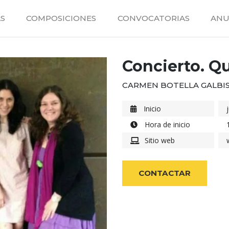
S
COMPOSICIONES
CONVOCATORIAS
ANU
Concierto. Qu
CARMEN BOTELLA GALBI
Inicio
Hora de inicio
Sitio web
CONTACTAR