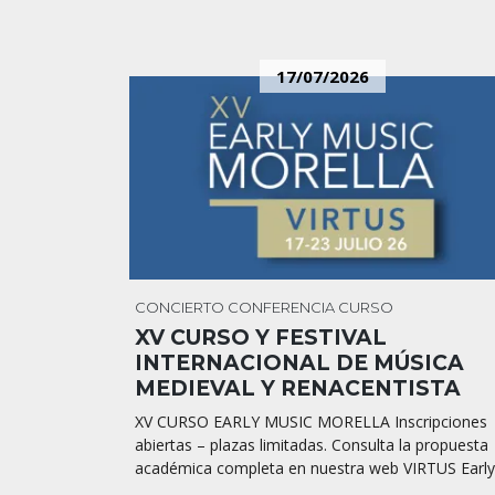
17/07/2026
CONCIERTO
CONFERENCIA
CURSO
XV CURSO Y FESTIVAL
INTERNACIONAL DE MÚSICA
MEDIEVAL Y RENACENTISTA
XV CURSO EARLY MUSIC MORELLA Inscripciones
abiertas – plazas limitadas. Consulta la propuesta
académica completa en nuestra web VIRTUS Early.