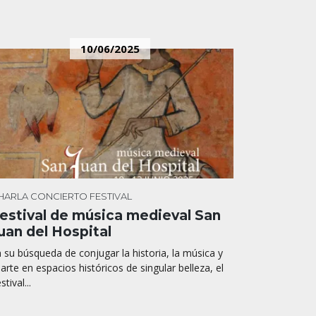
10/06/2025
HARLA
CONCIERTO
FESTIVAL
estival de música medieval San
uan del Hospital
 su búsqueda de conjugar la historia, la música y
 arte en espacios históricos de singular belleza, el
stival...