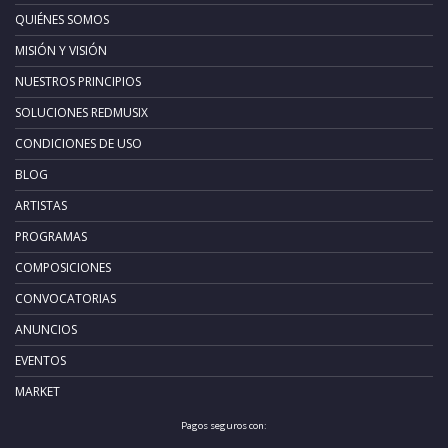
QUIÉNES SOMOS
MISIÓN Y VISIÓN
NUESTROS PRINCIPIOS
SOLUCIONES REDMUSIX
CONDICIONES DE USO
BLOG
ARTISTAS
PROGRAMAS
COMPOSICIONES
CONVOCATORIAS
ANUNCIOS
EVENTOS
MARKET
Pagos seguros con: