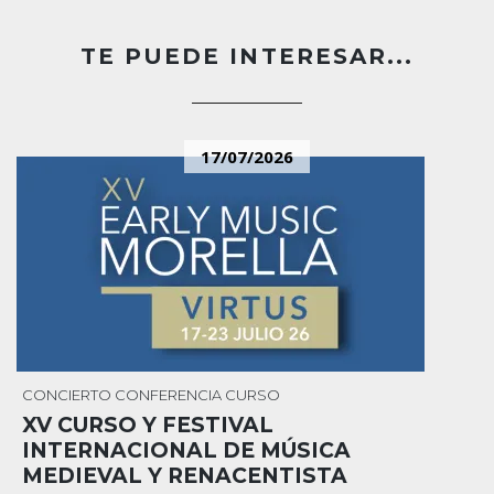
TE PUEDE INTERESAR...
17/07/2026
CONCIERTO
CONFERENCIA
CURSO
XV CURSO Y FESTIVAL
INTERNACIONAL DE MÚSICA
MEDIEVAL Y RENACENTISTA