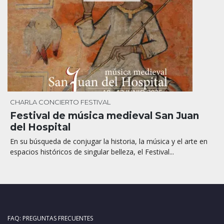
CHARLA
CONCIERTO
FESTIVAL
Festival de música medieval San Juan
del Hospital
En su búsqueda de conjugar la historia, la música y el arte en
espacios históricos de singular belleza, el Festival...
FAQ: PREGUNTAS FRECUENTES