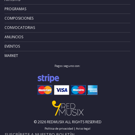
PROGRAMAS
COMPOSICIONES
CONVOCATORIAS
ANUNCIOS
EVENTOS
MARKET
Pagos seguros con:
© 2026 REDMUSIX ALL RIGHTS RESERVED
Política de privacidad
|
Aviso legal
SUSCRÍBETE A NUESTRO BOLETÍN