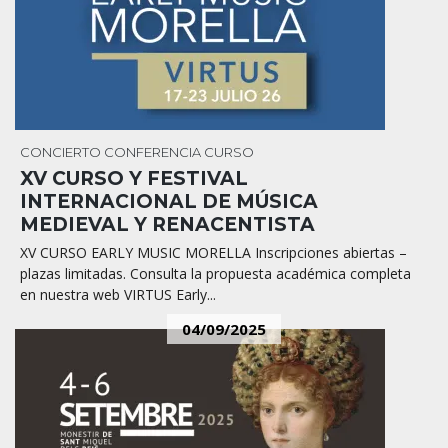
CONCIERTO
CONFERENCIA
CURSO
XV CURSO Y FESTIVAL
INTERNACIONAL DE MÚSICA
MEDIEVAL Y RENACENTISTA
XV CURSO EARLY MUSIC MORELLA Inscripciones abiertas –
plazas limitadas. Consulta la propuesta académica completa
en nuestra web VIRTUS Early...
04/09/2025