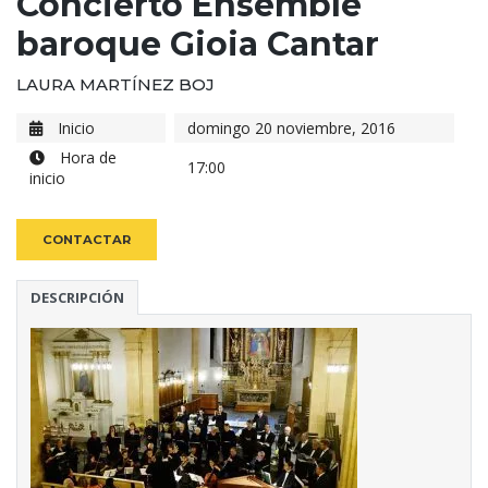
Concierto Ensemble
baroque Gioia Cantar
LAURA MARTÍNEZ BOJ
Inicio
domingo 20 noviembre, 2016
Hora de
17:00
inicio
CONTACTAR
DESCRIPCIÓN