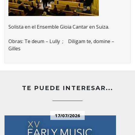
Solista en el Ensemble Gioia Cantar en Suiza.
Obras: Te deum – Lully ; Diligam te, domine –
Gilles
TE PUEDE INTERESAR...
17/07/2026