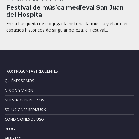
Festival de música medieval San Juan
del Hospital
En su búsqueda de conjugar la historia, la música y el arte en
espacios históricos de singular belleza, el Festival...
FAQ: PREGUNTAS FRECUENTES
QUIÉNES SOMOS
MISIÓN Y VISIÓN
NUESTROS PRINCIPIOS
SOLUCIONES REDMUSIX
CONDICIONES DE USO
BLOG
ARTISTAS