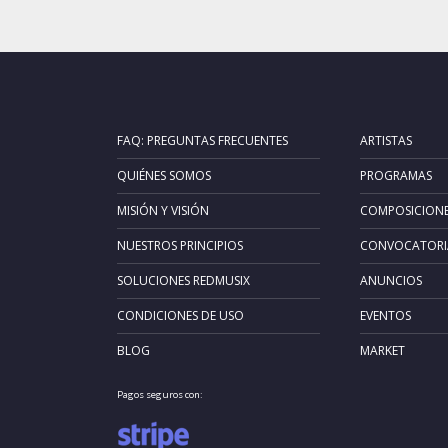
FAQ: PREGUNTAS FRECUENTES
ARTISTAS
QUIÉNES SOMOS
PROGRAMAS
MISIÓN Y VISIÓN
COMPOSICION
NUESTROS PRINCIPIOS
CONVOCATORI
SOLUCIONES REDMUSIX
ANUNCIOS
CONDICIONES DE USO
EVENTOS
BLOG
MARKET
Pagos seguros con: