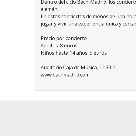
Dentro del ciclo Bach-Madrid, los conci
alemán.
En estos conciertos de menos de una hora 
jugar y vivir una experiencia única y cerc
Precio por concierto
Adultos: 8 euros
Niños hasta 14 años: 5 euros
Auditorio Caja de Músi
www.bachmadrid.com