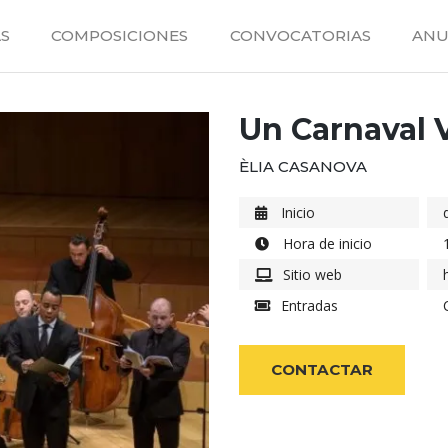
S
COMPOSICIONES
CONVOCATORIAS
ANU
Un Carnaval 
ÈLIA CASANOVA
Inicio
Hora de inicio
Sitio web
Entradas
CONTACTAR