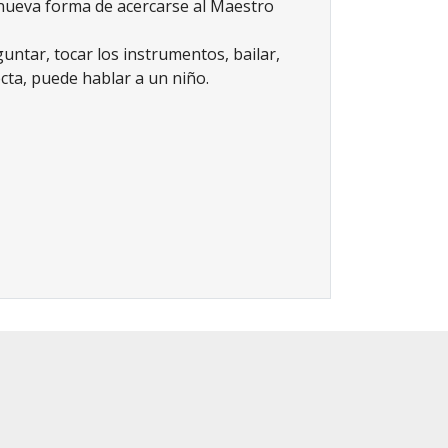
nueva forma de acercarse al Maestro
untar, tocar los instrumentos, bailar,
ecta, puede hablar a un niño.