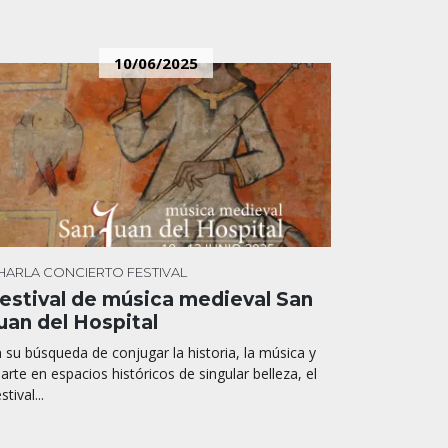
10/06/2025
HARLA
CONCIERTO
FESTIVAL
estival de música medieval San
uan del Hospital
 su búsqueda de conjugar la historia, la música y
 arte en espacios históricos de singular belleza, el
stival...