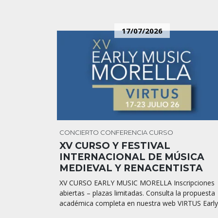
17/07/2026
CONCIERTO
CONFERENCIA
CURSO
XV CURSO Y FESTIVAL
INTERNACIONAL DE MÚSICA
MEDIEVAL Y RENACENTISTA
XV CURSO EARLY MUSIC MORELLA Inscripciones
abiertas – plazas limitadas. Consulta la propuesta
académica completa en nuestra web VIRTUS Early.