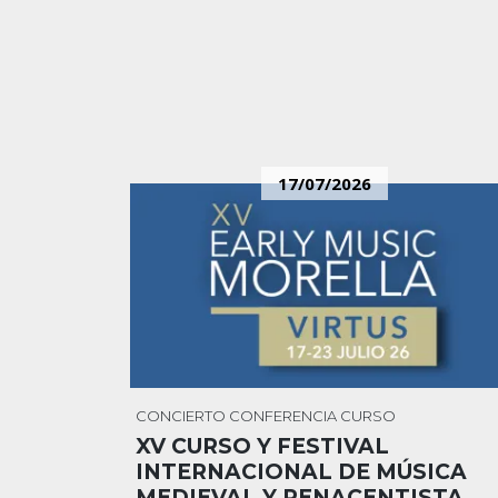
17/07/2026
CONCIERTO
CONFERENCIA
CURSO
XV CURSO Y FESTIVAL
INTERNACIONAL DE MÚSICA
MEDIEVAL Y RENACENTISTA