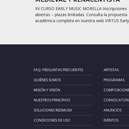
XV CURSO EARLY MUSIC MORELLA Inscripciones
abiertas – plazas limitadas. Consulta la propuesta
académica completa en nuestra web VIRTUS Early.
FAQ: PREGUNTAS FRECUENTES
ARTISTAS
QUIÉNES SOMOS
PROGRAMAS
MISIÓN Y VISIÓN
COMPOSICION
NUESTROS PRINCIPIOS
CONVOCATORI
SOLUCIONES REDMUSIX
ANUNCIOS
CONDICIONES DE USO
EVENTOS