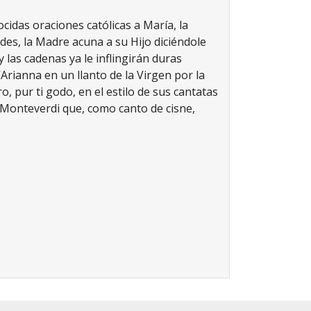
cidas oraciones católicas a María, la
des, la Madre acuna a su Hijo diciéndole
 las cadenas ya le inflingirán duras
rianna en un llanto de la Virgen por la
, pur ti godo, en el estilo de sus cantatas
o Monteverdi que, como canto de cisne,