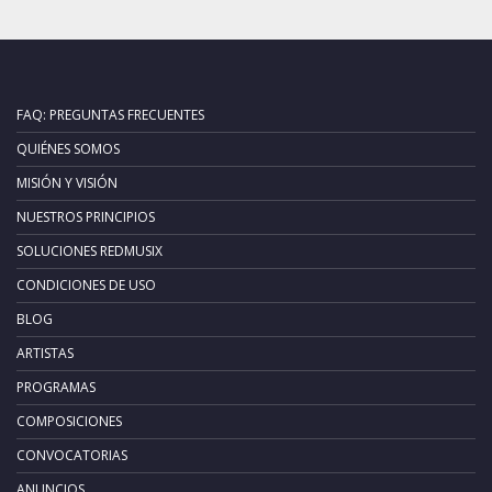
FAQ: PREGUNTAS FRECUENTES
QUIÉNES SOMOS
MISIÓN Y VISIÓN
NUESTROS PRINCIPIOS
SOLUCIONES REDMUSIX
CONDICIONES DE USO
BLOG
ARTISTAS
PROGRAMAS
COMPOSICIONES
CONVOCATORIAS
ANUNCIOS