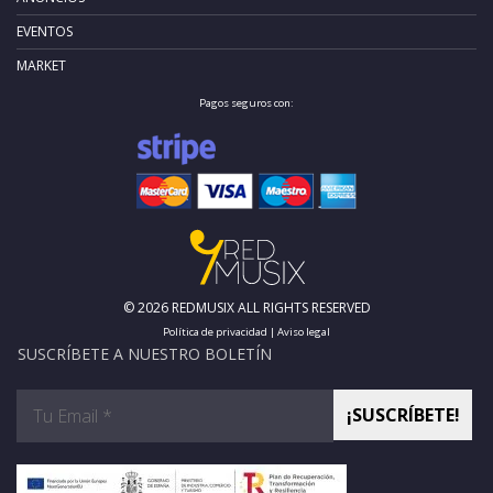
EVENTOS
MARKET
Pagos seguros con:
© 2026 REDMUSIX ALL RIGHTS RESERVED
Política de privacidad
|
Aviso legal
SUSCRÍBETE A NUESTRO BOLETÍN