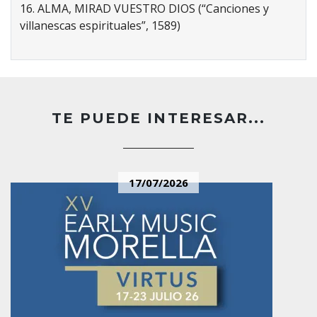
16. ALMA, MIRAD VUESTRO DIOS (“Canciones y
villanescas espirituales”, 1589)
TE PUEDE INTERESAR...
17/07/2026