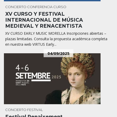
CONCIERTO
CONFERENCIA
CURSO
XV CURSO Y FESTIVAL
INTERNACIONAL DE MÚSICA
MEDIEVAL Y RENACENTISTA
XV CURSO EARLY MUSIC MORELLA Inscripciones abiertas –
plazas limitadas. Consulta la propuesta académica completa
en nuestra web VIRTUS Early...
04/09/2025
CONCIERTO
FESTIVAL
Festival Renaixement