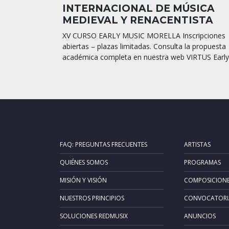
INTERNACIONAL DE MÚSICA
MEDIEVAL Y RENACENTISTA
XV CURSO EARLY MUSIC MORELLA Inscripciones
abiertas – plazas limitadas. Consulta la propuesta
académica completa en nuestra web VIRTUS Early.
FAQ: PREGUNTAS FRECUENTES
ARTISTAS
QUIÉNES SOMOS
PROGRAMAS
MISIÓN Y VISIÓN
COMPOSICION
NUESTROS PRINCIPIOS
CONVOCATORI
SOLUCIONES REDMUSIX
ANUNCIOS