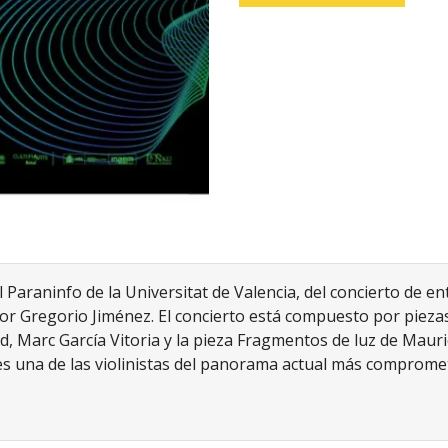
 Paraninfo de la Universitat de Valencia, del concierto de ent
or Gregorio Jiménez. El concierto está compuesto por piez
 Marc García Vitoria y la pieza Fragmentos de luz de Mauri
 una de las violinistas del panorama actual más comprometi