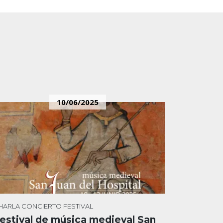
10/06/2025
HARLA
CONCIERTO
FESTIVAL
estival de música medieval San