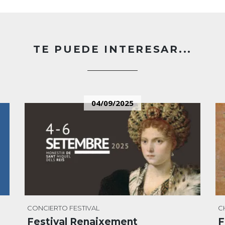
TE PUEDE INTERESAR...
04/09/2025
CONCIERTO
FESTIVAL
C
Festival Renaixement
F