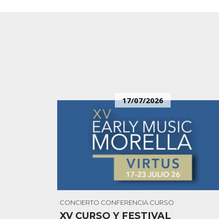
17/07/2026
CONCIERTO
CONFERENCIA
CURSO
XV CURSO Y FESTIVAL