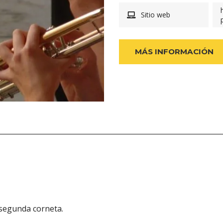
Sitio web
MÁS INFORMACIÓN
 segunda corneta.