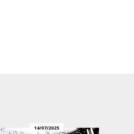
14/07/2025