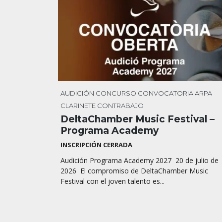
AUDICIÓN
CONCURSO
CONVOCATORIA
ARPA
CLARINETE
CONTRABAJO
DeltaChamber Music Festival –
Programa Academy
INSCRIPCIÓN CERRADA
Audición Programa Academy 2027 20 de julio de
2026 El compromiso de DeltaChamber Music
Festival con el joven talento es...