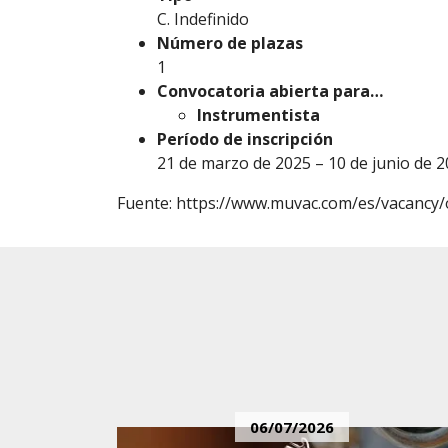
C. Indefinido
Número de plazas
1
Convocatoria abierta para…
Instrumentista
Período de inscripción
21 de marzo de 2025 – 10 de junio de 2
Fuente:
https://www.muvac.com/es/vacancy/
06/07/2026