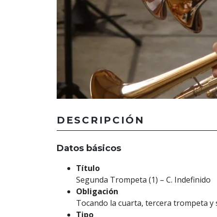
DESCRIPCIÓN
Datos básicos
Título
Segunda Trompeta (1) – C. Indefinido
Obligación
Tocando la cuarta, tercera trompeta y
Tipo