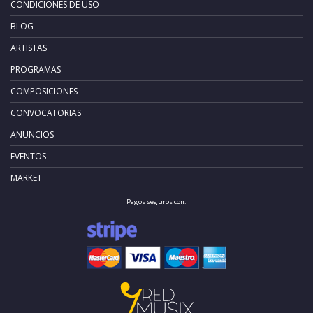
CONDICIONES DE USO
BLOG
ARTISTAS
PROGRAMAS
COMPOSICIONES
CONVOCATORIAS
ANUNCIOS
EVENTOS
MARKET
Pagos seguros con: