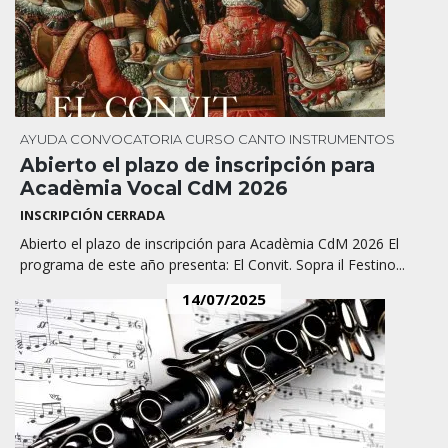
AYUDA
CONVOCATORIA
CURSO
CANTO
INSTRUMENTOS
Abierto el plazo de inscripción para
Acadèmia Vocal CdM 2026
INSCRIPCIÓN CERRADA
Abierto el plazo de inscripción para Acadèmia CdM 2026 El
programa de este año presenta: El Convit. Sopra il Festino...
14/07/2025