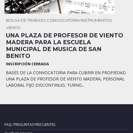
BOLSA DE TRABAJO
CONVOCATORIA
INSTRUMENTOS
VIENTO
UNA PLAZA DE PROFESOR DE VIENTO
MADERA PARA LA ESCUELA
MUNICIPAL DE MUSICA DE SAN
BENITO
INSCRIPCIÓN CERRADA
BASES DE LA CONVOCATORIA PARA CUBRIR EN PROPIEDAD
UNA PLAZA DE PROFESOR DE VIENTO MADERA, PERSONAL
LABORAL FIJO DISCONTINUO, TURNO...
FAQ: PREGUNTAS FRECUENTES