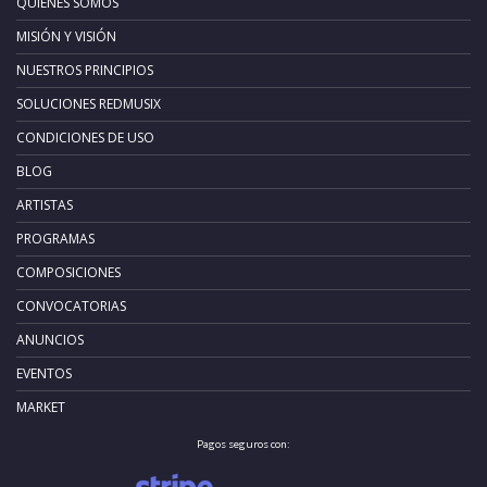
QUIÉNES SOMOS
MISIÓN Y VISIÓN
NUESTROS PRINCIPIOS
SOLUCIONES REDMUSIX
CONDICIONES DE USO
BLOG
ARTISTAS
PROGRAMAS
COMPOSICIONES
CONVOCATORIAS
ANUNCIOS
EVENTOS
MARKET
Pagos seguros con: