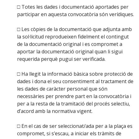
□ Totes les dades i documentació aportades per
participar en aquesta convocatòria són verídiques.
□ Les còpies de la documentació que adjunta amb
la sol·licitud reprodueixen fidelment el contingut
de la documentació original i es compromet a
aportar la documentació original quan li sigui
requerida perquè pugui ser verificada.
□ Ha llegit la informació bàsica sobre protecció de
dades i dona el seu consentiment al tractament de
les dades de caràcter personal que són
necessàries per prendre part en la convocatòria i
per a la resta de la tramitació del procés selectiu,
d’acord amb la normativa vigent.
□ En el cas de ser seleccionat/ada per a la plaça es
compromet, si s’escau, a iniciar els tràmits de