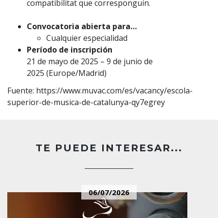
compatibilitat que corresponguin.
Convocatoria abierta para…
Cualquier especialidad
Período de inscripción
21 de mayo de 2025 – 9 de junio de
2025 (Europe/Madrid)
Fuente:
https://www.muvac.com/es/vacancy/escola-
superior-de-musica-de-catalunya-qy7egrey
TE PUEDE INTERESAR...
06/07/2026