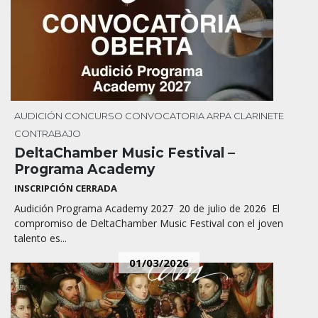
AUDICIÓN
CONCURSO
CONVOCATORIA
ARPA
CLARINETE
CONTRABAJO
DeltaChamber Music Festival –
Programa Academy
INSCRIPCIÓN CERRADA
Audición Programa Academy 2027 20 de julio de 2026 El
compromiso de DeltaChamber Music Festival con el joven
talento es...
01/03/2026