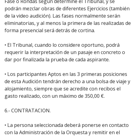
Fase o Rondas según determine el Tribunal, y se
podrán mezclar obras de diferentes Ejercicios (también
de la video audición). Las fases normalmente serán
eliminatorias, y al menos la primera de las realizadas de
forma presencial será detrás de cortina.
• El Tribunal, cuando lo considere oportuno, podrá
requerir la interpretación de un pasaje en concreto o
dar por finalizada la prueba de cada aspirante.
• Los participantes Aptos en las 3 primeras posiciones
de esta Audición tendrán derecho a una bolsa de viaje y
alojamiento, siempre que se acredite con recibos el
gasto realizado, con un máximo de 350,00 €.
6.- CONTRATACION.
• La persona seleccionada deberá ponerse en contacto
con la Administración de la Orquesta y remitir en el