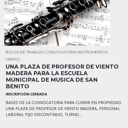
BOLSA DE TRABAJO
CONVOCATORIA
INSTRUMENTOS
VIENTO
UNA PLAZA DE PROFESOR DE VIENTO
MADERA PARA LA ESCUELA
MUNICIPAL DE MUSICA DE SAN
BENITO
INSCRIPCIÓN CERRADA
BASES DE LA CONVOCATORIA PARA CUBRIR EN PROPIEDAD
UNA PLAZA DE PROFESOR DE VIENTO MADERA, PERSONAL
LABORAL FIJO DISCONTINUO, TURNO...