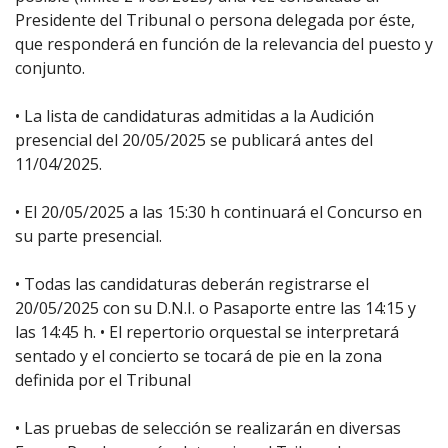
Presidente del Tribunal o persona delegada por éste,
que responderá en función de la relevancia del puesto y
conjunto.
• La lista de candidaturas admitidas a la Audición
presencial del 20/05/2025 se publicará antes del
11/04/2025.
• El 20/05/2025 a las 15:30 h continuará el Concurso en
su parte presencial.
• Todas las candidaturas deberán registrarse el
20/05/2025 con su D.N.I. o Pasaporte entre las 14:15 y
las 14:45 h. • El repertorio orquestal se interpretará
sentado y el concierto se tocará de pie en la zona
definida por el Tribunal
• Las pruebas de selección se realizarán en diversas