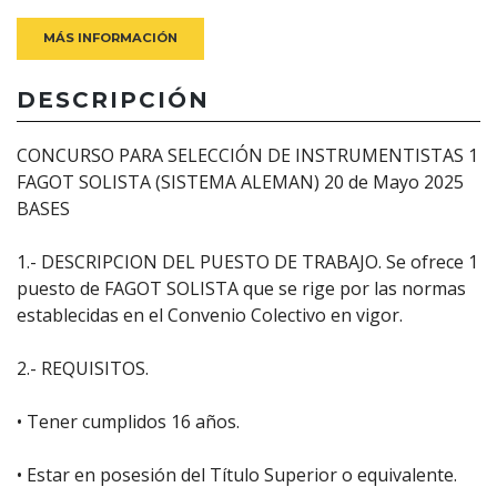
MÁS INFORMACIÓN
DESCRIPCIÓN
CONCURSO PARA SELECCIÓN DE INSTRUMENTISTAS 1
FAGOT SOLISTA (SISTEMA ALEMAN) 20 de Mayo 2025
BASES
1.- DESCRIPCION DEL PUESTO DE TRABAJO. Se ofrece 1
puesto de FAGOT SOLISTA que se rige por las normas
establecidas en el Convenio Colectivo en vigor.
2.- REQUISITOS.
• Tener cumplidos 16 años.
• Estar en posesión del Título Superior o equivalente.