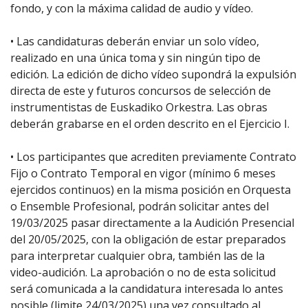
fondo, y con la máxima calidad de audio y vídeo.
• Las candidaturas deberán enviar un solo vídeo,
realizado en una única toma y sin ningún tipo de
edición. La edición de dicho vídeo supondrá la expulsión
directa de este y futuros concursos de selección de
instrumentistas de Euskadiko Orkestra. Las obras
deberán grabarse en el orden descrito en el Ejercicio I.
• Los participantes que acrediten previamente Contrato
Fijo o Contrato Temporal en vigor (mínimo 6 meses
ejercidos continuos) en la misma posición en Orquesta
o Ensemble Profesional, podrán solicitar antes del
19/03/2025 pasar directamente a la Audición Presencial
del 20/05/2025, con la obligación de estar preparados
para interpretar cualquier obra, también las de la
video-audición. La aprobación o no de esta solicitud
será comunicada a la candidatura interesada lo antes
posible (limite 24/03/2025) una vez consultado al