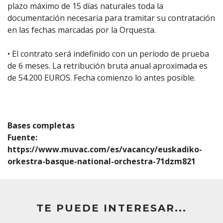
plazo máximo de 15 días naturales toda la
documentación necesaria para tramitar su contratación
en las fechas marcadas por la Orquesta.
• El contrato será indefinido con un período de prueba
de 6 meses. La retribución bruta anual aproximada es
de 54.200 EUROS. Fecha comienzo lo antes posible.
Bases completas
Fuente:
https://www.muvac.com/es/vacancy/euskadiko-
orkestra-basque-national-orchestra-71dzm821
TE PUEDE INTERESAR...