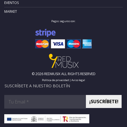
EVENTOS
MARKET
Pagos seguros con:
© 2026 REDMUSIX ALL RIGHTS RESERVED
Política de privacidad
|
Aviso legal
SUSCRÍBETE A NUESTRO BOLETÍN