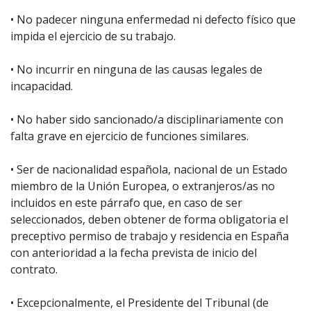
• No padecer ninguna enfermedad ni defecto físico que
impida el ejercicio de su trabajo.
• No incurrir en ninguna de las causas legales de
incapacidad.
• No haber sido sancionado/a disciplinariamente con
falta grave en ejercicio de funciones similares.
• Ser de nacionalidad española, nacional de un Estado
miembro de la Unión Europea, o extranjeros/as no
incluidos en este párrafo que, en caso de ser
seleccionados, deben obtener de forma obligatoria el
preceptivo permiso de trabajo y residencia en España
con anterioridad a la fecha prevista de inicio del
contrato.
• Excepcionalmente, el Presidente del Tribunal (de