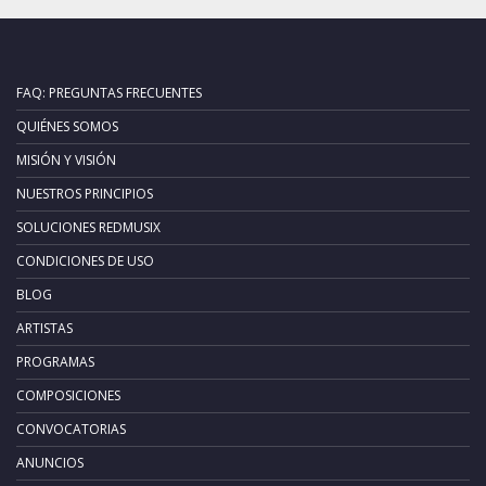
FAQ: PREGUNTAS FRECUENTES
QUIÉNES SOMOS
MISIÓN Y VISIÓN
NUESTROS PRINCIPIOS
SOLUCIONES REDMUSIX
CONDICIONES DE USO
BLOG
ARTISTAS
PROGRAMAS
COMPOSICIONES
CONVOCATORIAS
ANUNCIOS