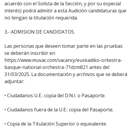
acuerdo con el Solista de la Sección, y por su especial
interés) podrá admitir a esta Audición candidaturas que
no tengan la titulación requerida.
3.- ADMISION DE CANDIDATOS.
Las personas que deseen tomar parte en las pruebas
se deberán inscribir en
https://www.muvac.com/vacancy/euskadiko-orkestra-
basque-national-orchestra-71dzm821 antes del
31/03/2025. La documentación y archivos que se deberá
adjuntar:
• Ciudadanos U.E.: copia del D.N.I. o Pasaporte.
• Ciudadanos fuera de la U.E.: copia del Pasaporte.
• Copia de la Titulación Superior o equivalente.