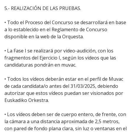
5.- REALIZACIÓN DE LAS PRUEBAS.
• Todo el Proceso del Concurso se desarrollará en base
a lo establecido en el Reglamento de Concurso
disponible en la web de la Orquesta.
• La Fase I se realizará por video-audición, con los
fragmentos del Ejercicio I, según los videos que las
candidaturas pondrán en muvac.
• Todos los vídeos deberán estar en el perfil de Muvac
de cada candidata/o antes del 31/03/2025, debiendo
autorizar que estos vídeos puedan ser visionados por
Euskadiko Orkestra.
• Los vídeos deben ser de cuerpo entero, de frente, con
la cámara a una distancia aproximada de 2,5 metros,
con pared de fondo plana clara, sin luz o ventanas en el