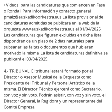
• Videos, para las candidaturas que comiencen en Fase
o Ronda I Para información y contacto general:
pmaiz@euskadikoorkestra.eus La lista provisional de
candidaturas admitidas se publicará en la web de la
orquesta www.euskadikoorkestra.eus el 01/04/2025.
Las candidaturas que figuren excluidas en dicha lista
dispondrán de un plazo de 2 días naturales para
subsanar las faltas o documentos que hubieran
motivado la misma. La lista de candidaturas definitiva se
publicará el 03/04/2025.
4.- TRIBUNAL. El tribunal estará formado por el
Director o Asesor Musical de la Orquesta como
Presidente del Tribunal y Personal Artístico de la
misma. El Director Técnico ejercerá como Secretario,
con voz y sin voto. Podrán asistir, con voz y sin voto, el
Director General, la Regidora y un representante del
Comité Empresa.