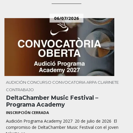
06/07/2026
AUDICIÓN
CONCURSO
CONVOCATORIA
ARPA
CLARINETE
CONTRABAJO
DeltaChamber Music Festival –
Programa Academy
INSCRIPCIÓN CERRADA
Audición Programa Academy 2027 20 de julio de 2026 El
compromiso de DeltaChamber Music Festival con el joven