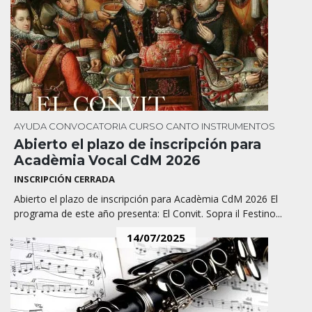
AYUDA
CONVOCATORIA
CURSO
CANTO
INSTRUMENTOS
Abierto el plazo de inscripción para
Acadèmia Vocal CdM 2026
INSCRIPCIÓN CERRADA
Abierto el plazo de inscripción para Acadèmia CdM 2026 El
programa de este año presenta: El Convit. Sopra il Festino...
14/07/2025