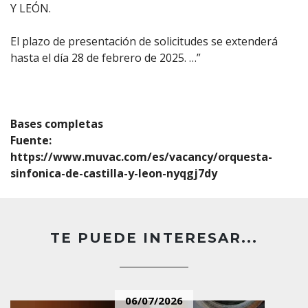
Y LEÓN.
El plazo de presentación de solicitudes se extenderá
hasta el día 28 de febrero de 2025. …”
Bases completas
Fuente:
https://www.muvac.com/es/vacancy/orquesta-
sinfonica-de-castilla-y-leon-nyqgj7dy
TE PUEDE INTERESAR...
06/07/2026