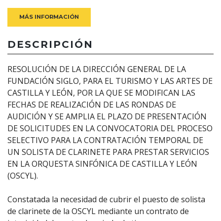
MÁS INFORMACIÓN
DESCRIPCIÓN
RESOLUCIÓN DE LA DIRECCIÓN GENERAL DE LA
FUNDACIÓN SIGLO, PARA EL TURISMO Y LAS ARTES DE
CASTILLA Y LEÓN, POR LA QUE SE MODIFICAN LAS
FECHAS DE REALIZACIÓN DE LAS RONDAS DE
AUDICIÓN Y SE AMPLIA EL PLAZO DE PRESENTACIÓN
DE SOLICITUDES EN LA CONVOCATORIA DEL PROCESO
SELECTIVO PARA LA CONTRATACIÓN TEMPORAL DE
UN SOLISTA DE CLARINETE PARA PRESTAR SERVICIOS
EN LA ORQUESTA SINFÓNICA DE CASTILLA Y LEÓN
(OSCYL).
Constatada la necesidad de cubrir el puesto de solista
de clarinete de la OSCYL mediante un contrato de