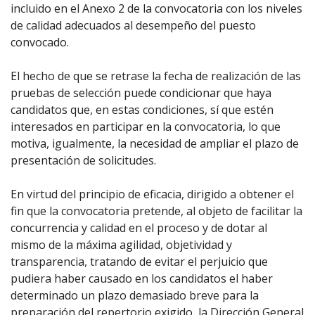
incluido en el Anexo 2 de la convocatoria con los niveles
de calidad adecuados al desempeño del puesto
convocado.
El hecho de que se retrase la fecha de realización de las
pruebas de selección puede condicionar que haya
candidatos que, en estas condiciones, sí que estén
interesados en participar en la convocatoria, lo que
motiva, igualmente, la necesidad de ampliar el plazo de
presentación de solicitudes.
En virtud del principio de eficacia, dirigido a obtener el
fin que la convocatoria pretende, al objeto de facilitar la
concurrencia y calidad en el proceso y de dotar al
mismo de la máxima agilidad, objetividad y
transparencia, tratando de evitar el perjuicio que
pudiera haber causado en los candidatos el haber
determinado un plazo demasiado breve para la
preparación del repertorio exigido, la Dirección General