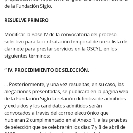
de la Fundación Siglo.
RESUELVE PRIMERO
Modificar la Base IV de la convocatoria del proceso
selectivo para la contratación temporal de un solista de
clarinete para prestar servicios en la OSCYL, en los
siguientes términos:
“ IV. PROCEDIMIENTO DE SELECCIÓN.
… Posteriormente, y una vez resueltas, en su caso, las
alegaciones presentadas, se publicará en la página web
de la Fundación Siglo la relación definitiva de admitidos
y excluidos y los candidatos admitidos serán
convocados a través del correo electrónico que
hubieran 2 cumplimentado en el Anexo 1, a las pruebas
de selección que se celebrarán los días 7 y 8 de abril de