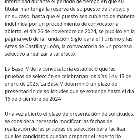
interinidad durante el periodo de tiempo en que su
titular mantenga la reserva de su puesto de trabajo y,
en su caso, hasta que el puesto sea cubierto de manera
indefinida por un procedimiento de convocatoria
abierta, el día 26 de noviembre de 2024, se publico en la
página web de la Fundación Siglo para el Turismo y las
Artes de Castilla y León, la convocatoria de un proceso
selectivo a realizar a tal efecto.
La Base IV de la convocatoria estableció que las
pruebas de selección se celebrarían los días 14 y 15 de
enero de 2025. La Base V determinó un plazo de
presentación de solicitudes que se extiende hasta el día
16 de diciembre de 2024.
Una vez abierto el plazo de presentación de solicitudes,
se considera necesario modificar las fechas de
realización de las pruebas de selección para facilitar
que los candidatos puedan preparar el repertorio