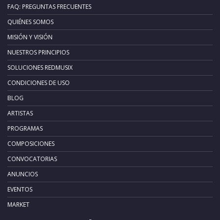
FAQ: PREGUNTAS FRECUENTES
QUIÉNES SOMOS
MISIÓN Y VISIÓN
NUESTROS PRINCIPIOS
SOLUCIONES REDMUSIX
CONDICIONES DE USO
BLOG
ARTISTAS
PROGRAMAS
COMPOSICIONES
CONVOCATORIAS
ANUNCIOS
EVENTOS
MARKET