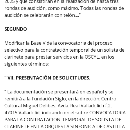
2025 y que consistirán en la realización de hasta tres
rondas de audición, como máximo. Todas las rondas de
audición se celebrarán con telón….”
SEGUNDO
Modificar la Base V de la convocatoria del proceso
selectivo para la contratación temporal de un solista de
clarinete para prestar servicios en la OSCYL, en los
siguientes términos:
“ VII, PRESENTACIÓN DE SOLICITUDES.
“ La documentación se presentará en español y se
remitirá a la Fundación Siglo, en la dirección: Centro
Cultural Miguel Delibes, Avda. Real Valladolid nº.2,
47015 Valladolid, indicando en el sobre CONVOCATORIA
PARA LA CONTRATACION TEMPORAL DE SOLISTA DE
CLARINETE EN LA ORQUESTA SINFONICA DE CASTILLA