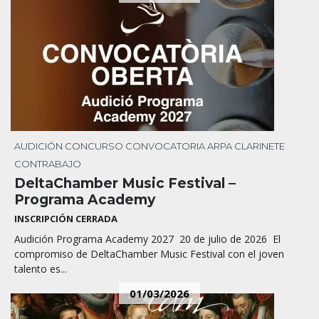
AUDICIÓN
CONCURSO
CONVOCATORIA
ARPA
CLARINETE
CONTRABAJO
DeltaChamber Music Festival –
Programa Academy
INSCRIPCIÓN CERRADA
Audición Programa Academy 2027 20 de julio de 2026 El
compromiso de DeltaChamber Music Festival con el joven
talento es...
01/03/2026