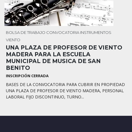
BOLSA DE TRABAJO
CONVOCATORIA
INSTRUMENTOS
VIENTO
UNA PLAZA DE PROFESOR DE VIENTO
MADERA PARA LA ESCUELA
MUNICIPAL DE MUSICA DE SAN
BENITO
INSCRIPCIÓN CERRADA
BASES DE LA CONVOCATORIA PARA CUBRIR EN PROPIEDAD
UNA PLAZA DE PROFESOR DE VIENTO MADERA, PERSONAL
LABORAL FIJO DISCONTINUO, TURNO...