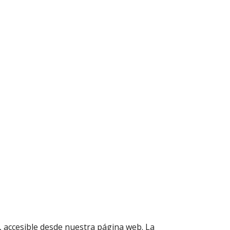
y, accesible desde nuestra página web. La