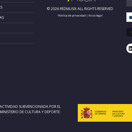
ES
© 2026 REDMUSIX ALL RIGHTS RESERVED
Política de privacidad
|
Aviso legal
AS
ACTIVIDAD SUBVENCIONADA POR EL
MINISTERIO DE CULTURA Y DEPORTE