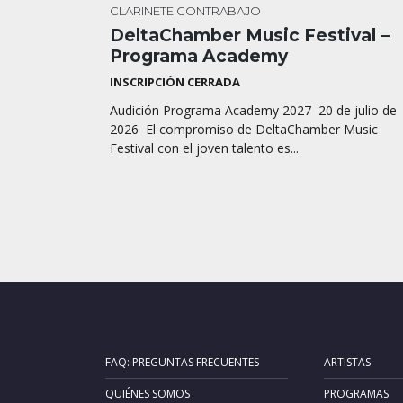
CLARINETE
CONTRABAJO
DeltaChamber Music Festival –
Programa Academy
INSCRIPCIÓN CERRADA
Audición Programa Academy 2027 20 de julio de
2026 El compromiso de DeltaChamber Music
Festival con el joven talento es...
FAQ: PREGUNTAS FRECUENTES
ARTISTAS
QUIÉNES SOMOS
PROGRAMAS