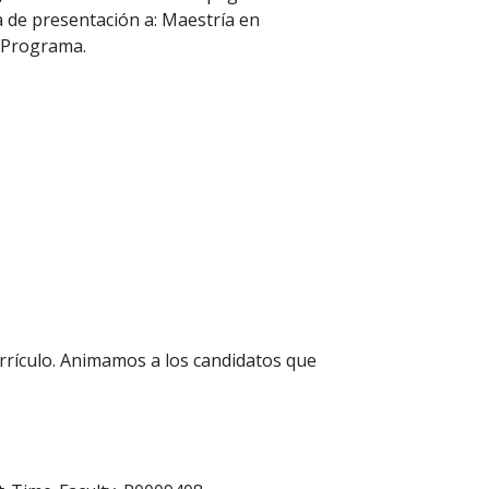
a de presentación a: Maestría en
l Programa.
rrículo. Animamos a los candidatos que