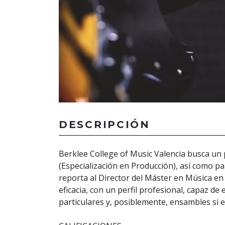
DESCRIPCIÓN
Berklee College of Music Valencia busca un
(Especialización en Producción), así como pa
reporta al Director del Máster en Música en
eficacia, con un perfil profesional, capaz d
particulares y, posiblemente, ensambles si e