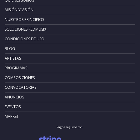
QUIÉNES SOMOS
MISIÓN Y VISIÓN
NUESTROS PRINCIPIOS
SOLUCIONES REDMUSIX
CONDICIONES DE USO
BLOG
ARTISTAS
PROGRAMAS
COMPOSICIONES
CONVOCATORIAS
ANUNCIOS
EVENTOS
MARKET
Pagos seguros con: