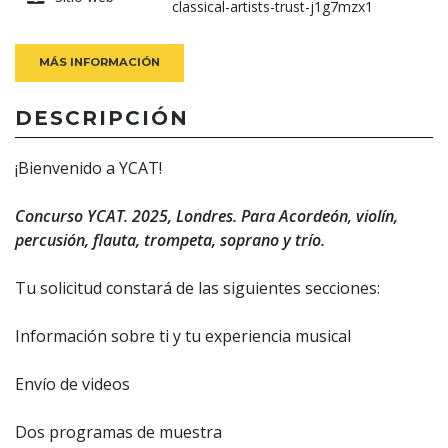
classical-artists-trust-j1g7mzx1
MÁS INFORMACIÓN
DESCRIPCIÓN
¡Bienvenido a YCAT!
Concurso YCAT. 2025, Londres. Para Acordeón, violín,
percusión, flauta, trompeta, soprano y trío.
Tu solicitud constará de las siguientes secciones:
Información sobre ti y tu experiencia musical
Envío de videos
Dos programas de muestra