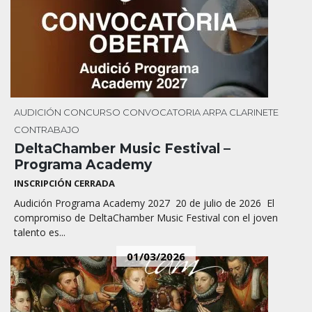
AUDICIÓN
CONCURSO
CONVOCATORIA
ARPA
CLARINETE
CONTRABAJO
DeltaChamber Music Festival –
Programa Academy
INSCRIPCIÓN CERRADA
Audición Programa Academy 2027 20 de julio de 2026 El
compromiso de DeltaChamber Music Festival con el joven
talento es...
01/03/2026