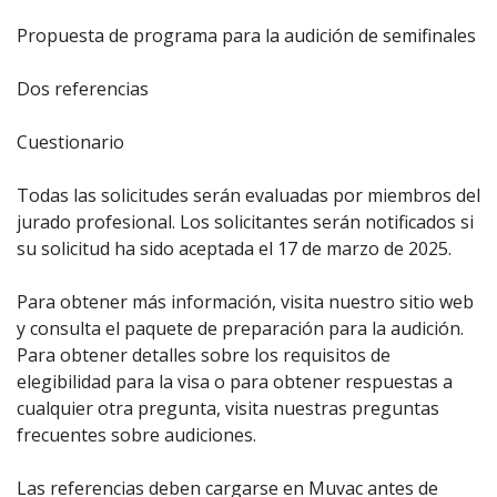
Propuesta de programa para la audición de semifinales
Dos referencias
Cuestionario
Todas las solicitudes serán evaluadas por miembros del
jurado profesional. Los solicitantes serán notificados si
su solicitud ha sido aceptada el 17 de marzo de 2025.
Para obtener más información, visita nuestro
sitio web
y consulta el paquete de preparación para la audición.
Para obtener detalles sobre los requisitos de
elegibilidad para la visa o para obtener respuestas a
cualquier otra pregunta, visita nuestras preguntas
frecuentes sobre audiciones.
Las referencias deben cargarse en Muvac antes de