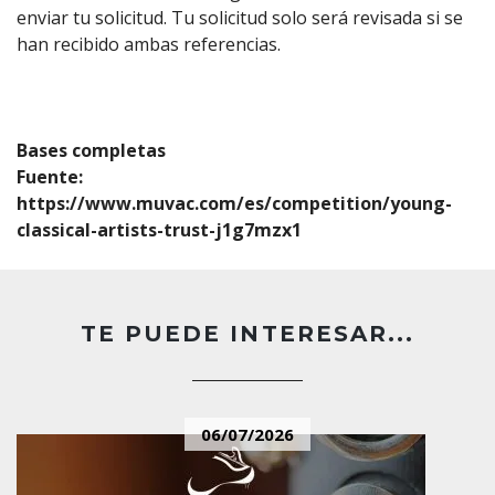
enviar tu solicitud. Tu solicitud solo será revisada si se
han recibido ambas referencias.
Bases completas
Fuente:
https://www.muvac.com/es/competition/young-
classical-artists-trust-j1g7mzx1
TE PUEDE INTERESAR...
06/07/2026