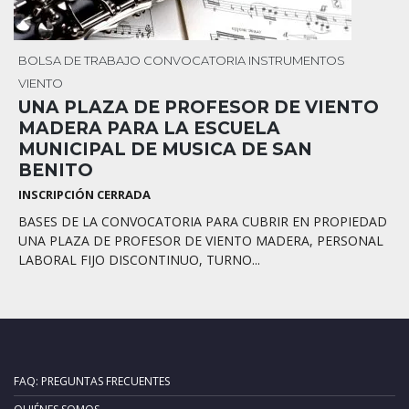
BOLSA DE TRABAJO
CONVOCATORIA
INSTRUMENTOS
VIENTO
UNA PLAZA DE PROFESOR DE VIENTO
MADERA PARA LA ESCUELA
MUNICIPAL DE MUSICA DE SAN
BENITO
INSCRIPCIÓN CERRADA
BASES DE LA CONVOCATORIA PARA CUBRIR EN PROPIEDAD
UNA PLAZA DE PROFESOR DE VIENTO MADERA, PERSONAL
LABORAL FIJO DISCONTINUO, TURNO...
FAQ: PREGUNTAS FRECUENTES