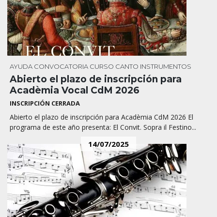
AYUDA
CONVOCATORIA
CURSO
CANTO
INSTRUMENTOS
Abierto el plazo de inscripción para
Acadèmia Vocal CdM 2026
INSCRIPCIÓN CERRADA
Abierto el plazo de inscripción para Acadèmia CdM 2026 El
programa de este año presenta: El Convit. Sopra il Festino...
14/07/2025