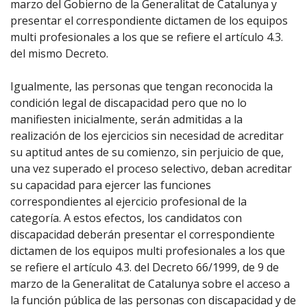
marzo del Gobierno de la Generalitat de Catalunya y
presentar el correspondiente dictamen de los equipos
multi profesionales a los que se refiere el artículo 4.3.
del mismo Decreto.
Igualmente, las personas que tengan reconocida la
condición legal de discapacidad pero que no lo
manifiesten inicialmente, serán admitidas a la
realización de los ejercicios sin necesidad de acreditar
su aptitud antes de su comienzo, sin perjuicio de que,
una vez superado el proceso selectivo, deban acreditar
su capacidad para ejercer las funciones
correspondientes al ejercicio profesional de la
categoría. A estos efectos, los candidatos con
discapacidad deberán presentar el correspondiente
dictamen de los equipos multi profesionales a los que
se refiere el artículo 4.3. del Decreto 66/1999, de 9 de
marzo de la Generalitat de Catalunya sobre el acceso a
la función pública de las personas con discapacidad y de