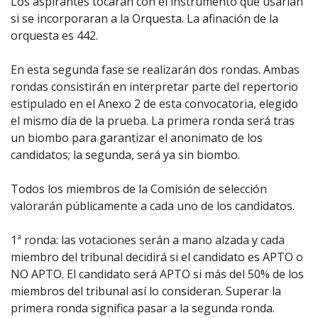
Los aspirantes tocarán con el instrumento que usarían
si se incorporaran a la Orquesta. La afinación de la
orquesta es 442.
En esta segunda fase se realizarán dos rondas. Ambas
rondas consistirán en interpretar parte del repertorio
estipulado en el Anexo 2 de esta convocatoria, elegido
el mismo día de la prueba. La primera ronda será tras
un biombo para garantizar el anonimato de los
candidatos; la segunda, será ya sin biombo.
Todos los miembros de la Comisión de selección
valorarán públicamente a cada uno de los candidatos.
1ª ronda: las votaciones serán a mano alzada y cada
miembro del tribunal decidirá si el candidato es APTO o
NO APTO. El candidato será APTO si más del 50% de los
miembros del tribunal así lo consideran. Superar la
primera ronda significa pasar a la segunda ronda.