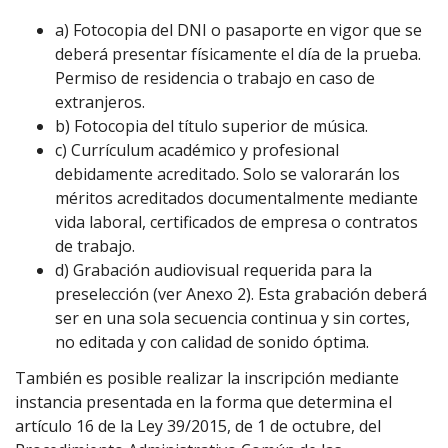
a) Fotocopia del DNI o pasaporte en vigor que se
deberá presentar físicamente el día de la prueba.
Permiso de residencia o trabajo en caso de
extranjeros.
b) Fotocopia del título superior de música.
c) Currículum académico y profesional
debidamente acreditado. Solo se valorarán los
méritos acreditados documentalmente mediante
vida laboral, certificados de empresa o contratos
de trabajo.
d) Grabación audiovisual requerida para la
preselección (ver Anexo 2). Esta grabación deberá
ser en una sola secuencia continua y sin cortes,
no editada y con calidad de sonido óptima.
También es posible realizar la inscripción mediante
instancia presentada en la forma que determina el
artículo 16 de la Ley 39/2015, de 1 de octubre, del