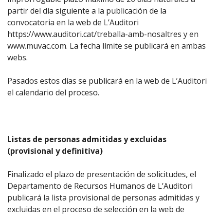
partir del día siguiente a la publicación de la
convocatoria en la web de L’Auditori
https://www.auditori.cat/treballa-amb-nosaltres
y en
www.muvac.com
. La fecha límite se publicará en ambas
webs.
Pasados estos días se publicará en la web de L’Auditori
el calendario del proceso.
Listas de personas admitidas y excluidas
(provisional y definitiva)
Finalizado el plazo de presentación de solicitudes, el
Departamento de Recursos Humanos de L’Auditori
publicará la lista provisional de personas admitidas y
excluidas en el proceso de selección en la web de