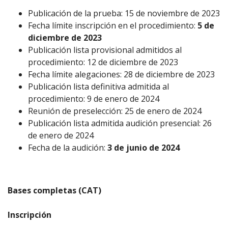
Publicación de la prueba: 15 de noviembre de 2023
Fecha límite inscripción en el procedimiento:
5 de
diciembre de 2023
Publicación lista provisional admitidos al
procedimiento: 12 de diciembre de 2023
Fecha límite alegaciones: 28 de diciembre de 2023
Publicación lista definitiva admitida al
procedimiento: 9 de enero de 2024
Reunión de preselección: 25 de enero de 2024
Publicación lista admitida audición presencial: 26
de enero de 2024
Fecha de la audición:
3 de junio de 2024
Bases completas (CAT)
Inscripción