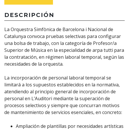
DESCRIPCIÓN
La Orquestra Simfònica de Barcelona i Nacional de
Catalunya convoca pruebas selectivas para configurar
una bolsa de trabajo, con la categoría de Profesor/a
Superior de Música en la especialidad de arpa tutti para
la contratación, en régimen laboral temporal, según las
necesidades de la orquesta.
La incorporación de personal laboral temporal se
limitará a los supuestos establecidos en la normativa,
atendiendo al principio general de incorporación de
personal en L’Auditori mediante la superación de
procesos selectivos y siempre que concurran motivos
de mantenimiento de servicios esenciales, en concreto:
Ampliación de plantillas por necesidades artísticas