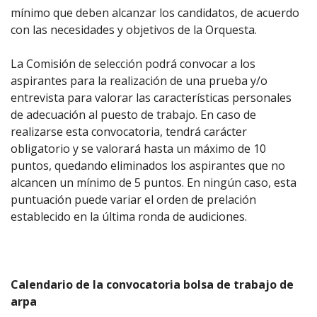
mínimo que deben alcanzar los candidatos, de acuerdo
con las necesidades y objetivos de la Orquesta.
La Comisión de selección podrá convocar a los
aspirantes para la realización de una prueba y/o
entrevista para valorar las características personales
de adecuación al puesto de trabajo. En caso de
realizarse esta convocatoria, tendrá carácter
obligatorio y se valorará hasta un máximo de 10
puntos, quedando eliminados los aspirantes que no
alcancen un mínimo de 5 puntos. En ningún caso, esta
puntuación puede variar el orden de prelación
establecido en la última ronda de audiciones.
Calendario de la convocatoria bolsa de trabajo de
arpa