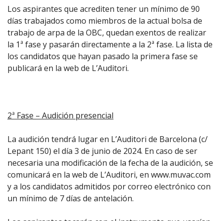
Los aspirantes que acrediten tener un mínimo de 90
días trabajados como miembros de la actual bolsa de
trabajo de arpa de la OBC, quedan exentos de realizar
la 1ª fase y pasarán directamente a la 2ª fase. La lista de
los candidatos que hayan pasado la primera fase se
publicará en la web de L’Auditori.
2ª Fase – Audición presencial
La audición tendrá lugar en L’Auditori de Barcelona (c/
Lepant 150) el día 3 de junio de 2024. En caso de ser
necesaria una modificación de la fecha de la audición, se
comunicará en la web de L’Auditori, en
www.muvac.com
y a los candidatos admitidos por correo electrónico con
un mínimo de 7 días de antelación.