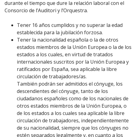
durante el tiempo que dure la relación laboral con el
Consorcio de l’Auditori y l’Orquestra.
Tener 16 años cumplidos y no superar la edad
establecida para la jubilación forzosa.
Tener la nacionalidad española o la de otros
estados miembros de la Unión Europea o la de los
estados a los cuales, en virtud de tratados
internacionales suscritos por la Unión Europea y
ratificados por España, sea aplicable la libre
circulación de trabajadores/as.
También podrán ser admitidos el cónyuge, los
descendientes del cónyuge, tanto de los
ciudadanos españoles como de los nacionales de
otros estados miembros de la Unión Europea, o
de los estados a los cuales sea aplicable la libre
circulación de trabajadores, independientemente
de su nacionalidad, siempre que los cónyuges no
estén separados legalmente y, en cuanto a los