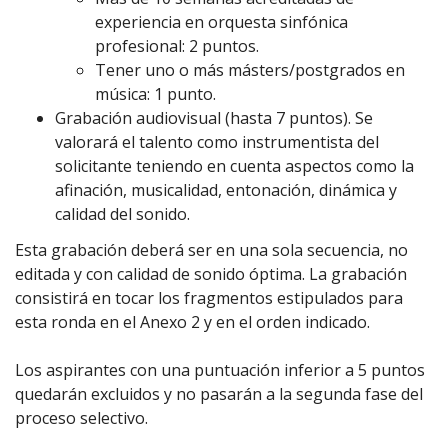
experiencia en orquesta sinfónica
profesional: 2 puntos.
Tener uno o más másters/postgrados en
música: 1 punto.
Grabación audiovisual (hasta 7 puntos). Se
valorará el talento como instrumentista del
solicitante teniendo en cuenta aspectos como la
afinación, musicalidad, entonación, dinámica y
calidad del sonido.
Esta grabación deberá ser en una sola secuencia, no
editada y con calidad de sonido óptima. La grabación
consistirá en tocar los fragmentos estipulados para
esta ronda en el Anexo 2 y en el orden indicado.
Los aspirantes con una puntuación inferior a 5 puntos
quedarán excluidos y no pasarán a la segunda fase del
proceso selectivo.