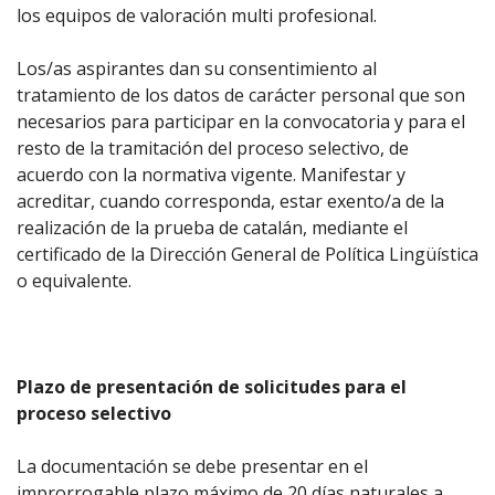
los equipos de valoración multi profesional.
Los/as aspirantes dan su consentimiento al
tratamiento de los datos de carácter personal que son
necesarios para participar en la convocatoria y para el
resto de la tramitación del proceso selectivo, de
acuerdo con la normativa vigente. Manifestar y
acreditar, cuando corresponda, estar exento/a de la
realización de la prueba de catalán, mediante el
certificado de la Dirección General de Política Lingüística
o equivalente.
Plazo de presentación de solicitudes para el
proceso selectivo
La documentación se debe presentar en el
improrrogable plazo máximo de 20 días naturales a