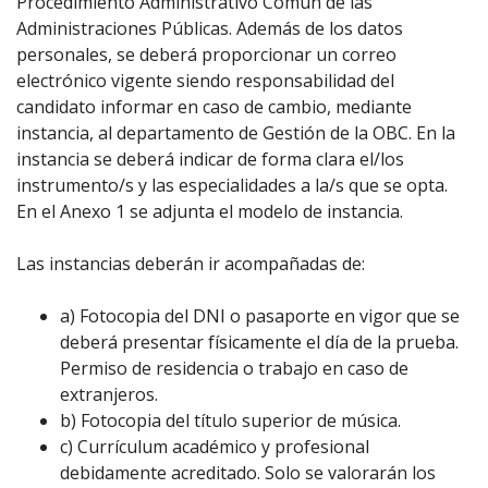
Procedimiento Administrativo Común de las
Administraciones Públicas. Además de los datos
personales, se deberá proporcionar un correo
electrónico vigente siendo responsabilidad del
candidato informar en caso de cambio, mediante
instancia, al departamento de Gestión de la OBC. En la
instancia se deberá indicar de forma clara el/los
instrumento/s y las especialidades a la/s que se opta.
En el Anexo 1 se adjunta el modelo de instancia.
Las instancias deberán ir acompañadas de:
a) Fotocopia del DNI o pasaporte en vigor que se
deberá presentar físicamente el día de la prueba.
Permiso de residencia o trabajo en caso de
extranjeros.
b) Fotocopia del título superior de música.
c) Currículum académico y profesional
debidamente acreditado. Solo se valorarán los