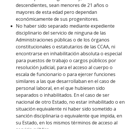
descendientes, sean menores de 21 años o
mayores de esta edad pero dependan
económicamente de sus progenitores.
No haber sido separado mediante expediente
disciplinario del servicio de ninguna de las
Administraciones públicas o de los órganos
constitucionales o estatutarios de las CCAA, ni
encontrarse en inhabilitación absoluta o especial
para puestos de trabajo o cargos públicos por
resolución judicial, para el acceso al cuerpo o
escala de funcionario o para ejercer funciones
similares a las que desarrollaban en el caso de
personal laboral, en el que hubiesen sido
separados o inhabilitados. En el caso de ser
nacional de otro Estado, no estar inhabilitado o en
situación equivalente ni haber sido sometido a
sanción disciplinaria o equivalente que impida, en
su Estado, en los mismos términos de acceso al