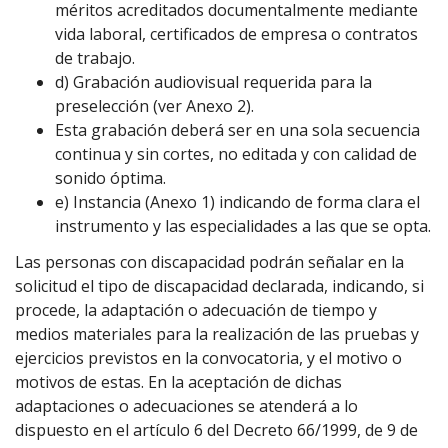
méritos acreditados documentalmente mediante
vida laboral, certificados de empresa o contratos
de trabajo.
d) Grabación audiovisual requerida para la
preselección (ver Anexo 2).
Esta grabación deberá ser en una sola secuencia
continua y sin cortes, no editada y con calidad de
sonido óptima.
e) Instancia (Anexo 1) indicando de forma clara el
instrumento y las especialidades a las que se opta.
Las personas con discapacidad podrán señalar en la
solicitud el tipo de discapacidad declarada, indicando, si
procede, la adaptación o adecuación de tiempo y
medios materiales para la realización de las pruebas y
ejercicios previstos en la convocatoria, y el motivo o
motivos de estas. En la aceptación de dichas
adaptaciones o adecuaciones se atenderá a lo
dispuesto en el artículo 6 del Decreto 66/1999, de 9 de