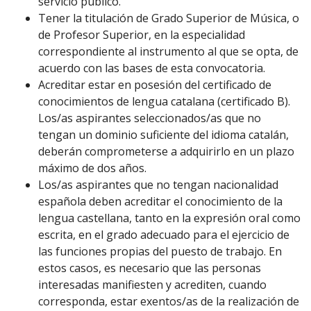
servicio público.
Tener la titulación de Grado Superior de Música, o
de Profesor Superior, en la especialidad
correspondiente al instrumento al que se opta, de
acuerdo con las bases de esta convocatoria.
Acreditar estar en posesión del certificado de
conocimientos de lengua catalana (certificado B).
Los/as aspirantes seleccionados/as que no
tengan un dominio suficiente del idioma catalán,
deberán comprometerse a adquirirlo en un plazo
máximo de dos años.
Los/as aspirantes que no tengan nacionalidad
española deben acreditar el conocimiento de la
lengua castellana, tanto en la expresión oral como
escrita, en el grado adecuado para el ejercicio de
las funciones propias del puesto de trabajo. En
estos casos, es necesario que las personas
interesadas manifiesten y acrediten, cuando
corresponda, estar exentos/as de la realización de