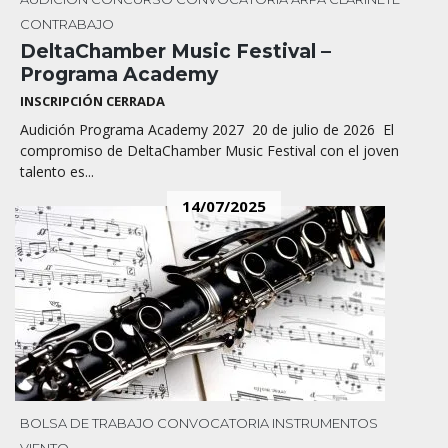
CONTRABAJO
DeltaChamber Music Festival –
Programa Academy
INSCRIPCIÓN CERRADA
Audición Programa Academy 2027 20 de julio de 2026 El
compromiso de DeltaChamber Music Festival con el joven
talento es...
14/07/2025
BOLSA DE TRABAJO
CONVOCATORIA
INSTRUMENTOS
VIENTO