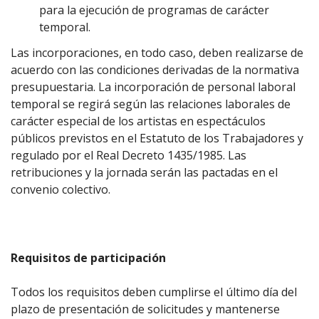
para la ejecución de programas de carácter
temporal.
Las incorporaciones, en todo caso, deben realizarse de
acuerdo con las condiciones derivadas de la normativa
presupuestaria. La incorporación de personal laboral
temporal se regirá según las relaciones laborales de
carácter especial de los artistas en espectáculos
públicos previstos en el Estatuto de los Trabajadores y
regulado por el Real Decreto 1435/1985. Las
retribuciones y la jornada serán las pactadas en el
convenio colectivo.
Requisitos de participación
Todos los requisitos deben cumplirse el último día del
plazo de presentación de solicitudes y mantenerse