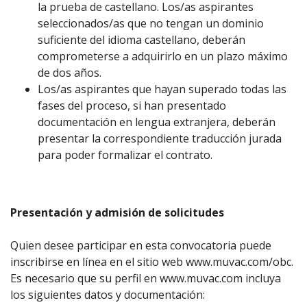
la prueba de castellano. Los/as aspirantes
seleccionados/as que no tengan un dominio
suficiente del idioma castellano, deberán
comprometerse a adquirirlo en un plazo máximo
de dos años.
Los/as aspirantes que hayan superado todas las
fases del proceso, si han presentado
documentación en lengua extranjera, deberán
presentar la correspondiente traducción jurada
para poder formalizar el contrato.
Presentación y admisión de solicitudes
Quien desee participar en esta convocatoria puede
inscribirse en línea en el sitio web
www.muvac.com/obc
.
Es necesario que su perfil en
www.muvac.com
incluya
los siguientes datos y documentación: