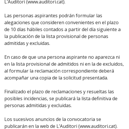
L’Auditori (
www.auditori.cat
).
Las personas aspirantes podrán formular las
alegaciones que consideren convenientes en el plazo
de 10 días hábiles contados a partir del día siguiente a
la publicación de la lista provisional de personas
admitidas y excluidas.
En caso de que una persona aspirante no aparezca ni
en la lista provisional de admitidos ni en la de excluidos,
al formular la reclamación correspondiente deberá
acompañar una copia de la solicitud presentada.
Finalizado el plazo de reclamaciones y resueltas las
posibles incidencias, se publicará la lista definitiva de
personas admitidas y excluidas.
Los sucesivos anuncios de la convocatoria se
publicarán en la web de L’Auditori (
www.auditori.cat
).