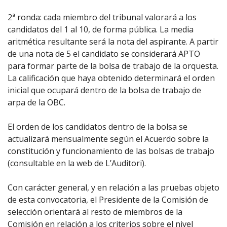
2ª ronda: cada miembro del tribunal valorará a los
candidatos del 1 al 10, de forma pública. La media
aritmética resultante será la nota del aspirante. A partir
de una nota de 5 el candidato se considerará APTO
para formar parte de la bolsa de trabajo de la orquesta.
La calificación que haya obtenido determinará el orden
inicial que ocupará dentro de la bolsa de trabajo de
arpa de la OBC.
El orden de los candidatos dentro de la bolsa se
actualizará mensualmente según el Acuerdo sobre la
constitución y funcionamiento de las bolsas de trabajo
(consultable en la web de L’Auditori).
Con carácter general, y en relación a las pruebas objeto
de esta convocatoria, el Presidente de la Comisión de
selección orientará al resto de miembros de la
Comisión en relación a los criterios sobre el nivel