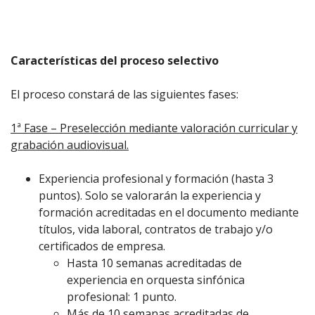
Características del proceso selectivo
El proceso constará de las siguientes fases:
1ª Fase – Preselección mediante valoración curricular y
grabación audiovisual.
Experiencia profesional y formación (hasta 3
puntos). Solo se valorarán la experiencia y
formación acreditadas en el documento mediante
títulos, vida laboral, contratos de trabajo y/o
certificados de empresa.
Hasta 10 semanas acreditadas de
experiencia en orquesta sinfónica
profesional: 1 punto.
Más de 10 semanas acreditadas de