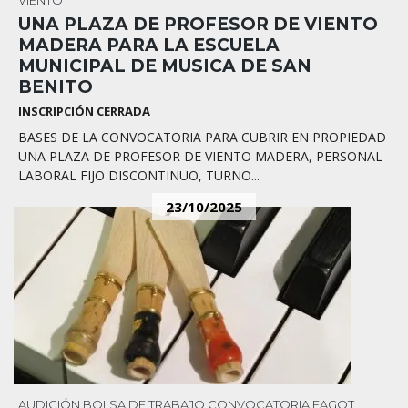
UNA PLAZA DE PROFESOR DE VIENTO
MADERA PARA LA ESCUELA
MUNICIPAL DE MUSICA DE SAN
BENITO
INSCRIPCIÓN CERRADA
BASES DE LA CONVOCATORIA PARA CUBRIR EN PROPIEDAD
UNA PLAZA DE PROFESOR DE VIENTO MADERA, PERSONAL
LABORAL FIJO DISCONTINUO, TURNO...
23/10/2025
AUDICIÓN
BOLSA DE TRABAJO
CONVOCATORIA
FAGOT