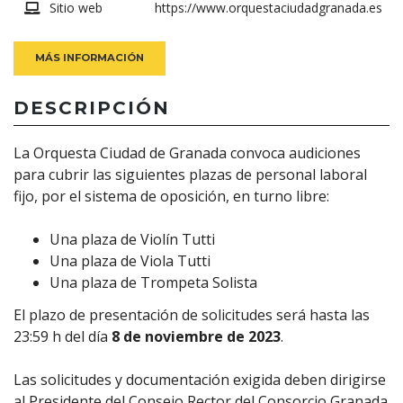
Sitio web
https://www.orquestaciudadgranada.es
MÁS INFORMACIÓN
DESCRIPCIÓN
La Orquesta Ciudad de Granada convoca audiciones
para cubrir las siguientes plazas de personal laboral
fijo, por el sistema de oposición, en turno libre:
Una plaza de Violín Tutti
Una plaza de Viola Tutti
Una plaza de Trompeta Solista
El plazo de presentación de solicitudes será hasta las
23:59 h del día
8 de noviembre de 2023
.
Las solicitudes y documentación exigida deben dirigirse
al Presidente del Consejo Rector del Consorcio Granada