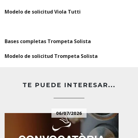
Modelo de solicitud Viola Tutti
Bases completas Trompeta Solista
Modelo de solicitud Trompeta Solista
TE PUEDE INTERESAR...
06/07/2026