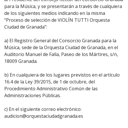
para la Música, y se presentarán a través de cualquiera
de los siguientes medios indicando en la misma
“Proceso de selección de VIOLÍN TUTTI Orquesta
Ciudad de Granada”:
a) El Registro General del Consorcio Granada para la
Música, sede de la Orquesta Ciudad de Granada, en el
Auditorio Manuel de Falla, Paseo de los Mártires, s/n,
18009 Granada.
b) En cualquiera de los lugares previstos en el artículo
16.4 de la Ley 39/2015, de 1 de octubre, del
Procedimiento Administrativo Común de las
Administraciones Públicas.
c) En el siguiente correo electrónico:
audicion@orquestaciudadgranada.es