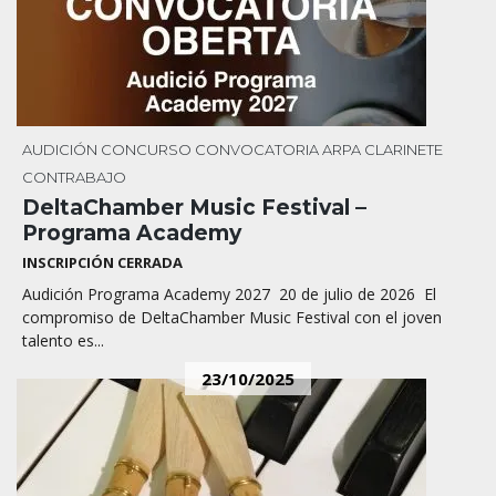
AUDICIÓN
CONCURSO
CONVOCATORIA
ARPA
CLARINETE
CONTRABAJO
DeltaChamber Music Festival –
Programa Academy
INSCRIPCIÓN CERRADA
Audición Programa Academy 2027 20 de julio de 2026 El
compromiso de DeltaChamber Music Festival con el joven
talento es...
23/10/2025