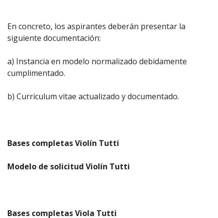
En concreto, los aspirantes deberán presentar la
siguiente documentación:
a) Instancia en modelo normalizado debidamente
cumplimentado.
b) Curriculum vitae actualizado y documentado.
Bases completas Violín Tutti
Modelo de solicitud Violín Tutti
Bases completas Viola Tutti