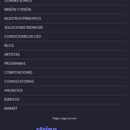
QUIÉNES SOMOS
MISIÓN Y VISIÓN
NUESTROS PRINCIPIOS
SOLUCIONES REDMUSIX
CONDICIONES DE USO
BLOG
ARTISTAS
PROGRAMAS
COMPOSICIONES
CONVOCATORIAS
ANUNCIOS
EVENTOS
MARKET
Pagos seguros con: