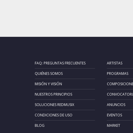
FAQ: PREGUNTAS FRECUENTES
ARTISTAS
QUIÉNES SOMOS
PROGRAMAS
MISIÓN Y VISIÓN
COMPOSICION
NUESTROS PRINCIPIOS
CONVOCATORI
SOLUCIONES REDMUSIX
ANUNCIOS
CONDICIONES DE USO
EVENTOS
BLOG
MARKET