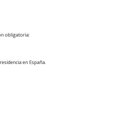
n obligatoria:
 residencia en España.