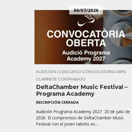
06/07/2026
AUDICIÓN
CONCURSO
CONVOCATORIA
ARPA
CLARINETE
CONTRABAJO
DeltaChamber Music Festival –
Programa Academy
INSCRIPCIÓN CERRADA
Audición Programa Academy 2027 20 de julio de
2026 El compromiso de DeltaChamber Music
Festival con el joven talento es...