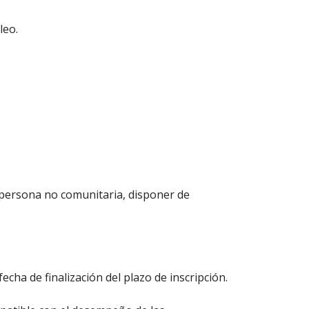
leo.
a persona no comunitaria, disponer de
fecha de finalización del plazo de inscripción.