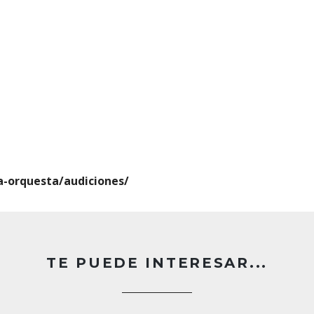
a-orquesta/audiciones/
TE PUEDE INTERESAR...