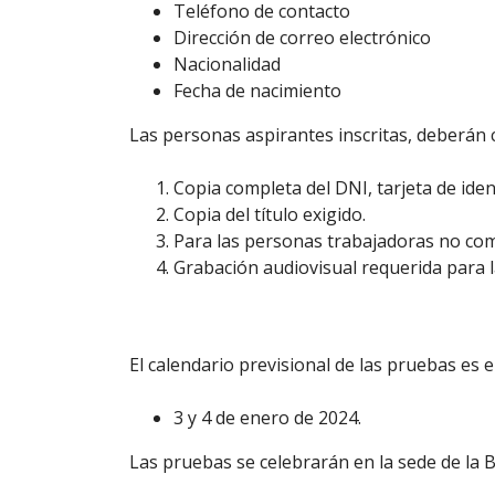
Teléfono de contacto
Dirección de correo electrónico
Nacionalidad
Fecha de nacimiento
Las personas aspirantes inscritas, deberán 
Copia completa del DNI, tarjeta de iden
Copia del título exigido.
Para las personas trabajadoras no comu
Grabación audiovisual requerida para l
El calendario previsional de las pruebas es e
3 y 4 de enero de 2024.
Las pruebas se celebrarán en la sede de la 