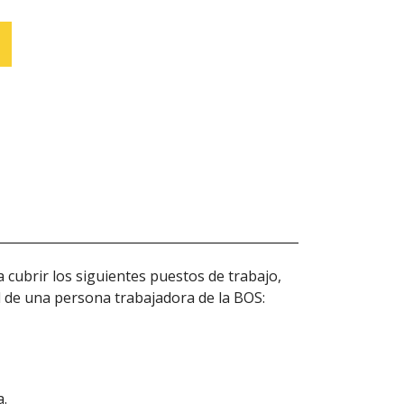
cubrir los siguientes puestos de trabajo,
al de una persona trabajadora de la BOS:
a.