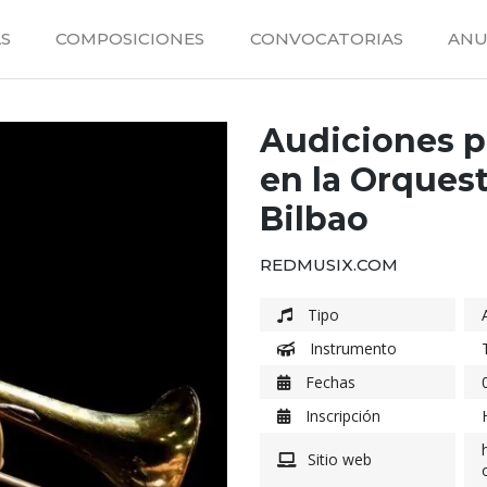
S
COMPOSICIONES
CONVOCATORIAS
ANU
Audiciones p
en la Orquest
Bilbao
REDMUSIX.COM
Tipo
Instrumento
Fechas
Inscripción
Sitio web