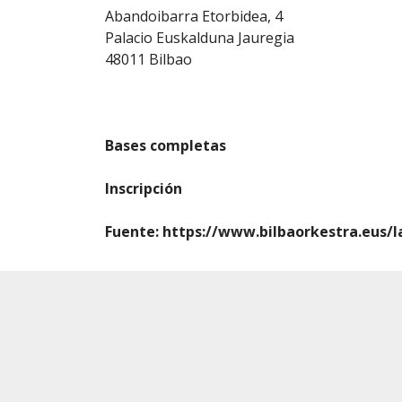
Abandoibarra Etorbidea, 4
Palacio Euskalduna Jauregia
48011 Bilbao
Bases completas
Inscripción
Fuente:
https://www.bilbaorkestra.eus/l