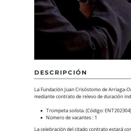
DESCRIPCIÓN
La Fundación Juan Crisóstomo de Arriaga-Orq
mediante contrato de relevo de duración inde
Trompeta solista. (Código: ENT202304
Número de vacantes : 1
La celebración del citado contrato estará cond