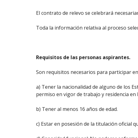
El contrato de relevo se celebrará necesar
Toda la información relativa al proceso sel
Requisitos de las personas aspirantes.
Son requisitos necesarios para participar en
a) Tener la nacionalidad de alguno de los E
permiso en vigor de trabajo y residencia en
b) Tener al menos 16 años de edad.
c) Estar en posesión de la titulación oficial 