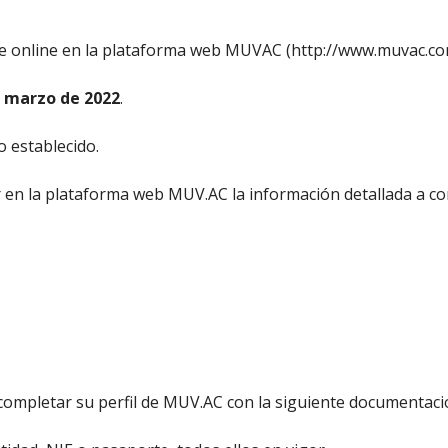
se online en la plataforma web MUVAC (http://www.muvac.co
e marzo de 2022
.
o establecido.
en la plataforma web MUV.AC la información detallada a co
completar su perfil de MUV.AC con la siguiente documentaci