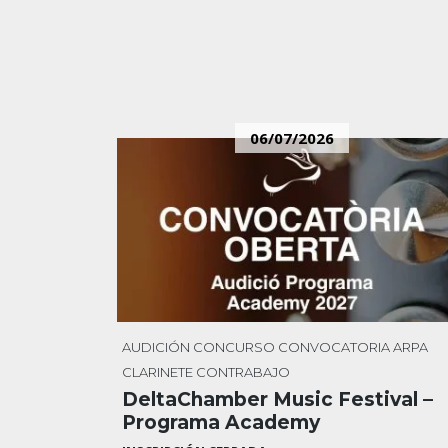
06/07/2026
AUDICIÓN
CONCURSO
CONVOCATORIA
ARPA
CLARINETE
CONTRABAJO
DeltaChamber Music Festival –
Programa Academy