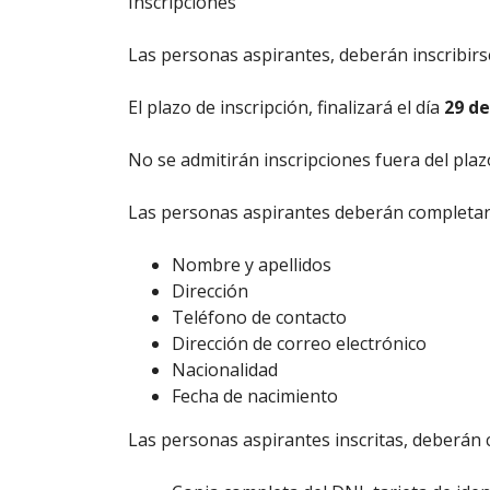
Inscripciones
Las personas aspirantes, deberán inscribir
El plazo de inscripción, finalizará el día
29 d
No se admitirán inscripciones fuera del plaz
Las personas aspirantes deberán completar 
Nombre y apellidos
Dirección
Teléfono de contacto
Dirección de correo electrónico
Nacionalidad
Fecha de nacimiento
Las personas aspirantes inscritas, deberán 