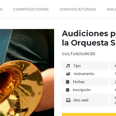
S
COMPOSICIONES
CONVOCATORIAS
ANU
Audiciones p
la Orquesta S
CULTUSOURCES
Tipo
Instrumento
Fechas
Inscripción
Sitio web