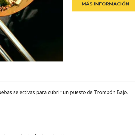
MÁS INFORMACIÓN
uebas selectivas para cubrir un puesto de Trombón Bajo.