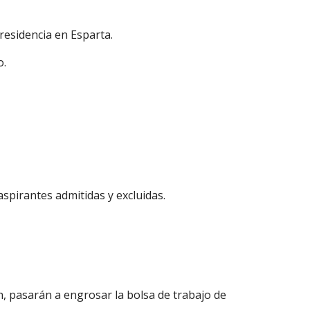
residencia en Esparta.
o.
aspirantes admitidas y excluidas.
, pasarán a engrosar la bolsa de trabajo de