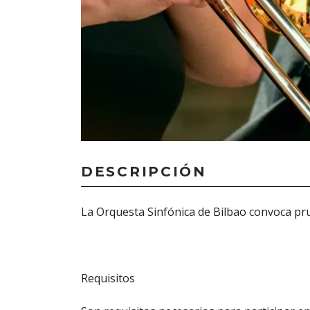
DESCRIPCIÓN
La Orquesta Sinfónica de Bilbao convoca pr
Requisitos