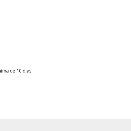
nima de 10 dias.